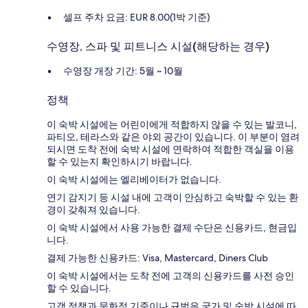
셀프 주차 요금: EUR 8.00(1박 기준)
수영장, 스파 및 피트니스 시설(해당하는 경우)
수영장 개장 기간: 5월 ~ 10월
정책
이 숙박 시설에는 어린이에게 적합하지 않을 수 있는 발코니,
파티오, 테라스와 같은 야외 공간이 있습니다. 이 부분이 염려
되시면 도착 전에 숙박 시설에 연락하여 적합한 객실을 이용
할 수 있는지 확인하시기 바랍니다.
이 숙박 시설에는 엘리베이터가 없습니다.
연기 감지기 등 시설 내에 고객이 안심하고 숙박할 수 있는 환
경이 갖춰져 있습니다.
이 숙박 시설에서 사용 가능한 결제 수단은 신용카드, 현금입
니다.
결제 가능한 신용카드: Visa, Mastercard, Diners Club
이 숙박 시설에서는 도착 전에 고객의 신용카드를 사전 승인
할 수 있습니다.
고객 정책과 문화적 기준이나 규범은 국가 및 숙박 시설에 따