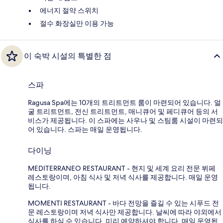
에너지 절약 스위치
절수 화장실만 이용 가능
이 숙박 시설의 특별한 점
스파
Ragusa Spa에는 10개의 트리트먼트 룸이 마련되어 있습니다. 얼
굴 트리트먼트, 전신 트리트먼트, 매니큐어 및 페디큐어 등의 서
비스가 제공됩니다. 이 스파에는 사우나 및 스팀룸 시설이 마련되
어 있습니다. 스파는 매일 운영됩니다.
다이닝
MEDITERRANEO RESTAURANT - 현지 및 세계 요리 전문 뷔페
레스토랑이며, 아침 식사 및 저녁 식사를 제공합니다. 매일 운영
됩니다.
MOMENTI RESTAURANT - 바다 전망을 즐길 수 있는 시푸드 전
문 레스토랑이며 저녁 식사만 제공합니다. 날씨에 따라 야외에서
식사를 하실 수 있습니다. 미리 예약하셔야 합니다. 매일 운영됩