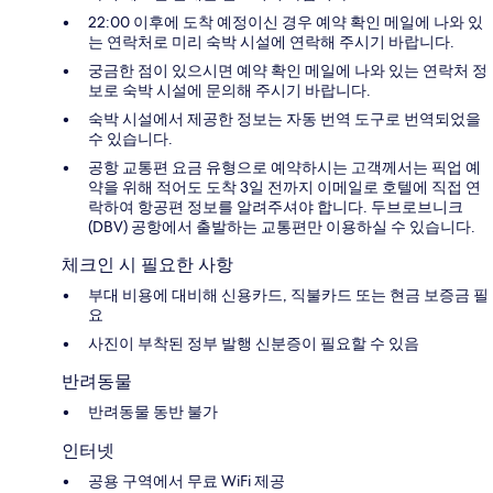
22:00 이후에 도착 예정이신 경우 예약 확인 메일에 나와 있
는 연락처로 미리 숙박 시설에 연락해 주시기 바랍니다.
궁금한 점이 있으시면 예약 확인 메일에 나와 있는 연락처 정
보로 숙박 시설에 문의해 주시기 바랍니다.
숙박 시설에서 제공한 정보는 자동 번역 도구로 번역되었을
수 있습니다.
공항 교통편 요금 유형으로 예약하시는 고객께서는 픽업 예
약을 위해 적어도 도착 3일 전까지 이메일로 호텔에 직접 연
락하여 항공편 정보를 알려주셔야 합니다. 두브로브니크
(DBV) 공항에서 출발하는 교통편만 이용하실 수 있습니다.
체크인 시 필요한 사항
부대 비용에 대비해 신용카드, 직불카드 또는 현금 보증금 필
요
사진이 부착된 정부 발행 신분증이 필요할 수 있음
반려동물
반려동물 동반 불가
인터넷
공용 구역에서 무료 WiFi 제공