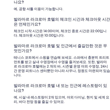
나요?
예, 공항 셔틀 이용이 가능합니다.
발라마르 라크로마 호텔의 체크인 시간과 체크아웃 시간
은 언제인가요?
체크인 시작 시간은 14:00이며, 체크인 종료 시간은 22:00입니
다. 체크아웃 시간은 10:00입니다.
발라마르 라크로마 호텔 및 인근에서 즐길만한 것은 무
엇인가요?
테니스 코트에서 스윙을 연습해 보세요. 스파에서 충분히 트리트
먼트를 받고 실내 수영장에서 수영을 즐겨보세요. 또한, 발라마
르 라크로마 호텔에는 2 개의 바, 시즌별 운영 야외 수영장, 24시
간 운영 피트니스 센터뿐만 아니라 사우나, 정원도 마련되어 있습
니다.
발라마르 라크로마 호텔 내 또는 인근에 레스토랑이 있
나요?
예, 시설 내 레스토랑이 2개 있으며, 야외 다이닝, 현지 및 세계 요
리, 바다 전망 등을 즐길 수 있어요.