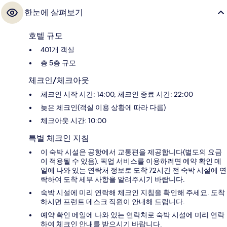
한눈에 살펴보기
호텔 규모
401개 객실
총 5층 규모
체크인/체크아웃
체크인 시작 시간: 14:00, 체크인 종료 시간: 22:00
늦은 체크인(객실 이용 상황에 따라 다름)
체크아웃 시간: 10:00
특별 체크인 지침
이 숙박 시설은 공항에서 교통편을 제공합니다(별도의 요금
이 적용될 수 있음). 픽업 서비스를 이용하려면 예약 확인 메
일에 나와 있는 연락처 정보로 도착 72시간 전 숙박 시설에 연
락하여 도착 세부 사항을 알려주시기 바랍니다.
숙박 시설에 미리 연락해 체크인 지침을 확인해 주세요. 도착
하시면 프런트 데스크 직원이 안내해 드립니다.
예약 확인 메일에 나와 있는 연락처로 숙박 시설에 미리 연락
하여 체크인 안내를 받으시기 바랍니다.