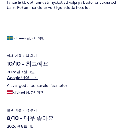
fantastiskt, det fanns så mycket att välja på både för vuxna och
barn. Rekommenderar verkligen detta hotellet.
Johanna 님, 7박 여행
실제 이용 고객 후기
10/10 - 최고예요
2026년 7월 11일
Google 번역 보기
Alt var godt , personale, faciliteter
Michael 님, 7박 여행
실제 이용 고객 후기
8/10 - 매우 좋아요
2026년 8월 1일