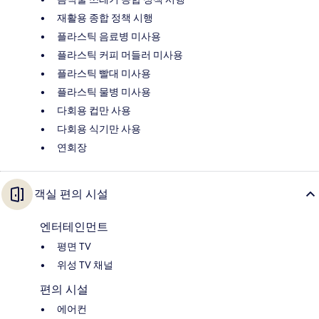
재활용 종합 정책 시행
플라스틱 음료병 미사용
플라스틱 커피 머들러 미사용
플라스틱 빨대 미사용
플라스틱 물병 미사용
다회용 컵만 사용
다회용 식기만 사용
연회장
객실 편의 시설
엔터테인먼트
평면 TV
위성 TV 채널
편의 시설
에어컨