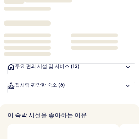
₩434,639
주요 편의 시설 및 서비스
(12)
집처럼 편안한 숙소
(6)
이 숙박 시설을 좋아하는 이유