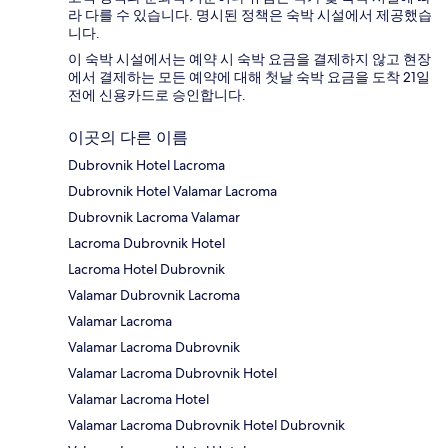
라 다를 수 있습니다. 명시된 정책은 숙박 시설에서 제공했습
니다.
이 숙박 시설에서는 예약 시 숙박 요금을 결제하지 않고 현장
에서 결제하는 모든 예약에 대해 첫날 숙박 요금을 도착 21일
전에 신용카드로 승인합니다.
이곳의 다른 이름
Dubrovnik Hotel Lacroma
Dubrovnik Hotel Valamar Lacroma
Dubrovnik Lacroma Valamar
Lacroma Dubrovnik Hotel
Lacroma Hotel Dubrovnik
Valamar Dubrovnik Lacroma
Valamar Lacroma
Valamar Lacroma Dubrovnik
Valamar Lacroma Dubrovnik Hotel
Valamar Lacroma Hotel
Valamar Lacroma Dubrovnik Hotel Dubrovnik