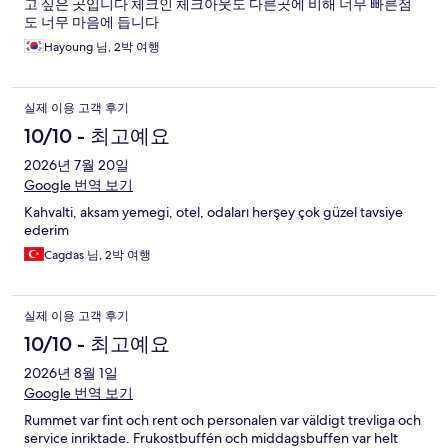
고 싶은 곳입니다 체크인 체크아웃도 다른곳에 비해 너무 빠른점
도 너무 마음에 듭니다
Hayoung 님, 2박 여행
실제 이용 고객 후기
10/10 - 최고예요
2026년 7월 20일
Google 번역 보기
Kahvalti, aksam yemegi, otel, odaları herşey çok güzel tavsiye
ederim
Cagdas 님, 2박 여행
실제 이용 고객 후기
10/10 - 최고예요
2026년 8월 1일
Google 번역 보기
Rummet var fint och rent och personalen var väldigt trevliga och
service inriktade. Frukostbuffén och middagsbuffen var helt