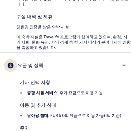
니다.
수상 내역 및 제휴
친환경 인증을 받은 숙박 시설
이 숙박 시설은 Travelife 프로그램에 참여하고 있으며, 환경, 지
역 사회, 문화 유산, 지역 경제 중 한 가지 이상의 분야에서의 영향
을 측정하고 있습니다.
요금 및 정책
기타 선택 사항
공항 셔틀 서비스:
추가 요금으로 이용 가능
아동 및 추가 침대
유아용 침대:
EUR 5.0의 요금으로 이용 가능(1박 기준)
주차