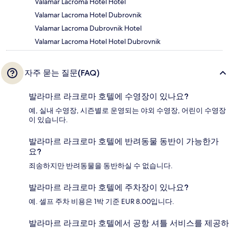
Valamar Lacroma Hotel Hotel
Valamar Lacroma Hotel Dubrovnik
Valamar Lacroma Dubrovnik Hotel
Valamar Lacroma Hotel Hotel Dubrovnik
자주 묻는 질문(FAQ)
발라마르 라크로마 호텔에 수영장이 있나요?
예, 실내 수영장, 시즌별로 운영되는 야외 수영장, 어린이 수영장
이 있습니다.
발라마르 라크로마 호텔에 반려동물 동반이 가능한가
요?
죄송하지만 반려동물을 동반하실 수 없습니다.
발라마르 라크로마 호텔에 주차장이 있나요?
예. 셀프 주차 비용은 1박 기준 EUR 8.00입니다.
발라마르 라크로마 호텔에서 공항 셔틀 서비스를 제공하