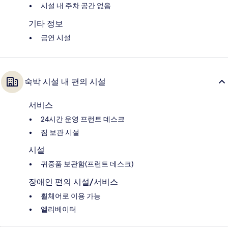
시설 내 주차 공간 없음
기타 정보
금연 시설
숙박 시설 내 편의 시설
서비스
24시간 운영 프런트 데스크
짐 보관 시설
시설
귀중품 보관함(프런트 데스크)
장애인 편의 시설/서비스
휠체어로 이용 가능
엘리베이터