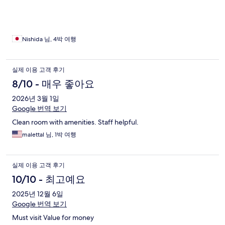
Nishida 님, 4박 여행
실제 이용 고객 후기
8/10 - 매우 좋아요
2026년 3월 1일
Google 번역 보기
Clean room with amenities. Staff helpful.
malettal 님, 1박 여행
실제 이용 고객 후기
10/10 - 최고예요
2025년 12월 6일
Google 번역 보기
Must visit Value for money