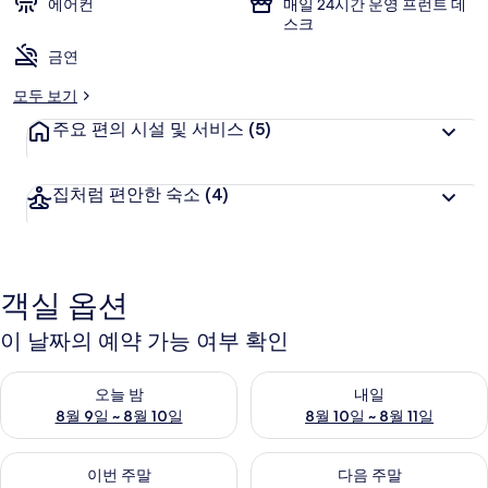
에어컨
매일 24시간 운영 프런트 데
스크
금연
모두 보기
주요 편의 시설 및 서비스
(5)
집처럼 편안한 숙소
(4)
객실 옵션
이 날짜의 예약 가능 여부 확인
오늘 밤 예약 가능 여부 확인, 8월 9일 ~ 8월 10일
내일 예약 가능 여부 확인, 8월 10
오늘 밤
내일
8월 9일 ~ 8월 10일
8월 10일 ~ 8월 11일
이번 주말 예약 가능 여부 확인, 8월 14일 ~ 8월 16일
다음 주말 예약 가능 여부 확인, 8
이번 주말
다음 주말