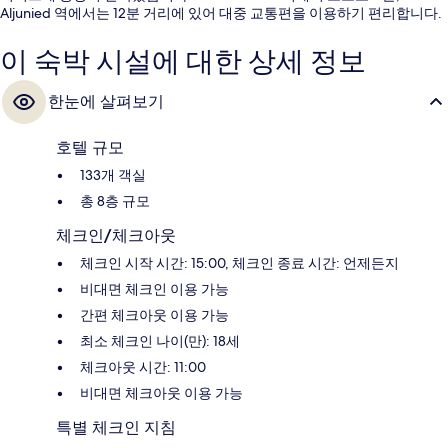
Aljunied 역에서는 12분 거리에 있어 대중 교통편을 이용하기 편리합니다.
이 숙박 시설에 대한 상세 정보
한눈에 살펴보기
호텔 규모
133개 객실
총 8층 규모
체크인/체크아웃
체크인 시작 시간: 15:00, 체크인 종료 시간: 언제든지
비대면 체크인 이용 가능
간편 체크아웃 이용 가능
최소 체크인 나이(만): 18세
체크아웃 시간: 11:00
비대면 체크아웃 이용 가능
특별 체크인 지침