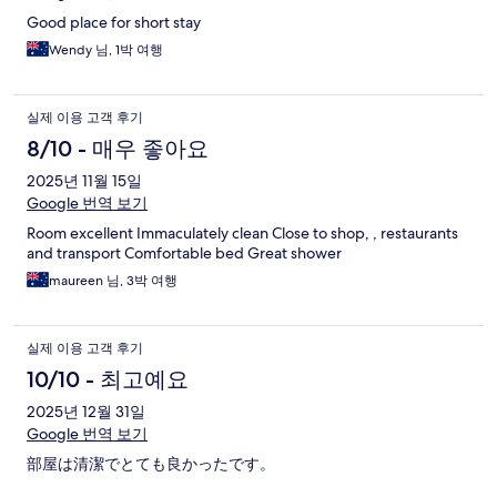
Good place for short stay
Wendy 님, 1박 여행
실제 이용 고객 후기
8/10 - 매우 좋아요
2025년 11월 15일
Google 번역 보기
Room excellent Immaculately clean Close to shop, , restaurants
and transport Comfortable bed Great shower
maureen 님, 3박 여행
실제 이용 고객 후기
10/10 - 최고예요
2025년 12월 31일
Google 번역 보기
部屋は清潔でとても良かったです。