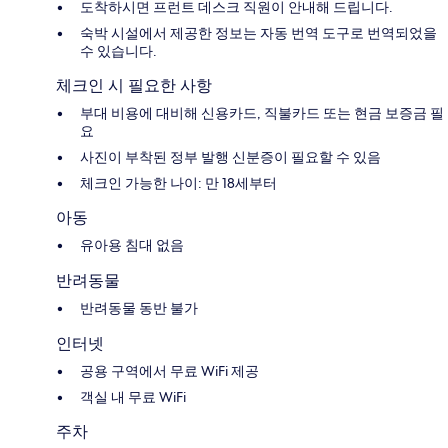
도착하시면 프런트 데스크 직원이 안내해 드립니다.
숙박 시설에서 제공한 정보는 자동 번역 도구로 번역되었을
수 있습니다.
체크인 시 필요한 사항
부대 비용에 대비해 신용카드, 직불카드 또는 현금 보증금 필
요
사진이 부착된 정부 발행 신분증이 필요할 수 있음
체크인 가능한 나이: 만 18세부터
아동
유아용 침대 없음
반려동물
반려동물 동반 불가
인터넷
공용 구역에서 무료 WiFi 제공
객실 내 무료 WiFi
주차