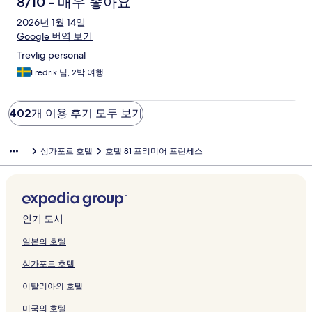
8/10 - 매우 좋아요
2026년 1월 14일
Google 번역 보기
Trevlig personal
Fredrik 님, 2박 여행
402개 이용 후기 모두 보기
싱가포르 호텔
호텔 81 프리미어 프린세스
인기 도시
일본의 호텔
싱가포르 호텔
이탈리아의 호텔
미국의 호텔