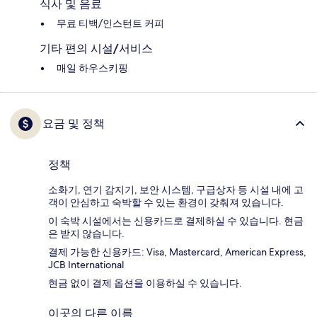
식사 및 음료
무료 티백/인스턴트 커피
기타 편의 시설/서비스
매일 하우스키핑
요금 및 정책
정책
소화기, 연기 감지기, 보안 시스템, 구급상자 등 시설 내에 고
객이 안심하고 숙박할 수 있는 환경이 갖춰져 있습니다.
이 숙박 시설에서는 신용카드로 결제하실 수 있습니다. 현금
은 받지 않습니다.
결제 가능한 신용카드: Visa, Mastercard, American Express,
JCB International
현금 없이 결제 옵션을 이용하실 수 있습니다.
이곳의 다른 이름