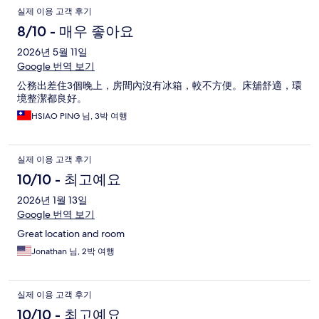
실제 이용 고객 후기
8/10 - 매우 좋아요
2026년 5월 11일
Google 번역 보기
公務出差住3個晚上，房間內沒有冰箱，較不方便。床舖舒適，環
境整潔都良好。
HSIAO PING 님, 3박 여행
실제 이용 고객 후기
10/10 - 최고예요
2026년 1월 13일
Google 번역 보기
Great location and room
Jonathan 님, 2박 여행
실제 이용 고객 후기
10/10 - 최고예요