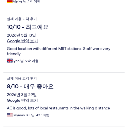
Meike 님, 1박 여행
실제 이용 고객 후기
10/10 - 최고예요
2026년 5월 13일
Google 번역 보기
Good location with different MRT stations. Staff were very
friendly
Lynn 님, 9박 여행
실제 이용 고객 후기
8/10 - 매우 좋아요
2026년 3월 29일
Google 번역 보기
AC is good, lots of local restaurants in the walking distance
Baymao Bill 님, 4박 여행