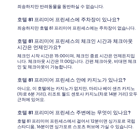
죄송하지만 반려동물을 동반하실 수 없습니다.
호텔 81 프리미어 프린세스에 주차장이 있나요?
죄송하지만 호텔 81 프리미어 프린세스에는 주차장이 없습니다.
호텔 81 프리미어 프린세스의 체크인 시간과 체크아웃
시간은 언제인가요?
체크인 시작 시간은 15:00이며, 체크인 종료 시간은 언제든지입
니다. 체크아웃 시간은 11:00입니다. 간편 체크아웃, 비대면 체크
인 및 체크아웃이 가능합니다.
호텔 81 프리미어 프린세스 안에 카지노가 있나요?
아니요, 이 호텔에는 카지노가 없지만, 마리나 베이 샌즈 카지노
(차로 6분 거리), 리조트 월드 센토사 카지노(차로 14분 거리) 모두
근처에 있어요.
호텔 81 프리미어 프린세스 주변에는 무엇이 있나요?
호텔 81 프리미어 프린세스에서 걸어서 12분이면 싱가포르 국립
스타디움, 16분이면 싱가포르 스포츠 허브에 가실 수 있습니다.