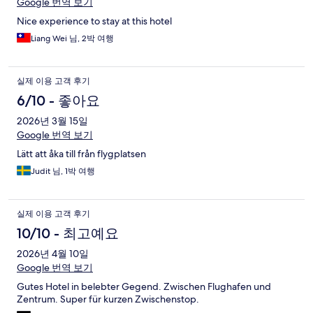
Google 번역 보기
Nice experience to stay at this hotel
Liang Wei 님, 2박 여행
실제 이용 고객 후기
6/10 - 좋아요
2026년 3월 15일
Google 번역 보기
Lätt att åka till från flygplatsen
Judit 님, 1박 여행
실제 이용 고객 후기
10/10 - 최고예요
2026년 4월 10일
Google 번역 보기
Gutes Hotel in belebter Gegend. Zwischen Flughafen und
Zentrum. Super für kurzen Zwischenstop.