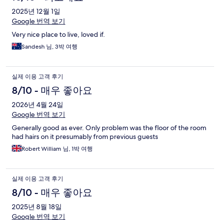
2025년 12월 1일
Google 번역 보기
Very nice place to live, loved if.
Sandesh 님, 3박 여행
실제 이용 고객 후기
8/10 - 매우 좋아요
2026년 4월 24일
Google 번역 보기
Generally good as ever. Only problem was the floor of the room
had hairs on it presumably from previous guests
Robert William 님, 1박 여행
실제 이용 고객 후기
8/10 - 매우 좋아요
2025년 8월 18일
Google 번역 보기