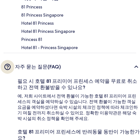
81 Princess
81 Princess Singapore
Hotel 81 Princess
Hotel 81 Princess Singapore
Princess 81
Hotel 81 - Princess Singapore
자주 묻는 질문(FAQ)
필요 시 호텔 81 프리미어 프린세스 예약을 무료로 취소
하고 전액 환불받을 수 있나요?
예, 저희 사이트에서 전액 환불이 가능한 호텔 81 프리미어 프린
세스의 객실을 예약하실 수 있습니다. 전액 환불이 가능한 객실
요금을 예약하셨다면 숙박 시설의 체크인 정책에 따라 체크인하
기 며칠 전까지 취소하실 수 있어요. 정확한 이용약관은 해당 숙
박 시설의 취소 정책을 확인해 주세요.
호텔 81 프리미어 프린세스에 반려동물 동반이 가능한가
요?