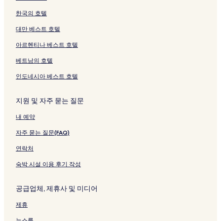
한국의 호텔
대만 베스트 호텔
아르헨티나 베스트 호텔
베트남의 호텔
인도네시아 베스트 호텔
지원 및 자주 묻는 질문
내 예약
자주 묻는 질문(FAQ)
연락처
숙박 시설 이용 후기 작성
공급업체, 제휴사 및 미디어
제휴
뉴스룸