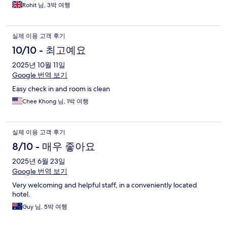
Rohit 님, 3박 여행
실제 이용 고객 후기
10/10 - 최고예요
2025년 10월 11일
Google 번역 보기
Easy check in and room is clean
Chee Khong 님, 1박 여행
실제 이용 고객 후기
8/10 - 매우 좋아요
2025년 6월 23일
Google 번역 보기
Very welcoming and helpful staff, in a conveniently located
hotel.
Guy 님, 5박 여행