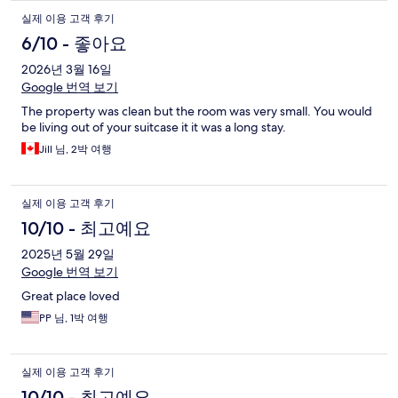
실제 이용 고객 후기
6/10 - 좋아요
2026년 3월 16일
Google 번역 보기
The property was clean but the room was very small. You would
be living out of your suitcase it it was a long stay.
Jill 님, 2박 여행
실제 이용 고객 후기
10/10 - 최고예요
2025년 5월 29일
Google 번역 보기
Great place loved
PP 님, 1박 여행
실제 이용 고객 후기
10/10 - 최고예요