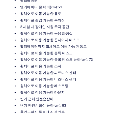
엘리베이터
엘리베이터 문 너비(cm): 91
휠체어로 이동 가능한 통로
휠체어로 출입 가능한 주차장
2 시설 내 장애인 지원 주차 공간
휠체어로 이용 가능한 공용 화장실
휠체어로 이용 가능한 콘시어지 데스크
엘리베이터까지 휠체어로 이동 가능한 통로
휠체어로 이용 가능한 등록 데스크
휠체어로 이용 가능한 등록 데스크 높이(cm): 73
휠체어로 이용 가능한 스파
휠체어로 이용 가능한 피트니스 센터
휠체어로 이용 가능한 비즈니스 센터
휠체어로 이용 가능한 레스토랑
휠체어로 이용 가능한 라운지
변기 근처 안전손잡이
변기 안전손잡이 높이(cm): 83
출입구까지 통로에 조명 있음