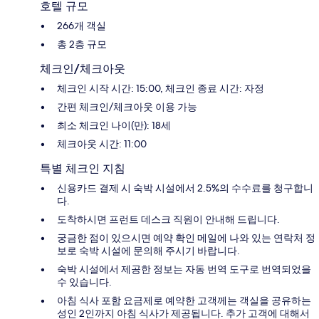
호텔 규모
266개 객실
총 2층 규모
체크인/체크아웃
체크인 시작 시간: 15:00, 체크인 종료 시간: 자정
간편 체크인/체크아웃 이용 가능
최소 체크인 나이(만): 18세
체크아웃 시간: 11:00
특별 체크인 지침
신용카드 결제 시 숙박 시설에서 2.5%의 수수료를 청구합니
다.
도착하시면 프런트 데스크 직원이 안내해 드립니다.
궁금한 점이 있으시면 예약 확인 메일에 나와 있는 연락처 정
보로 숙박 시설에 문의해 주시기 바랍니다.
숙박 시설에서 제공한 정보는 자동 번역 도구로 번역되었을
수 있습니다.
아침 식사 포함 요금제로 예약한 고객께는 객실을 공유하는
성인 2인까지 아침 식사가 제공됩니다. 추가 고객에 대해서