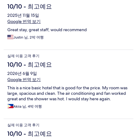
용
10/10 - 최고예요
후
2025년 11월 15일
Google 번역 보기
기
Great stay, great staff, would recommend
Justin 님, 2박 여행
실제 이용 고객 후기
10/10 - 최고예요
2026년 6월 9일
Google 번역 보기
This is a nice basic hotel that is good for the price. My room was
large, spacious and clean. The air conditioning and fan worked
great and the shower was hot. I would stay here again.
Akiia 님, 4박 여행
실제 이용 고객 후기
10/10 - 최고예요