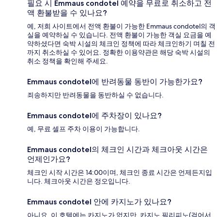
필요 시 Emmaus condotel 예약을 무료로 취소하고 전
액 환불받을 수 있나요?
예, 저희 사이트에서 전액 환불이 가능한 Emmaus condotel의 객
실을 예약하실 수 있습니다. 전액 환불이 가능한 객실 요금을 예
약하셨다면 숙박 시설의 체크인 정책에 따라 체크인하기 며칠 전
까지 취소하실 수 있어요. 정확한 이용약관은 해당 숙박 시설의
취소 정책을 확인해 주세요.
Emmaus condotel에 반려동물 동반이 가능한가요?
죄송하지만 반려동물을 동반하실 수 없습니다.
Emmaus condotel에 주차장이 있나요?
예, 무료 셀프 주차 이용이 가능합니다.
Emmaus condotel의 체크인 시간과 체크아웃 시간은
언제인가요?
체크인 시작 시간은 14:00이며, 체크인 종료 시간은 언제든지입
니다. 체크아웃 시간은 정오입니다.
Emmaus condotel 안에 카지노가 있나요?
아니요, 이 호텔에는 카지노가 없지만, 카지노 필리피노(걸어서