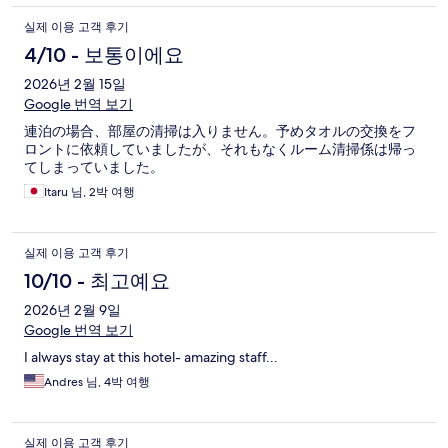
실제 이용 고객 후기
4/10 - 보통이에요
2026년 2월 15일
Google 번역 보기
連泊の場合、部屋の清掃は入りません。予めタオルの交換をフ
ロントに依頼していましたが、それもなくルーム清掃係は帰っ
てしまっていました。
Itaru 님, 2박 여행
실제 이용 고객 후기
10/10 - 최고예요
2026년 2월 9일
Google 번역 보기
I always stay at this hotel- amazing staff...
Andres 님, 4박 여행
실제 이용 고객 후기