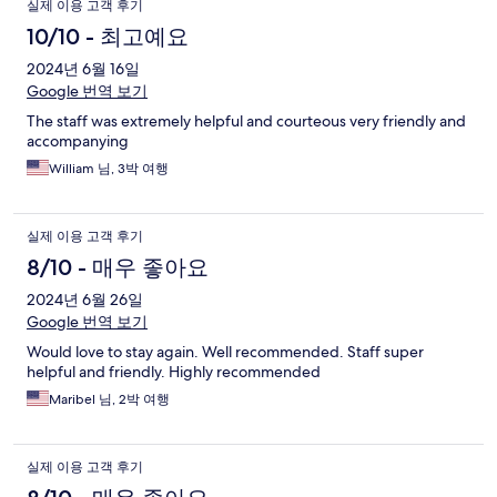
실제 이용 고객 후기
10/10 - 최고예요
2024년 6월 16일
Google 번역 보기
The staff was extremely helpful and courteous very friendly and
accompanying
William 님, 3박 여행
실제 이용 고객 후기
8/10 - 매우 좋아요
2024년 6월 26일
Google 번역 보기
Would love to stay again. Well recommended. Staff super
helpful and friendly. Highly recommended
Maribel 님, 2박 여행
실제 이용 고객 후기