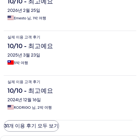
10/10 - 최고예요
2026년 2월 25일
Ernesto 님, 1박 여행
실제 이용 고객 후기
10/10 - 최고예요
2025년 3월 23일
5박 여행
실제 이용 고객 후기
10/10 - 최고예요
2024년 12월 16일
RODRIGO 님, 2박 여행
31개 이용 후기 모두 보기