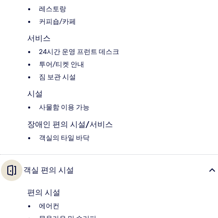
레스토랑
커피숍/카페
서비스
24시간 운영 프런트 데스크
투어/티켓 안내
짐 보관 시설
시설
사물함 이용 가능
장애인 편의 시설/서비스
객실의 타일 바닥
객실 편의 시설
편의 시설
에어컨