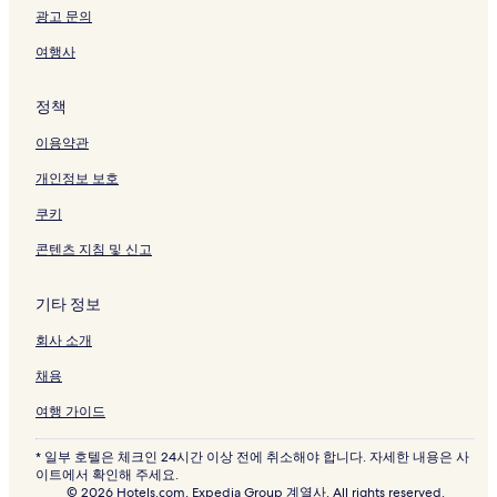
광고 문의
여행사
정책
이용약관
개인정보 보호
쿠키
콘텐츠 지침 및 신고
기타 정보
회사 소개
채용
여행 가이드
* 일부 호텔은 체크인 24시간 이상 전에 취소해야 합니다. 자세한 내용은 사
이트에서 확인해 주세요.
© 2026 Hotels.com, Expedia Group 계열사. All rights reserved.