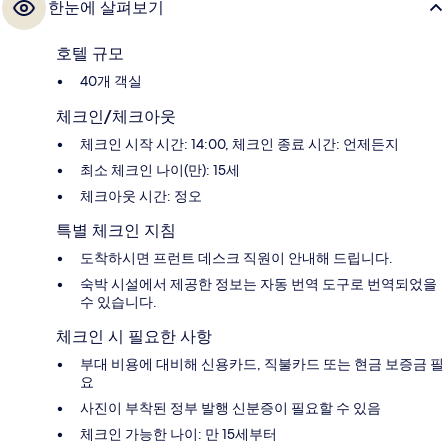
한눈에 살펴보기
호텔 규모
40개 객실
체크인/체크아웃
체크인 시작 시간: 14:00, 체크인 종료 시간: 언제든지
최소 체크인 나이(만): 15세
체크아웃 시간: 정오
특별 체크인 지침
도착하시면 프런트 데스크 직원이 안내해 드립니다.
숙박 시설에서 제공한 정보는 자동 번역 도구로 번역되었을
수 있습니다.
체크인 시 필요한 사항
부대 비용에 대비해 신용카드, 직불카드 또는 현금 보증금 필
요
사진이 부착된 정부 발행 신분증이 필요할 수 있음
체크인 가능한 나이: 만 15세부터