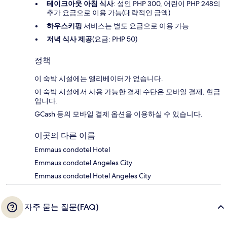
테이크아웃 아침 식사
: 성인 PHP 300, 어린이 PHP 248의
추가 요금으로 이용 가능(대략적인 금액)
하우스키핑
서비스는 별도 요금으로 이용 가능
저녁 식사 제공
(요금: PHP 50)
정책
이 숙박 시설에는 엘리베이터가 없습니다.
이 숙박 시설에서 사용 가능한 결제 수단은 모바일 결제, 현금
입니다.
GCash 등의 모바일 결제 옵션을 이용하실 수 있습니다.
이곳의 다른 이름
Emmaus condotel Hotel
Emmaus condotel Angeles City
Emmaus condotel Hotel Angeles City
자주 묻는 질문(FAQ)