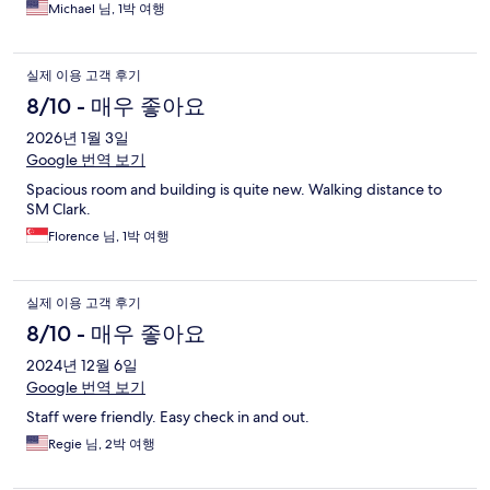
Michael 님, 1박 여행
실제 이용 고객 후기
8/10 - 매우 좋아요
2026년 1월 3일
Google 번역 보기
Spacious room and building is quite new. Walking distance to
SM Clark.
Florence 님, 1박 여행
실제 이용 고객 후기
8/10 - 매우 좋아요
2024년 12월 6일
Google 번역 보기
Staff were friendly. Easy check in and out.
Regie 님, 2박 여행