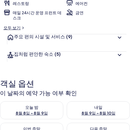
레스토랑
에어컨
매일 24시간 운영 프런트 데
금연
스크
모두 보기
주요 편의 시설 및 서비스
(9)
집처럼 편안한 숙소
(5)
객실 옵션
이 날짜의 예약 가능 여부 확인
오늘 밤 예약 가능 여부 확인, 8월 8일 ~ 8월 9일
내일 예약 가능 여부 확인, 8월 9
오늘 밤
내일
8월 8일 ~ 8월 9일
8월 9일 ~ 8월 10일
이번 주말 예약 가능 여부 확인, 8월 14일 ~ 8월 16일
다음 주말 예약 가능 여부 확인, 8
이번 주말
다음 주말