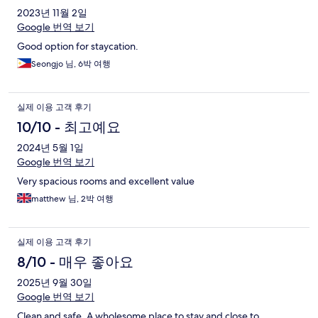
2023년 11월 2일
Google 번역 보기
Good option for staycation.
Seongjo 님, 6박 여행
실제 이용 고객 후기
10/10 - 최고예요
2024년 5월 1일
Google 번역 보기
Very spacious rooms and excellent value
matthew 님, 2박 여행
실제 이용 고객 후기
8/10 - 매우 좋아요
2025년 9월 30일
Google 번역 보기
Clean and safe. A wholesome place to stay and close to