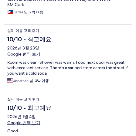
SM.Clark.
Perlas 님, 2박 여행
실제 이용 고객 후기
10/10 - 최고예요
2026년 3월 23일
Google 번역 보기
Room was clean. Shower was warm. Food next door was great
with excellent service. There’s a sari sari store across the street if
you want a cold soda
Jonathan 님, 3박 여행
실제 이용 고객 후기
10/10 - 최고예요
2026년 1월 4일
Google 번역 보기
Good