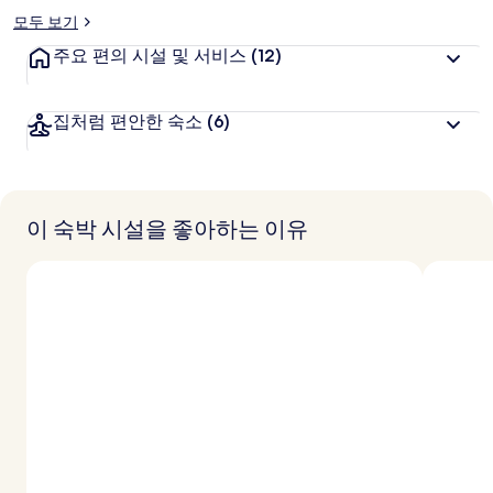
모두 보기
주요 편의 시설 및 서비스
(12)
집처럼 편안한 숙소
(6)
이 숙박 시설을 좋아하는 이유