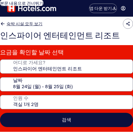
본문 내용으로 건너뛰기
앱 다운 받기
숙박 시설 모두 보기
인스파이어 엔터테인먼트 리조트
요금을 확인할 날짜 선택
어디로 가세요?
날짜
인원 수
검색