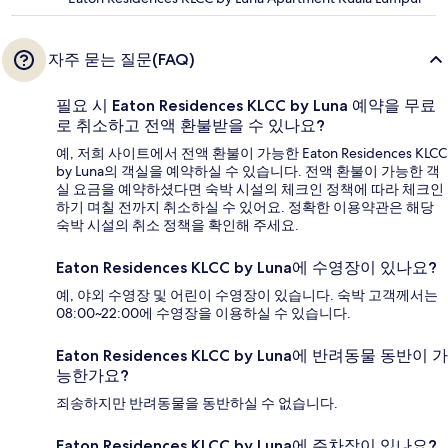
자주 묻는 질문(FAQ)
필요 시 Eaton Residences KLCC by Luna 예약을 무료
로 취소하고 전액 환불받을 수 있나요?
예, 저희 사이트에서 전액 환불이 가능한 Eaton Residences KLCC
by Luna의 객실을 예약하실 수 있습니다. 전액 환불이 가능한 객
실 요금을 예약하셨다면 숙박 시설의 체크인 정책에 따라 체크인
하기 며칠 전까지 취소하실 수 있어요. 정확한 이용약관은 해당
숙박 시설의 취소 정책을 확인해 주세요.
Eaton Residences KLCC by Luna에 수영장이 있나요?
예, 야외 수영장 및 어린이 수영장이 있습니다. 숙박 고객께서는
08:00~22:00에 수영장을 이용하실 수 있습니다.
Eaton Residences KLCC by Luna에 반려동물 동반이 가
능한가요?
죄송하지만 반려동물을 동반하실 수 없습니다.
Eaton Residences KLCC by Luna에 주차장이 있나요?