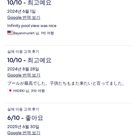
10/10 - 최고예요
2024년 6월 1일
Google 번역 보기
Infinity pool view was nice
Bayanmunkh 님, 1박 여행
실제 이용 고객 후기
10/10 - 최고예요
2024년 8월 28일
Google 번역 보기
プールが最高でした。子供たちもまた来たいと言ってました。
HIDEKI 님, 3박 여행
실제 이용 고객 후기
6/10 - 좋아요
2025년 6월 30일
Google 번역 보기