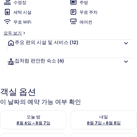
수영장
주방
세탁 시설
무료 주차
무료 WiFi
에어컨
모두 보기
주요 편의 시설 및 서비스
(12)
집처럼 편안한 숙소
(6)
객실 옵션
이 날짜의 예약 가능 여부 확인
오늘 밤 예약 가능 여부 확인, 8월 6일 ~ 8월 7일
내일 예약 가능 여부 확인, 8월 7
오늘 밤
내일
8월 6일 ~ 8월 7일
8월 7일 ~ 8월 8일
이번 주말 예약 가능 여부 확인, 8월 7일 ~ 8월 9일
다음 주말 예약 가능 여부 확인, 8월