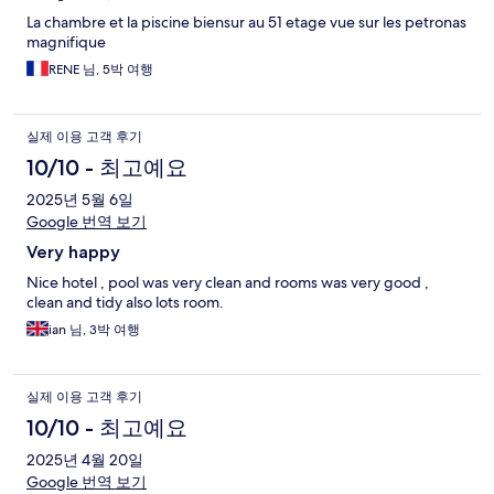
기
La chambre et la piscine biensur au 51 etage vue sur les petronas
magnifique
RENE 님, 5박 여행
실제 이용 고객 후기
10/10 - 최고예요
2025년 5월 6일
Google 번역 보기
Very happy
Nice hotel , pool was very clean and rooms was very good ,
clean and tidy also lots room.
ian 님, 3박 여행
실제 이용 고객 후기
10/10 - 최고예요
2025년 4월 20일
Google 번역 보기