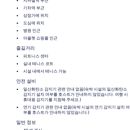
지하철역 부근
기차역 부근
상점가에 위치
도심에 위치
병원 인근
아울렛 쇼핑몰 인근
즐길거리
피트니스 센터
실내 테니스 코트
시설 내에서 테니스 가능
안전 설비
일산화탄소 감지기 관련 안내 없음(숙박 시설의 일산화탄소
감지기 설치 여부를 호스트가 안내하지 않았습니다. 여행 시
휴대용 감지기를 지참해 주세요.)
연기 감지기 관련 안내 없음(숙박 시설의 연기 감지기 설치 여
부를 호스트가 안내하지 않았습니다.)
일반 정보