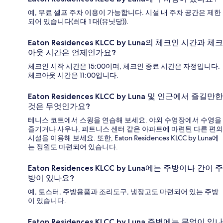
예, 무료 셀프 주차 이용이 가능합니다. 시설 내 주차 공간은 제한
되어 있습니다(최대 1 대(유닛당)).
Eaton Residences KLCC by Luna의 체크인 시간과 체크
아웃 시간은 언제인가요?
체크인 시작 시간은 15:00이며, 체크인 종료 시간은 자정입니다.
체크아웃 시간은 11:00입니다.
Eaton Residences KLCC by Luna 및 인근에서 즐길만한
것은 무엇인가요?
테니스 코트에서 스윙을 연습해 보세요. 야외 수영장에서 수영을
즐기거나 사우나, 피트니스 센터 같은 아파트에 마련된 다른 편의
시설을 이용해 보세요. 또한, Eaton Residences KLCC by Luna에
는 정원도 마련되어 있습니다.
Eaton Residences KLCC by Luna에는 주방이나 간이 주
방이 있나요?
예, 토스터, 주방용품과 조리도구, 냉장고도 마련되어 있는 주방
이 있습니다.
Eaton Residences KLCC by Luna 주변에는 무엇이 있나