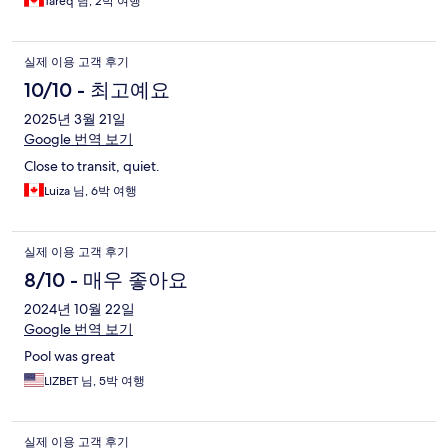
Tareq 님, 2박 여행
실제 이용 고객 후기
10/10 - 최고예요
2025년 3월 21일
Google 번역 보기
Close to transit, quiet.
Luiza 님, 6박 여행
실제 이용 고객 후기
8/10 - 매우 좋아요
2024년 10월 22일
Google 번역 보기
Pool was great
LIZBET 님, 5박 여행
실제 이용 고객 후기