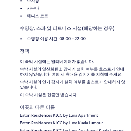
주차장
사우나
테니스 코트
수영장, 스파 및 피트니스 시설(해당하는 경우)
수영장 이용 시간: 08:00 ~ 22:00
정책
이 숙박 시설에는 엘리베이터가 없습니다.
숙박 시설의 일산화탄소 감지기 설치 여부를 호스트가 안내
하지 않았습니다. 여행 시 휴대용 감지기를 지참해 주세요.
숙박 시설의 연기 감지기 설치 여부를 호스트가 안내하지 않
았습니다.
이 숙박 시설은 현금만 받습니다.
이곳의 다른 이름
Eaton Residences KLCC by Luna Apartment
Eaton Residences KLCC by Luna Kuala Lumpur
Eaton Residences KLCC by Luna Apartment Kuala Lumpur