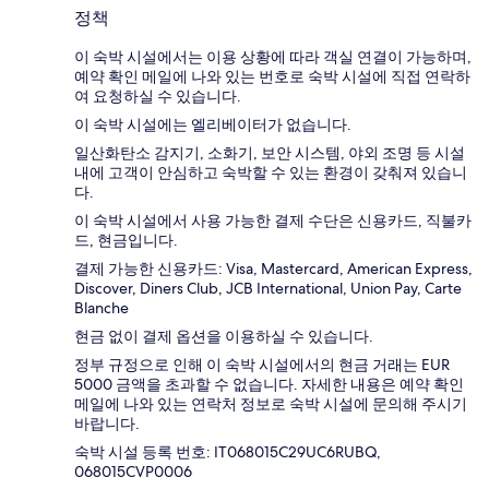
정책
이 숙박 시설에서는 이용 상황에 따라 객실 연결이 가능하며,
예약 확인 메일에 나와 있는 번호로 숙박 시설에 직접 연락하
여 요청하실 수 있습니다.
이 숙박 시설에는 엘리베이터가 없습니다.
일산화탄소 감지기, 소화기, 보안 시스템, 야외 조명 등 시설
내에 고객이 안심하고 숙박할 수 있는 환경이 갖춰져 있습니
다.
이 숙박 시설에서 사용 가능한 결제 수단은 신용카드, 직불카
드, 현금입니다.
결제 가능한 신용카드: Visa, Mastercard, American Express,
Discover, Diners Club, JCB International, Union Pay, Carte
Blanche
현금 없이 결제 옵션을 이용하실 수 있습니다.
정부 규정으로 인해 이 숙박 시설에서의 현금 거래는 EUR
5000 금액을 초과할 수 없습니다. 자세한 내용은 예약 확인
메일에 나와 있는 연락처 정보로 숙박 시설에 문의해 주시기
바랍니다.
숙박 시설 등록 번호: IT068015C29UC6RUBQ,
068015CVP0006