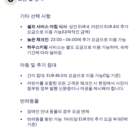
기타 선택 사항
셀프 서비스 아침 식사
: 성인 EUR 4, 어린이 EUR 4의 추가
요금으로 이용 가능(대략적인 금액)
늦은 체크인
: 23:00 ~ 06:00에 추가 요금으로 이용 가능
하우스키핑
서비스는 별도 요금으로 이용 가능하며, 숙박
기간에 따라 달라짐
아동 및 추가 침대
간이 침대: EUR 45.0의 요금으로 이용 가능(1일 기준)
어린이를 포함한 모든 고객은 체크인 시 현장에서 사진이
첨부된 정부 발행 신분증이나 여권을 제시해야 합니다.
반려동물
장애인 안내 동물의 경우 요금 면제
반려동물 동반 가능: 1마리당 EUR 5의 추가 요금 부과(1박
기준)