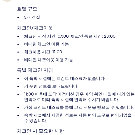
호텔 규모
3개 객실
체크인/체크아웃
체크인 시작 시간: 07:00, 체크인 종료 시간: 23:00
비대면 체크인 이용 가능
체크아웃 시간: 11:00
비대면 체크아웃 이용 가능
특별 체크인 지침
이 숙박 시설에는 프런트 데스크가 없습니다.
키 수령 정보를 보내드립니다.
11:00 이후에 도착 예정이신 경우 예약 확인 메일에 나와 있는
연락처로 미리 숙박 시설에 연락해 주시기 바랍니다.
가상 프런트 데스크를 통해 고객 지원을 받으실 수 있습니다.
숙박 시설에서 제공한 정보는 자동 번역 도구로 번역되었을
수 있습니다.
체크인 시 필요한 사항