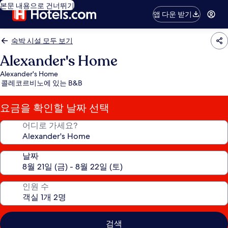
본문 내용으로 건너뛰기
앱 다운 받기
숙박 시설 모두 보기
Alexander's Home
Alexander's Home
콜레코르비노에 있는 B&B
요금을 확인할 날짜 선택
어디로 가세요?
날짜
인원 수
검색