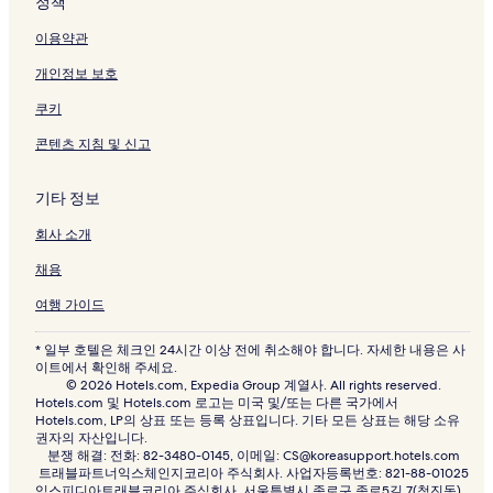
정책
이용약관
개인정보 보호
쿠키
콘텐츠 지침 및 신고
기타 정보
회사 소개
채용
여행 가이드
* 일부 호텔은 체크인 24시간 이상 전에 취소해야 합니다. 자세한 내용은 사
이트에서 확인해 주세요.
© 2026 Hotels.com, Expedia Group 계열사. All rights reserved.
Hotels.com 및 Hotels.com 로고는 미국 및/또는 다른 국가에서
Hotels.com, LP의 상표 또는 등록 상표입니다. 기타 모든 상표는 해당 소유
권자의 자산입니다.
분쟁 해결: 전화: 82-3480-0145, 이메일: CS@koreasupport.hotels.com
트래블파트너익스체인지코리아 주식회사. 사업자등록번호: 821-88-01025
익스피디아트래블코리아 주식회사, 서울특별시 종로구 종로5길 7(청진동).