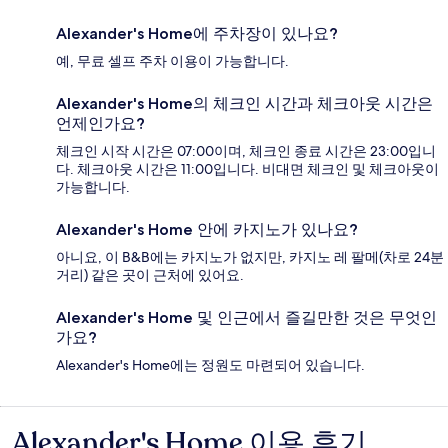
Alexander's Home에 주차장이 있나요?
예, 무료 셀프 주차 이용이 가능합니다.
Alexander's Home의 체크인 시간과 체크아웃 시간은
언제인가요?
체크인 시작 시간은 07:00이며, 체크인 종료 시간은 23:00입니
다. 체크아웃 시간은 11:00입니다. 비대면 체크인 및 체크아웃이
가능합니다.
Alexander's Home 안에 카지노가 있나요?
아니요, 이 B&B에는 카지노가 없지만, 카지노 레 팔메(차로 24분
거리) 같은 곳이 근처에 있어요.
Alexander's Home 및 인근에서 즐길만한 것은 무엇인
가요?
Alexander's Home에는 정원도 마련되어 있습니다.
Alexander's Home 이용 후기
이