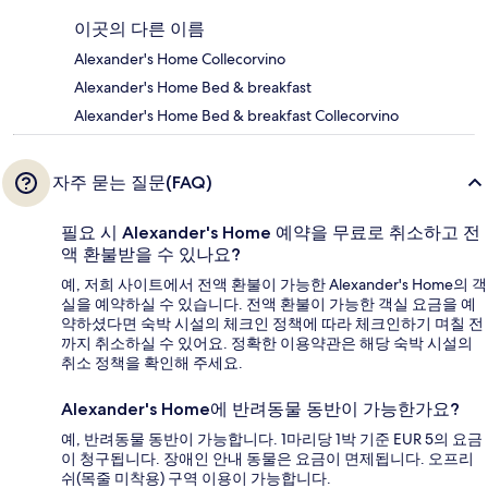
이곳의 다른 이름
Alexander's Home Collecorvino
Alexander's Home Bed & breakfast
Alexander's Home Bed & breakfast Collecorvino
자주 묻는 질문(FAQ)
필요 시 Alexander's Home 예약을 무료로 취소하고 전
액 환불받을 수 있나요?
예, 저희 사이트에서 전액 환불이 가능한 Alexander's Home의 객
실을 예약하실 수 있습니다. 전액 환불이 가능한 객실 요금을 예
약하셨다면 숙박 시설의 체크인 정책에 따라 체크인하기 며칠 전
까지 취소하실 수 있어요. 정확한 이용약관은 해당 숙박 시설의
취소 정책을 확인해 주세요.
Alexander's Home에 반려동물 동반이 가능한가요?
예, 반려동물 동반이 가능합니다. 1마리당 1박 기준 EUR 5의 요금
이 청구됩니다. 장애인 안내 동물은 요금이 면제됩니다. 오프리
쉬(목줄 미착용) 구역 이용이 가능합니다.