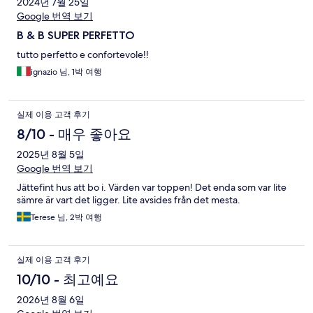
2024년 7월 25일
Google 번역 보기
B & B SUPER PERFETTO
tutto perfetto e confortevole!!
ignazio 님, 1박 여행
실제 이용 고객 후기
8/10 - 매우 좋아요
2025년 8월 5일
Google 번역 보기
Jättefint hus att bo i. Värden var toppen! Det enda som var lite
sämre är vart det ligger. Lite avsides från det mesta.
Terese 님, 2박 여행
실제 이용 고객 후기
10/10 - 최고예요
2026년 8월 6일