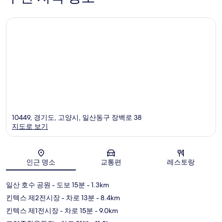
10449, 경기도, 고양시, 일산동구 장백로 38
지도로 보기
지도
인근 명소
교통편
레스토랑
일산 호수 공원
- 도보 15분
- 1.3km
킨텍스 제2전시장
- 차로 13분
- 8.4km
킨텍스 제1전시장
- 차로 15분
- 9.0km