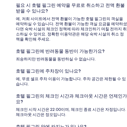
필요 시 호텔 필그린 예약을 무료로 취소하고 전액 환불
받을 수 있나요?
예, 저희 사이트에서 전액 환불이 가능한 호텔 필그린의 객실을
예약하실 수 있습니다. 전액 환불이 가능한 객실 요금을 예약하셨
다면 숙박 시설의 체크인 정책에 따라 체크인하기 며칠 전까지 취
소하실 수 있어요. 정확한 이용약관은 해당 숙박 시설의 취소 정
책을 확인해 주세요.
호텔 필그린에 반려동물 동반이 가능한가요?
죄송하지만 반려동물을 동반하실 수 없습니다.
호텔 필그린에 주차장이 있나요?
예, 무료 셀프 주차 이용이 가능합니다. 주차 공간은 제한될 수 있
습니다.
호텔 필그린의 체크인 시간과 체크아웃 시간은 언제인가
요?
체크인 시작 시간은 22:00이며, 체크인 종료 시간은 자정입니다.
체크아웃 시간은 정오입니다.
호텔 필그린 안에 카지노가 있나요?