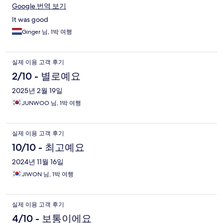
Google 번역 보기
기
It was good
Ginger 님, 1박 여행
실제 이용 고객 후기
2/10 - 별로예요
2025년 2월 19일
JUNWOO 님, 1박 여행
실제 이용 고객 후기
10/10 - 최고예요
2024년 11월 16일
JIWON 님, 1박 여행
실제 이용 고객 후기
4/10 - 보통이에요