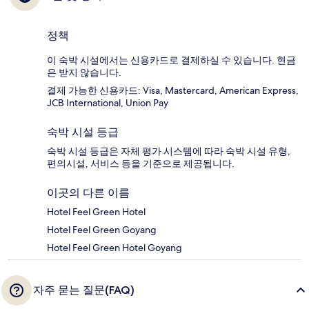
정책
이 숙박 시설에서는 신용카드로 결제하실 수 있습니다. 현금
은 받지 않습니다.
결제 가능한 신용카드: Visa, Mastercard, American Express,
JCB International, Union Pay
숙박 시설 등급
숙박 시설 등급은 자체 평가 시스템에 따라 숙박 시설 유형,
편의시설, 서비스 등을 기준으로 제공됩니다.
이곳의 다른 이름
Hotel Feel Green Hotel
Hotel Feel Green Goyang
Hotel Feel Green Hotel Goyang
자주 묻는 질문(FAQ)