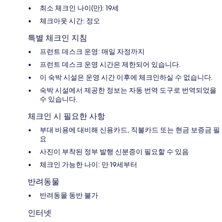
최소 체크인 나이(만): 19세
체크아웃 시간: 정오
특별 체크인 지침
프런트 데스크 운영: 매일 자정까지
프런트 데스크 운영 시간은 제한되어 있습니다.
이 숙박 시설은 운영 시간 이후에 체크인하실 수 없습니다.
숙박 시설에서 제공한 정보는 자동 번역 도구로 번역되었을
수 있습니다.
체크인 시 필요한 사항
부대 비용에 대비해 신용카드, 직불카드 또는 현금 보증금 필
요
사진이 부착된 정부 발행 신분증이 필요할 수 있음
체크인 가능한 나이: 만 19세부터
반려동물
반려동물 동반 불가
인터넷