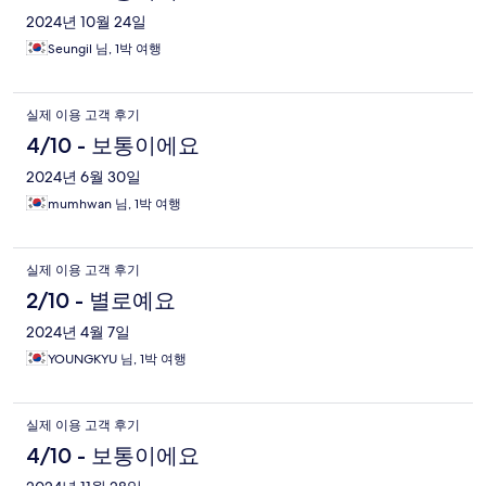
2024년 10월 24일
Seungil 님, 1박 여행
실제 이용 고객 후기
4/10 - 보통이에요
2024년 6월 30일
mumhwan 님, 1박 여행
실제 이용 고객 후기
2/10 - 별로예요
2024년 4월 7일
YOUNGKYU 님, 1박 여행
실제 이용 고객 후기
4/10 - 보통이에요