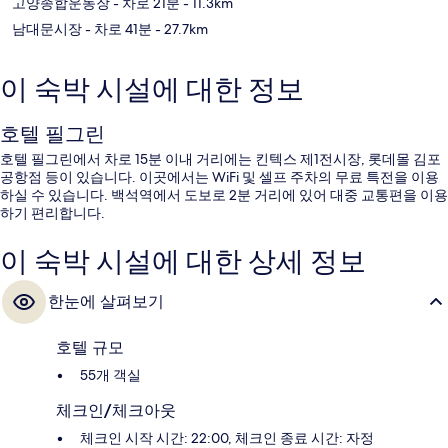
고양종합운동장
- 차로 21분
- 11.3km
남대문시장
- 차로 41분
- 27.7km
이 숙박 시설에 대한 정보
호텔 필그린
호텔 필그린에서 차로 15분 이내 거리에는 킨텍스 제1전시장, 롯데몰 김포
공항점 등이 있습니다. 이곳에서는 WiFi 및 셀프 주차의 무료 특전을 이용
하실 수 있습니다. 백석역에서 도보로 2분 거리에 있어 대중 교통편을 이용
하기 편리합니다.
이 숙박 시설에 대한 상세 정보
한눈에 살펴보기
호텔 규모
55개 객실
체크인/체크아웃
체크인 시작 시간: 22:00, 체크인 종료 시간: 자정