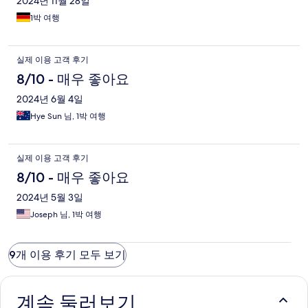
2024년 11월 28일
1박 여행
실제 이용 고객 후기
8/10 - 매우 좋아요
2024년 6월 4일
Hye Sun 님, 1박 여행
실제 이용 고객 후기
8/10 - 매우 좋아요
2024년 5월 3일
Joseph 님, 1박 여행
9개 이용 후기 모두 보기
계속 둘러보기