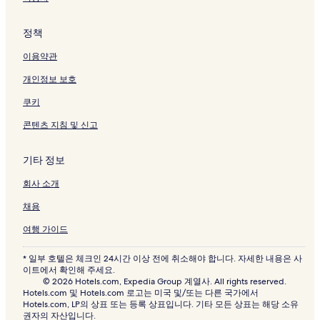
정책
이용약관
개인정보 보호
쿠키
콘텐츠 지침 및 신고
기타 정보
회사 소개
채용
여행 가이드
* 일부 호텔은 체크인 24시간 이상 전에 취소해야 합니다. 자세한 내용은 사
이트에서 확인해 주세요.
© 2026 Hotels.com, Expedia Group 계열사. All rights reserved.
Hotels.com 및 Hotels.com 로고는 미국 및/또는 다른 국가에서
Hotels.com, LP의 상표 또는 등록 상표입니다. 기타 모든 상표는 해당 소유
권자의 자산입니다.