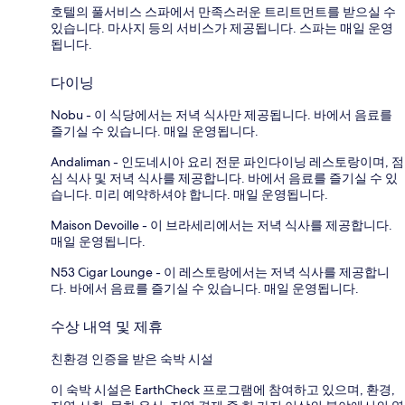
호텔의 풀서비스 스파에서 만족스러운 트리트먼트를 받으실 수
있습니다. 마사지 등의 서비스가 제공됩니다. 스파는 매일 운영
됩니다.
다이닝
Nobu - 이 식당에서는 저녁 식사만 제공됩니다. 바에서 음료를
즐기실 수 있습니다. 매일 운영됩니다.
Andaliman - 인도네시아 요리 전문 파인다이닝 레스토랑이며, 점
심 식사 및 저녁 식사를 제공합니다. 바에서 음료를 즐기실 수 있
습니다. 미리 예약하셔야 합니다. 매일 운영됩니다.
Maison Devoille - 이 브라세리에서는 저녁 식사를 제공합니다.
매일 운영됩니다.
N53 Cigar Lounge - 이 레스토랑에서는 저녁 식사를 제공합니
다. 바에서 음료를 즐기실 수 있습니다. 매일 운영됩니다.
수상 내역 및 제휴
친환경 인증을 받은 숙박 시설
이 숙박 시설은 EarthCheck 프로그램에 참여하고 있으며, 환경,