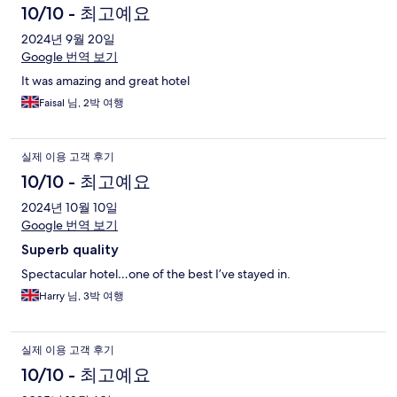
10/10 - 최고예요
2024년 9월 20일
Google 번역 보기
It was amazing and great hotel
Faisal 님, 2박 여행
실제 이용 고객 후기
10/10 - 최고예요
2024년 10월 10일
Google 번역 보기
Superb quality
Spectacular hotel…one of the best I’ve stayed in.
Harry 님, 3박 여행
실제 이용 고객 후기
10/10 - 최고예요