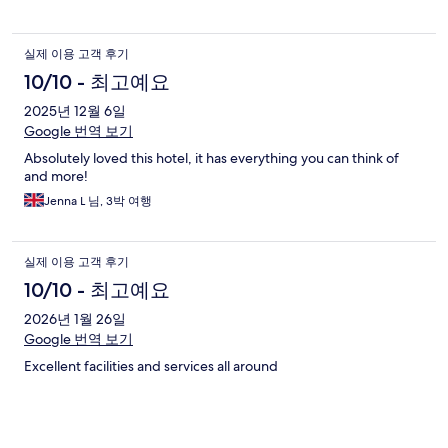
실제 이용 고객 후기
10/10 - 최고예요
2025년 12월 6일
Google 번역 보기
Absolutely loved this hotel, it has everything you can think of
and more!
Jenna L 님, 3박 여행
실제 이용 고객 후기
10/10 - 최고예요
2026년 1월 26일
Google 번역 보기
Excellent facilities and services all around