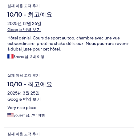
실제 이용 고객 후기
10/10 - 최고예요
2025년 12월 26일
Google 번역 보기
Hôtel génial. Cours de sport au top, chambre avec une vue
extraordinaire, protéine shake délicieux. Nous pourrons revenir
à dubai juste pour cet hôtel.
Shana 님, 2박 여행
실제 이용 고객 후기
10/10 - 최고예요
2025년 3월 25일
Google 번역 보기
Very nice place
yousef 님, 7박 여행
실제 이용 고객 후기