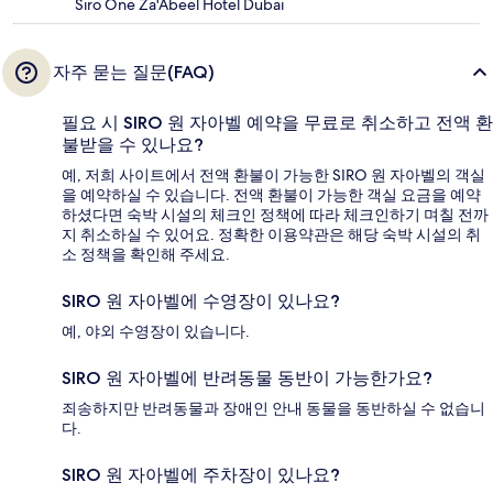
Siro One Za'Abeel Hotel Dubai
자주 묻는 질문(FAQ)
필요 시 SIRO 원 자아벨 예약을 무료로 취소하고 전액 환
불받을 수 있나요?
예, 저희 사이트에서 전액 환불이 가능한 SIRO 원 자아벨의 객실
을 예약하실 수 있습니다. 전액 환불이 가능한 객실 요금을 예약
하셨다면 숙박 시설의 체크인 정책에 따라 체크인하기 며칠 전까
지 취소하실 수 있어요. 정확한 이용약관은 해당 숙박 시설의 취
소 정책을 확인해 주세요.
SIRO 원 자아벨에 수영장이 있나요?
예, 야외 수영장이 있습니다.
SIRO 원 자아벨에 반려동물 동반이 가능한가요?
죄송하지만 반려동물과 장애인 안내 동물을 동반하실 수 없습니
다.
SIRO 원 자아벨에 주차장이 있나요?