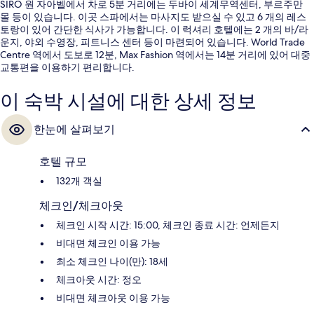
SIRO 원 자아벨에서 차로 5분 거리에는 두바이 세계무역센터, 부르주만
몰 등이 있습니다. 이곳 스파에서는 마사지도 받으실 수 있고 6 개의 레스
토랑이 있어 간단한 식사가 가능합니다. 이 럭셔리 호텔에는 2 개의 바/라
운지, 야외 수영장, 피트니스 센터 등이 마련되어 있습니다. World Trade
Centre 역에서 도보로 12분, Max Fashion 역에서는 14분 거리에 있어 대중
교통편을 이용하기 편리합니다.
이 숙박 시설에 대한 상세 정보
한눈에 살펴보기
호텔 규모
132개 객실
체크인/체크아웃
체크인 시작 시간: 15:00, 체크인 종료 시간: 언제든지
비대면 체크인 이용 가능
최소 체크인 나이(만): 18세
체크아웃 시간: 정오
비대면 체크아웃 이용 가능