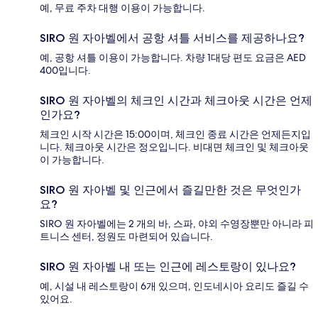
예, 무료 주차 대행 이용이 가능합니다.
SIRO 원 자아벨에서 공항 셔틀 서비스를 제공하나요?
예, 공항 셔틀 이용이 가능합니다. 차량 1대당 편도 요금은 AED
400입니다.
SIRO 원 자아벨의 체크인 시간과 체크아웃 시간은 언제
인가요?
체크인 시작 시간은 15:00이며, 체크인 종료 시간은 언제든지입
니다. 체크아웃 시간은 정오입니다. 비대면 체크인 및 체크아웃
이 가능합니다.
SIRO 원 자아벨 및 인근에서 즐길만한 것은 무엇인가
요?
SIRO 원 자아벨에는 2 개의 바, 스파, 야외 수영장뿐만 아니라 피
트니스 센터, 정원도 마련되어 있습니다.
SIRO 원 자아벨 내 또는 인근에 레스토랑이 있나요?
예, 시설 내 레스토랑이 6개 있으며, 인도네시아 요리도 즐길 수
있어요.