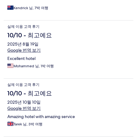
Kendrick 님, 7박 여행
실제 이용 고객 후기
10/10 - 최고예요
2025년 8월 19일
Google 번역 보기
Excellent hotel
Mohammed 님, 1박 여행
실제 이용 고객 후기
10/10 - 최고예요
2025년 10월 10일
Google 번역 보기
Amazing hotel with amazing service
Tarek 님, 3박 여행