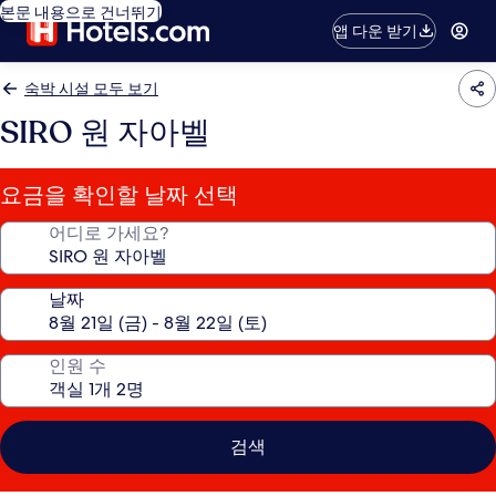
본문 내용으로 건너뛰기
앱 다운 받기
숙박 시설 모두 보기
SIRO 원 자아벨
요금을 확인할 날짜 선택
어디로 가세요?
날짜
인원 수
검색