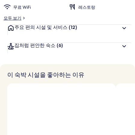
무료 WiFi
레스토랑
모두 보기
주요 편의 시설 및 서비스
(12)
집처럼 편안한 숙소
(6)
이 숙박 시설을 좋아하는 이유