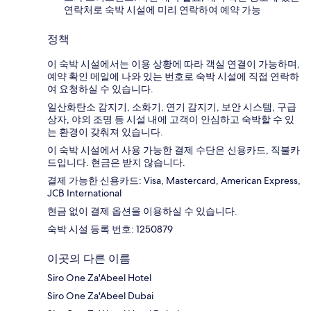
연락처로 숙박 시설에 미리 연락하여 예약 가능
정책
이 숙박 시설에서는 이용 상황에 따라 객실 연결이 가능하며,
예약 확인 메일에 나와 있는 번호로 숙박 시설에 직접 연락하
여 요청하실 수 있습니다.
일산화탄소 감지기, 소화기, 연기 감지기, 보안 시스템, 구급
상자, 야외 조명 등 시설 내에 고객이 안심하고 숙박할 수 있
는 환경이 갖춰져 있습니다.
이 숙박 시설에서 사용 가능한 결제 수단은 신용카드, 직불카
드입니다. 현금은 받지 않습니다.
결제 가능한 신용카드: Visa, Mastercard, American Express,
JCB International
현금 없이 결제 옵션을 이용하실 수 있습니다.
숙박 시설 등록 번호: 1250879
이곳의 다른 이름
Siro One Za'Abeel Hotel
Siro One Za'Abeel Dubai