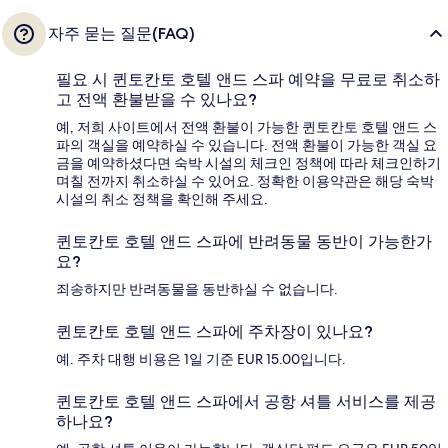
자주 묻는 질문(FAQ)
필요 시 퀸토칸토 호텔 앤드 스파 예약을 무료로 취소하
고 전액 환불받을 수 있나요?
예, 저희 사이트에서 전액 환불이 가능한 퀸토칸토 호텔 앤드 스
파의 객실을 예약하실 수 있습니다. 전액 환불이 가능한 객실 요
금을 예약하셨다면 숙박 시설의 체크인 정책에 따라 체크인하기
며칠 전까지 취소하실 수 있어요. 정확한 이용약관은 해당 숙박
시설의 취소 정책을 확인해 주세요.
퀸토칸토 호텔 앤드 스파에 반려동물 동반이 가능한가
요?
죄송하지만 반려동물을 동반하실 수 없습니다.
퀸토칸토 호텔 앤드 스파에 주차장이 있나요?
예. 주차 대행 비용은 1일 기준 EUR 15.00입니다.
퀸토칸토 호텔 앤드 스파에서 공항 셔틀 서비스를 제공
하나요?