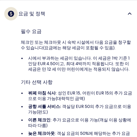
요금 및 정책
필수 요금
체크인 또는 체크아웃 시 숙박 시설에서 다음 요금을 청구할
수 있습니다(요금에는 해당 세금이 포함될 수 있음).
시에서 부과하는 세금이 있습니다. 이 세금은 1박 기준 1
인당 EUR 4.50이고, 최대 4박까지 적용됩니다. 또한 이
세금은 만 12 세 미만 어린이에게는 적용되지 않습니다.
기타 선택 사항
뷔페 아침 식사
: 성인 EUR 15, 어린이 EUR 15의 추가 요금
으로 이용 가능(대략적인 금액)
공항 셔틀 서비스:
객실당 EUR 50의 추가 요금으로 이용
가능(편도)
이른 체크인
: 추가 요금으로 이용 가능(객실 이용 상황에
따라 다름)
늦은 체크아웃
: 객실 요금의 50%에 해당하는 추가 요금