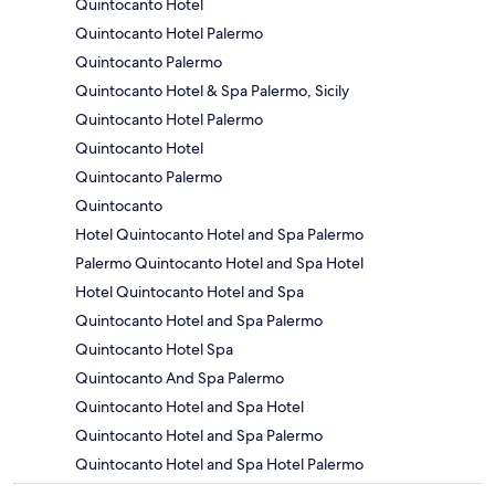
Quintocanto Hotel
Quintocanto Hotel Palermo
Quintocanto Palermo
Quintocanto Hotel & Spa Palermo, Sicily
Quintocanto Hotel Palermo
Quintocanto Hotel
Quintocanto Palermo
Quintocanto
Hotel Quintocanto Hotel and Spa Palermo
Palermo Quintocanto Hotel and Spa Hotel
Hotel Quintocanto Hotel and Spa
Quintocanto Hotel and Spa Palermo
Quintocanto Hotel Spa
Quintocanto And Spa Palermo
Quintocanto Hotel and Spa Hotel
Quintocanto Hotel and Spa Palermo
Quintocanto Hotel and Spa Hotel Palermo