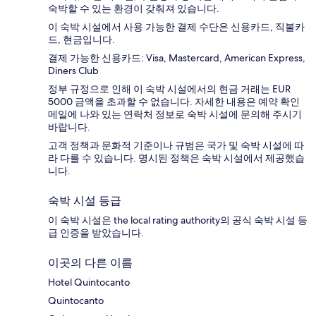
숙박할 수 있는 환경이 갖춰져 있습니다.
이 숙박 시설에서 사용 가능한 결제 수단은 신용카드, 직불카
드, 현금입니다.
결제 가능한 신용카드: Visa, Mastercard, American Express,
Diners Club
정부 규정으로 인해 이 숙박 시설에서의 현금 거래는 EUR
5000 금액을 초과할 수 없습니다. 자세한 내용은 예약 확인
메일에 나와 있는 연락처 정보로 숙박 시설에 문의해 주시기
바랍니다.
고객 정책과 문화적 기준이나 규범은 국가 및 숙박 시설에 따
라 다를 수 있습니다. 명시된 정책은 숙박 시설에서 제공했습
니다.
숙박 시설 등급
이 숙박 시설은 the local rating authority의 공식 숙박 시설 등
급 인증을 받았습니다.
이곳의 다른 이름
Hotel Quintocanto
Quintocanto