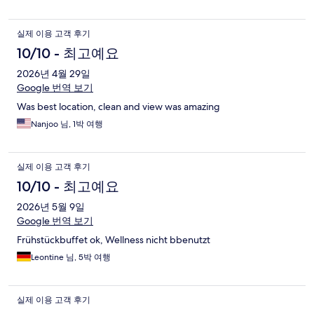
실제 이용 고객 후기
10/10 - 최고예요
2026년 4월 29일
Google 번역 보기
Was best location, clean and view was amazing
Nanjoo 님, 1박 여행
실제 이용 고객 후기
10/10 - 최고예요
2026년 5월 9일
Google 번역 보기
Frühstückbuffet ok, Wellness nicht bbenutzt
Leontine 님, 5박 여행
실제 이용 고객 후기