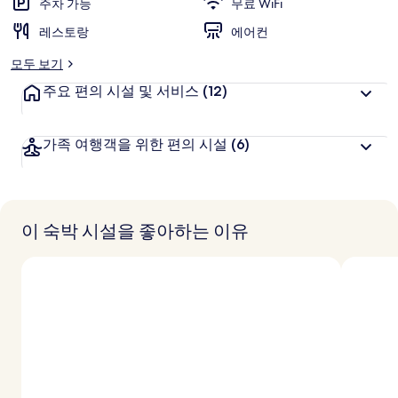
주차 가능
무료 WiFi
레스토랑
에어컨
모두 보기
주요 편의 시설 및 서비스
(12)
가족 여행객을 위한 편의 시설
(6)
이 숙박 시설을 좋아하는 이유