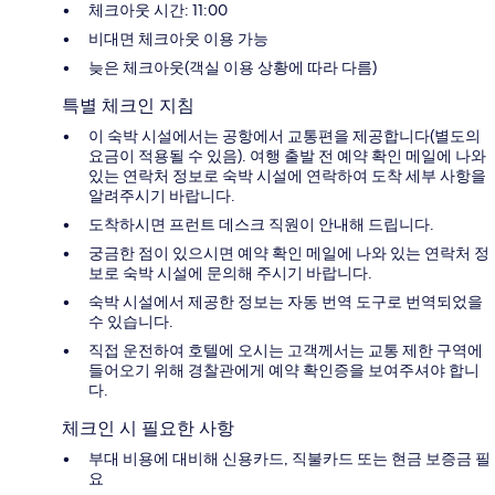
체크아웃 시간: 11:00
비대면 체크아웃 이용 가능
늦은 체크아웃(객실 이용 상황에 따라 다름)
특별 체크인 지침
이 숙박 시설에서는 공항에서 교통편을 제공합니다(별도의
요금이 적용될 수 있음). 여행 출발 전 예약 확인 메일에 나와
있는 연락처 정보로 숙박 시설에 연락하여 도착 세부 사항을
알려주시기 바랍니다.
도착하시면 프런트 데스크 직원이 안내해 드립니다.
궁금한 점이 있으시면 예약 확인 메일에 나와 있는 연락처 정
보로 숙박 시설에 문의해 주시기 바랍니다.
숙박 시설에서 제공한 정보는 자동 번역 도구로 번역되었을
수 있습니다.
직접 운전하여 호텔에 오시는 고객께서는 교통 제한 구역에
들어오기 위해 경찰관에게 예약 확인증을 보여주셔야 합니
다.
체크인 시 필요한 사항
부대 비용에 대비해 신용카드, 직불카드 또는 현금 보증금 필
요