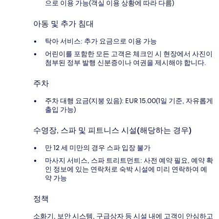
으로 이용 가능(객실 이용 상황에 따라 다름)
아동 및 추가 침대
탁아 서비스: 추가 요금으로 이용 가능
어린이를 포함한 모든 고객은 체크인 시 현장에서 사진이
첨부된 정부 발행 신분증이나 여권을 제시해야 합니다.
주차
주차 대행 요금(지붕 있음): EUR 15.00(1일 기준, 자유롭게
출입 가능)
수영장, 스파 및 피트니스 시설(해당하는 경우)
만 12 세 미만의 경우 스파 입장 불가
마사지 서비스, 스파 트리트먼트: 사전 예약 필요, 예약 확
인 정보에 있는 연락처로 숙박 시설에 미리 연락하여 예
약 가능
정책
소화기, 보안 시스템, 구급상자 등 시설 내에 고객이 안심하고