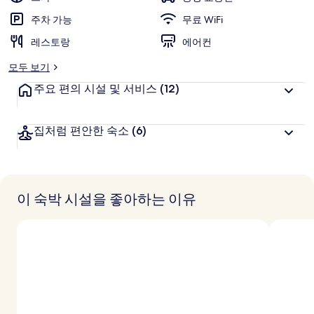
주차 가능
무료 WiFi
레스토랑
에어컨
모두 보기
주요 편의 시설 및 서비스
(12)
집처럼 편안한 숙소
(6)
이 숙박 시설을 좋아하는 이유