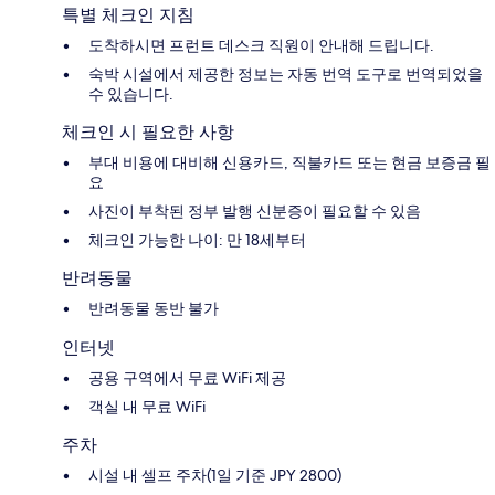
특별 체크인 지침
도착하시면 프런트 데스크 직원이 안내해 드립니다.
숙박 시설에서 제공한 정보는 자동 번역 도구로 번역되었을
수 있습니다.
체크인 시 필요한 사항
부대 비용에 대비해 신용카드, 직불카드 또는 현금 보증금 필
요
사진이 부착된 정부 발행 신분증이 필요할 수 있음
체크인 가능한 나이: 만 18세부터
반려동물
반려동물 동반 불가
인터넷
공용 구역에서 무료 WiFi 제공
객실 내 무료 WiFi
주차
시설 내 셀프 주차(1일 기준 JPY 2800)