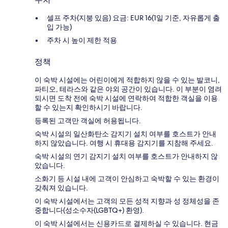
셀프 주차(지붕 있음) 요금: EUR 16(1일 기준, 자유롭게 출
입 가능)
주차 시 높이 제한 적용
정책
이 숙박 시설에는 어린이에게 적합하지 않을 수 있는 발코니,
파티오, 테라스와 같은 야외 공간이 있습니다. 이 부분이 염려
되시면 도착 전에 숙박 시설에 연락하여 적합한 객실을 이용
할 수 있는지 확인하시기 바랍니다.
등록된 고객만 객실에 허용됩니다.
숙박 시설의 일산화탄소 감지기 설치 여부를 호스트가 안내
하지 않았습니다. 여행 시 휴대용 감지기를 지참해 주세요.
숙박 시설의 연기 감지기 설치 여부를 호스트가 안내하지 않
았습니다.
소화기 등 시설 내에 고객이 안심하고 숙박할 수 있는 환경이
갖춰져 있습니다.
이 숙박 시설에서는 고객의 모든 성적 지향과 성 정체성을 존
중합니다(성소수자(LGBTQ+) 환영).
이 숙박 시설에서는 신용카드로 결제하실 수 있습니다. 현금