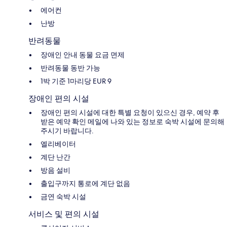
에어컨
난방
반려동물
장애인 안내 동물 요금 면제
반려동물 동반 가능
1박 기준 1마리당 EUR 9
장애인 편의 시설
장애인 편의 시설에 대한 특별 요청이 있으신 경우, 예약 후
받은 예약 확인 메일에 나와 있는 정보로 숙박 시설에 문의해
주시기 바랍니다.
엘리베이터
계단 난간
방음 설비
출입구까지 통로에 계단 없음
금연 숙박 시설
서비스 및 편의 시설