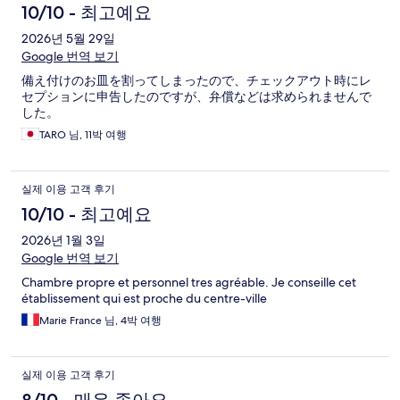
10/10 - 최고예요
2026년 5월 29일
Google 번역 보기
備え付けのお皿を割ってしまったので、チェックアウト時にレ
セプションに申告したのですが、弁償などは求められませんで
した。
TARO 님, 11박 여행
실제 이용 고객 후기
10/10 - 최고예요
2026년 1월 3일
Google 번역 보기
Chambre propre et personnel tres agréable. Je conseille cet
établissement qui est proche du centre-ville
Marie France 님, 4박 여행
실제 이용 고객 후기