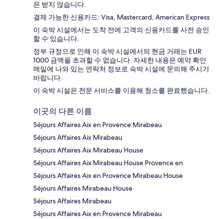
은 받지 않습니다.
결제 가능한 신용카드: Visa, Mastercard, American Express
이 숙박 시설에서는 도착 전에 고객의 신용카드를 사전 승인
할 수 있습니다.
정부 규정으로 인해 이 숙박 시설에서의 현금 거래는 EUR
1000 금액을 초과할 수 없습니다. 자세한 내용은 예약 확인
메일에 나와 있는 연락처 정보로 숙박 시설에 문의해 주시기
바랍니다.
이 숙박 시설은 전문 서비스를 이용해 청소를 완료했습니다.
이곳의 다른 이름
Séjours Affaires Aix en Provence Mirabeau
Séjours Affaires Aix Mirabeau
Séjours Affaires Aix Mirabeau House
Séjours Affaires Aix Mirabeau House Provence en
Séjours Affaires Aix en Provence Mirabeau House
Séjours Affaires Mirabeau House
Séjours Affaires Mirabeau
Séjours Affaires Aix en Provence Mirabeau