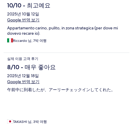
10/10 - 최고예요
2025년 10월 12일
Google 번역 보기
Appartamento carino, pulito, in zona strategica (per dove mi
dovevo recare io).
Riccardo 님, 7박 여행
실제 이용 고객 후기
8/10 - 매우 좋아요
2025년 12월 18일
Google 번역 보기
午前中に到着したが、アーリーチェックインしてくれた。
TAKASHI 님, 3박 여행