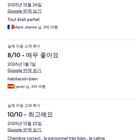
2025년 12월 26일
Google 번역 보기
Tout était parfait
Marie Jeanne 님, 3박 여행
실제 이용 고객 후기
8/10 - 매우 좋아요
2026년 1월 1일
Google 번역 보기
habitacion bien
f.javier 님, 3박 여행
실제 이용 고객 후기
10/10 - 최고예요
2025년 12월 22일
Google 번역 보기
Chambre correct , le personnel très bien , le calme