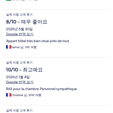
실제 이용 고객 후기
8/10 - 매우 좋아요
2025년 5월 30일
Google 번역 보기
Appart hôtel très bien situé près de tout
Samar 님, 3박 여행
실제 이용 고객 후기
10/10 - 최고예요
2026년 1월 4일
Google 번역 보기
RAS pour la chambre.Personnel sympathique
Christine 님, 10박 여행
실제 이용 고객 후기