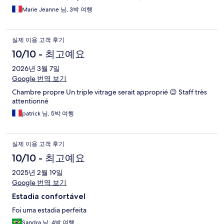
Marie Jeanne 님, 3박 여행
실제 이용 고객 후기
10/10 - 최고예요
2026년 3월 7일
Google 번역 보기
Chambre propre Un triple vitrage serait approprié 😉 Staff très
attentionné
patrick 님, 5박 여행
실제 이용 고객 후기
10/10 - 최고예요
2025년 2월 19일
Google 번역 보기
Estadia confortável
Foi uma estadia perfeita
Sandra 님, 4박 여행