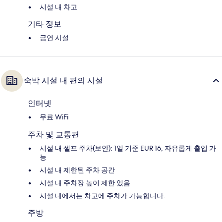
시설 내 차고
기타 정보
금연 시설
숙박 시설 내 편의 시설
인터넷
무료 WiFi
주차 및 교통편
시설 내 셀프 주차(보안): 1일 기준 EUR 16, 자유롭게 출입 가
능
시설 내 제한된 주차 공간
시설 내 주차장 높이 제한 있음
시설 내에서는 차고에 주차가 가능합니다.
주방