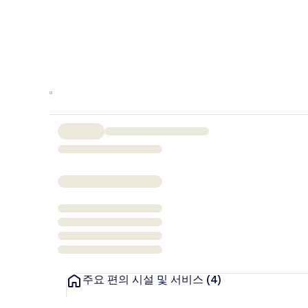
주요 편의 시설 및 서비스
(4)