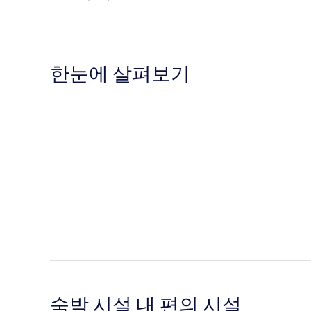
한눈에 살펴보기
숙박 시설 내 편의 시설