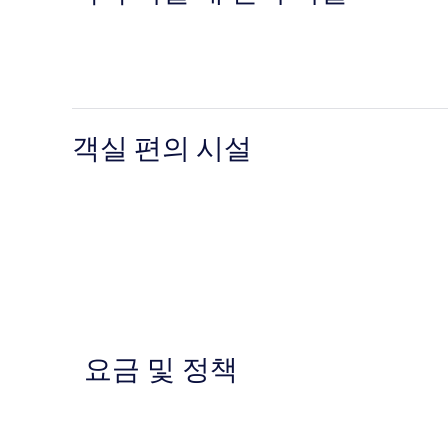
객실 편의 시설
요금 및 정책