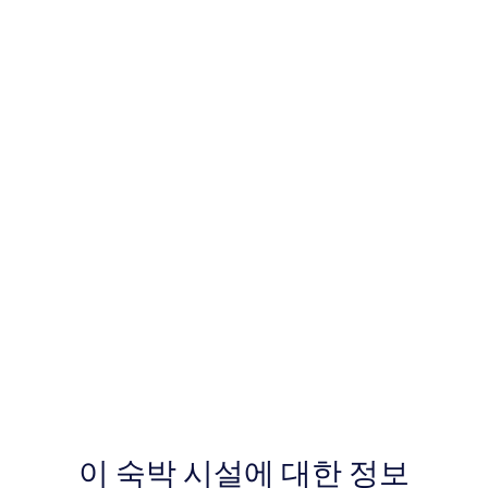
이 숙박 시설에 대한 정보