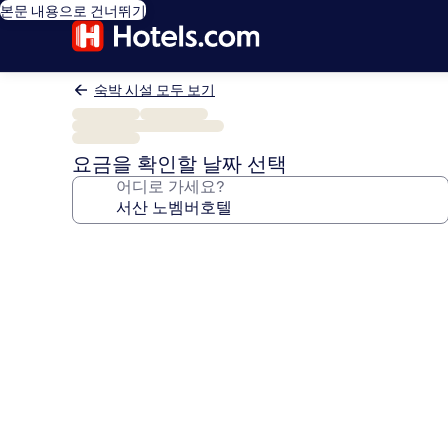
본문 내용으로 건너뛰기
숙박 시설 모두 보기
요금을 확인할 날짜 선택
어디로 가세요?