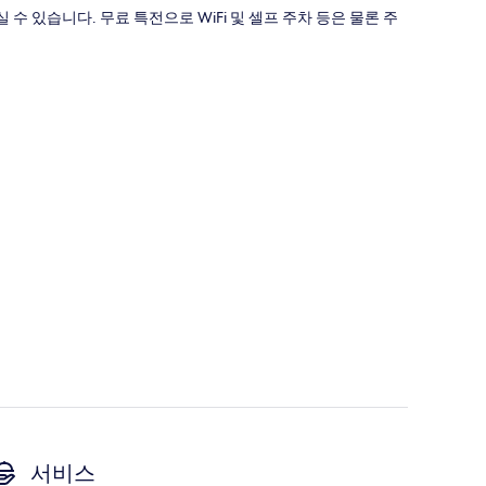
 있습니다. 무료 특전으로 WiFi 및 셀프 주차 등은 물론 주
서비스