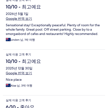
실제 이용 고객 후기
10/10 - 최고예요
2026년 5월 1일
Google 번역 보기
Sensational stay! Exceptionally peaceful. Plenty of room for the
whole family. Great pool. Off street parking. Close by to a
smorgasbord of cafes and restaurants! Highly recommended.
Linden 님, 1박 여행
실제 이용 고객 후기
10/10 - 최고예요
2025년 12월 30일
Google 번역 보기
Nice place
Alaa 님, 3박 여행
실제 이용 고객 후기
6/10 - 좋아요