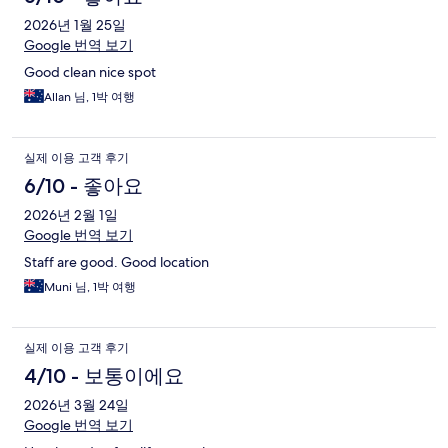
2026년 1월 25일
Google 번역 보기
Good clean nice spot
Allan 님, 1박 여행
실제 이용 고객 후기
6/10 - 좋아요
2026년 2월 1일
Google 번역 보기
Staff are good. Good location
Muni 님, 1박 여행
실제 이용 고객 후기
4/10 - 보통이에요
2026년 3월 24일
Google 번역 보기