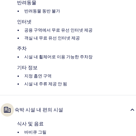
반려동물
반려동물 동반 불가
인터넷
공용 구역에서 무료 유선 인터넷 제공
객실 내 무료 유선 인터넷 제공
주차
시설 내 휠체어로 이용 가능한 주차장
기타 정보
지정 흡연 구역
시설 내 주류 제공 안 됨
숙박 시설 내 편의 시설
식사 및 음료
바비큐 그릴