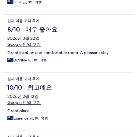
Julie 님, 3박 여행
실제 이용 고객 후기
8/10 - 매우 좋아요
2026년 3월 22일
Google 번역 보기
Great location and comfortable room. A pleasant stay
DONNA 님, 1박 여행
실제 이용 고객 후기
10/10 - 최고예요
2026년 2월 12일
Google 번역 보기
Great place
Laurence 님, 1박 여행