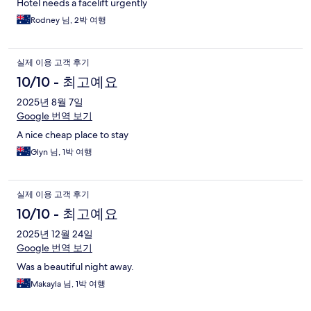
Hotel needs a facelift urgently
Rodney 님, 2박 여행
실제 이용 고객 후기
10/10 - 최고예요
2025년 8월 7일
Google 번역 보기
A nice cheap place to stay
Glyn 님, 1박 여행
실제 이용 고객 후기
10/10 - 최고예요
2025년 12월 24일
Google 번역 보기
Was a beautiful night away.
Makayla 님, 1박 여행