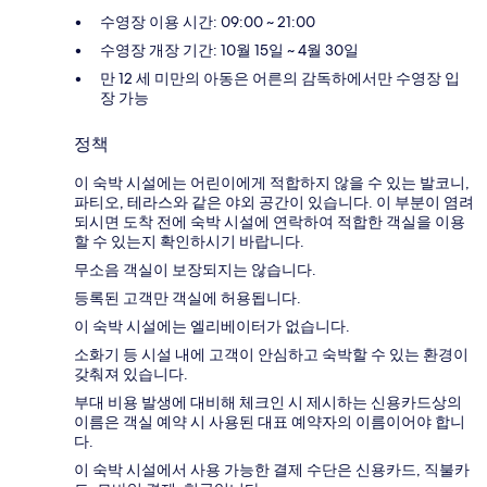
수영장 이용 시간: 09:00 ~ 21:00
수영장 개장 기간: 10월 15일 ~ 4월 30일
만 12 세 미만의 아동은 어른의 감독하에서만 수영장 입
장 가능
정책
이 숙박 시설에는 어린이에게 적합하지 않을 수 있는 발코니,
파티오, 테라스와 같은 야외 공간이 있습니다. 이 부분이 염려
되시면 도착 전에 숙박 시설에 연락하여 적합한 객실을 이용
할 수 있는지 확인하시기 바랍니다.
무소음 객실이 보장되지는 않습니다.
등록된 고객만 객실에 허용됩니다.
이 숙박 시설에는 엘리베이터가 없습니다.
소화기 등 시설 내에 고객이 안심하고 숙박할 수 있는 환경이
갖춰져 있습니다.
부대 비용 발생에 대비해 체크인 시 제시하는 신용카드상의
이름은 객실 예약 시 사용된 대표 예약자의 이름이어야 합니
다.
이 숙박 시설에서 사용 가능한 결제 수단은 신용카드, 직불카