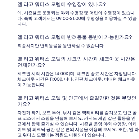
엘 라고 워터스 모텔에 수영장이 있나요?
예, 시즌별로 운영되는 야외 수영장 및 어린이 수영장이 있습니
다. 숙박 고객께서는 09:00~21:00에 수영장을 이용하실 수 있습
니다.
엘 라고 워터스 모텔에 반려동물 동반이 가능한가요?
죄송하지만 반려동물을 동반하실 수 없습니다.
엘 라고 워터스 모텔의 체크인 시간과 체크아웃 시간은
언제인가요?
체크인 시작 시간은 14:00이며, 체크인 종료 시간은 자정입니다.
체크아웃 시간은 11:00입니다. 간편 체크아웃, 비대면 체크아웃
이 가능합니다.
엘 라고 워터스 모텔 및 인근에서 즐길만한 것은 무엇인
가요?
자전거 타기, 보트 투어, 낚시 같은 액티비티를 즐겨보고 인근 골
프 코스에서 스윙을 연습해 보세요. 카지노 게임 같은 활동을 인
근에서 함께 즐기실 수 있습니다. 시즌별 운영 야외 수영장, 아케
이드 및 피크닉 공간 같은 편의 시설을 이용해 보세요. 또한, 엘 라
고 워터스 모텔에는 정원도 마련되어 있습니다.