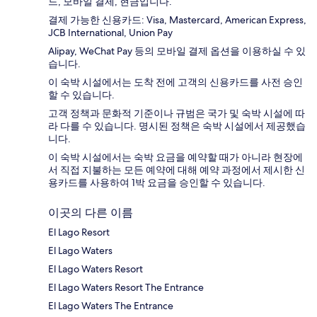
드, 모바일 결제, 현금입니다.
결제 가능한 신용카드: Visa, Mastercard, American Express,
JCB International, Union Pay
Alipay, WeChat Pay 등의 모바일 결제 옵션을 이용하실 수 있
습니다.
이 숙박 시설에서는 도착 전에 고객의 신용카드를 사전 승인
할 수 있습니다.
고객 정책과 문화적 기준이나 규범은 국가 및 숙박 시설에 따
라 다를 수 있습니다. 명시된 정책은 숙박 시설에서 제공했습
니다.
이 숙박 시설에서는 숙박 요금을 예약할 때가 아니라 현장에
서 직접 지불하는 모든 예약에 대해 예약 과정에서 제시한 신
용카드를 사용하여 1박 요금을 승인할 수 있습니다.
이곳의 다른 이름
El Lago Resort
El Lago Waters
El Lago Waters Resort
El Lago Waters Resort The Entrance
El Lago Waters The Entrance