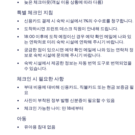
늦은 체크아웃(객실 이용 상황에 따라 다름)
특별 체크인 지침
신용카드 결제 시 숙박 시설에서 1%의 수수료를 청구합니다.
도착하시면 프런트 데스크 직원이 안내해 드립니다.
18:00 이후에 도착 예정이신 경우 예약 확인 메일에 나와 있
는 연락처로 미리 숙박 시설에 연락해 주시기 바랍니다.
궁금한 점이 있으시면 예약 확인 메일에 나와 있는 연락처 정
보로 숙박 시설에 문의해 주시기 바랍니다.
숙박 시설에서 제공한 정보는 자동 번역 도구로 번역되었을
수 있습니다.
체크인 시 필요한 사항
부대 비용에 대비해 신용카드, 직불카드 또는 현금 보증금 필
요
사진이 부착된 정부 발행 신분증이 필요할 수 있음
체크인 가능한 나이: 만 18세부터
아동
유아용 침대 없음