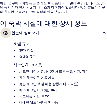
야킹, 스쿠버다이빙 등을 즐기실 수 있습니다. 어린이 수영장, 테라스, 정
원 등의 기타 편의 시설과 서비스가 마련되어 있습니다. 많은 분들이 이곳
의 친절한 고객 서비스에 굉장히 만족했습니다.
이 숙박 시설에 대한 상세 정보
한눈에 살펴보기
호텔 규모
39개 객실
총 3층 규모
체크인/체크아웃
체크인 시작 시간: 14:00, 체크인 종료 시간: 자정
간편 체크아웃 이용 가능
늦은 체크인(객실 이용 상황에 따라 다름)
최소 체크인 나이(만): 18세
체크아웃 시간: 11:00
비대면 체크아웃 이용 가능