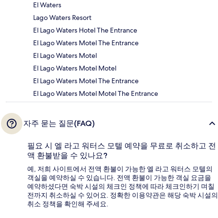
El Waters
Lago Waters Resort
El Lago Waters Hotel The Entrance
El Lago Waters Motel The Entrance
El Lago Waters Motel
El Lago Waters Motel Motel
El Lago Waters Motel The Entrance
El Lago Waters Motel Motel The Entrance
자주 묻는 질문(FAQ)
필요 시 엘 라고 워터스 모텔 예약을 무료로 취소하고 전
액 환불받을 수 있나요?
예, 저희 사이트에서 전액 환불이 가능한 엘 라고 워터스 모텔의
객실을 예약하실 수 있습니다. 전액 환불이 가능한 객실 요금을
예약하셨다면 숙박 시설의 체크인 정책에 따라 체크인하기 며칠
전까지 취소하실 수 있어요. 정확한 이용약관은 해당 숙박 시설의
취소 정책을 확인해 주세요.