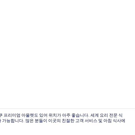
매일 뷔페 아
쿠 프리미엄 아울렛도 있어 위치가 아주 좋습니다. 세계 요리 전문 식
점심 식사가 가능합니다. 많은 분들이 이곳의 친절한 고객 서비스 및 아침 식사에
로비