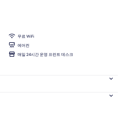
무료 WiFi
에어컨
매일 24시간 운영 프런트 데스크