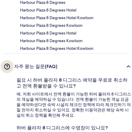
Harbour Plaza 8 Degrees
Harbour Plaza 8 Degrees Hotel
Harbour Plaza 8 Degrees Hotel Kowloon
Harbour Plaza 8 Degrees Kowloon
Harbour Plaza 8 Degrees Hotel
Harbour Plaza 8 Degrees Kowloon
Harbour Plaza 8 Degrees Hotel Kowloon
자주 묻는 질문(FAQ)
필요 시 하버 플라자 8 디그리스 예약을 무료로 취소하
고 전액 환불받을 수 있나요?
예, 저희 사이트에서 전액 환불이 가능한 하버 플라자 8 디그리스
의 객실을 예약하실 수 있습니다. 전액 환불이 가능한 객실 요금
을 예약하셨다면 숙박 시설의 체크인 정책에 따라 체크인하기 며
칠 전까지 취소하실 수 있어요. 정확한 이용약관은 해당 숙박 시
설의 취소 정책을 확인해 주세요.
하버 플라자 8 디그리스에 수영장이 있나요?