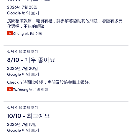
2026년 7월 23일
Google 번역 보기
房間整潔乾淨，職員有禮，詳盡解答協助其他問題，餐廳有多元
化選擇，不錯的經驗
Chung 님, 1박 여행
실제 이용 고객 후기
8/10 - 매우 좋아요
2026년 7월 20일
Google 번역 보기
Checkin 時間比較慢，房間及設施整體上很好。
Tsz Yeung 님, 4박 여행
실제 이용 고객 후기
10/10 - 최고예요
2026년 7월 19일
Google 번역 보기