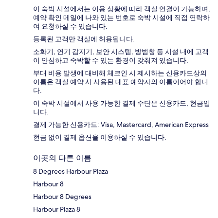
이 숙박 시설에서는 이용 상황에 따라 객실 연결이 가능하며,
예약 확인 메일에 나와 있는 번호로 숙박 시설에 직접 연락하
여 요청하실 수 있습니다.
등록된 고객만 객실에 허용됩니다.
소화기, 연기 감지기, 보안 시스템, 방범창 등 시설 내에 고객
이 안심하고 숙박할 수 있는 환경이 갖춰져 있습니다.
부대 비용 발생에 대비해 체크인 시 제시하는 신용카드상의
이름은 객실 예약 시 사용된 대표 예약자의 이름이어야 합니
다.
이 숙박 시설에서 사용 가능한 결제 수단은 신용카드, 현금입
니다.
결제 가능한 신용카드: Visa, Mastercard, American Express
현금 없이 결제 옵션을 이용하실 수 있습니다.
이곳의 다른 이름
8 Degrees Harbour Plaza
Harbour 8
Harbour 8 Degrees
Harbour Plaza 8