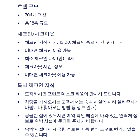
호텔 규모
704개 객실
총 18층 규모
체크인/체크아웃
체크인 시작 시간: 15:00, 체크인 종료 시간: 언제든지
비대면 체크인 이용 가능
최소 체크인 나이(만): 18세
체크아웃 시간: 정오
비대면 체크아웃 이용 가능
특별 체크인 지침
도착하시면 프런트 데스크 직원이 안내해 드립니다.
차량을 가져오시는 고객께서는 숙박 시설에 미리 알려주시기
바랍니다(찾아오는 방법 등 정보 안내).
궁금한 점이 있으시면 예약 확인 메일에 나와 있는 연락처 정
보로 숙박 시설에 문의해 주시기 바랍니다.
숙박 시설에서 제공한 정보는 자동 번역 도구로 번역되었을
수 있습니다.