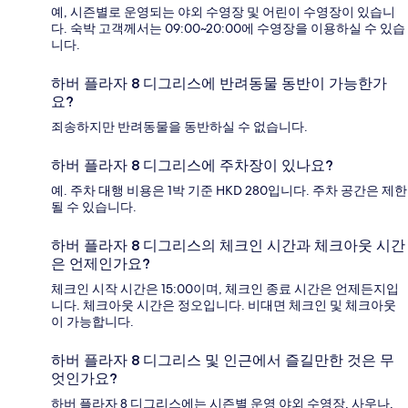
예, 시즌별로 운영되는 야외 수영장 및 어린이 수영장이 있습니
다. 숙박 고객께서는 09:00~20:00에 수영장을 이용하실 수 있습
니다.
하버 플라자 8 디그리스에 반려동물 동반이 가능한가
요?
죄송하지만 반려동물을 동반하실 수 없습니다.
하버 플라자 8 디그리스에 주차장이 있나요?
예. 주차 대행 비용은 1박 기준 HKD 280입니다. 주차 공간은 제한
될 수 있습니다.
하버 플라자 8 디그리스의 체크인 시간과 체크아웃 시간
은 언제인가요?
체크인 시작 시간은 15:00이며, 체크인 종료 시간은 언제든지입
니다. 체크아웃 시간은 정오입니다. 비대면 체크인 및 체크아웃
이 가능합니다.
하버 플라자 8 디그리스 및 인근에서 즐길만한 것은 무
엇인가요?
하버 플라자 8 디그리스에는 시즌별 운영 야외 수영장, 사우나,