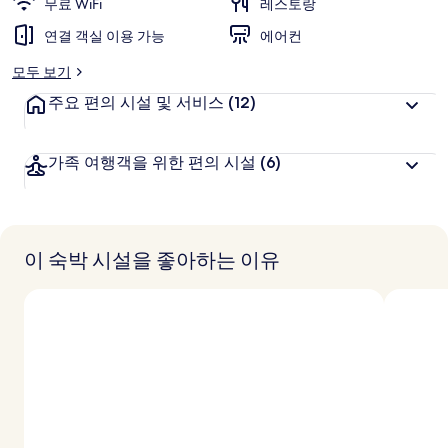
무료 WiFi
레스토랑
연결 객실 이용 가능
에어컨
모두 보기
주요 편의 시설 및 서비스
(12)
가족 여행객을 위한 편의 시설
(6)
이 숙박 시설을 좋아하는 이유