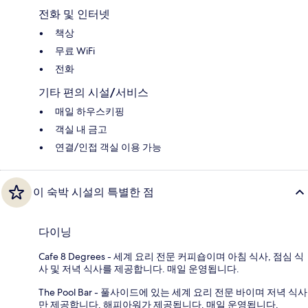
전화 및 인터넷
책상
무료 WiFi
전화
기타 편의 시설/서비스
매일 하우스키핑
객실 내 금고
연결/인접 객실 이용 가능
이 숙박 시설의 특별한 점
다이닝
Cafe 8 Degrees - 세계 요리 전문 커피숍이며 아침 식사, 점심 식
사 및 저녁 식사를 제공합니다. 매일 운영됩니다.
The Pool Bar - 풀사이드에 있는 세계 요리 전문 바이며 저녁 식사
만 제공합니다. 해피아워가 제공됩니다. 매일 운영됩니다.