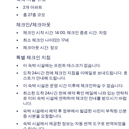
2개 아파트
총 27층 규모
체크인/체크아웃
체크인 시작 시간: 14:00, 체크인 종료 시간: 자정
최소 체크인 나이(만): 17세
체크아웃 시간: 정오
특별 체크인 지침
이 숙박 시설에는 프런트 데스크가 없습니다.
도착 24시간 전에 체크인 지침을 이메일로 보내드립니다. 호
스트가 안내해 드립니다.
이 숙박 시설은 운영 시간 이후에 체크인하실 수 없습니다.
최소한 도착 24시간 전에 예약 확인 메일에 나와 있는 연락처
로 미리 숙박 시설에 연락하여 체크인 안내를 받으시기 바랍
니다.
숙박 시설에서 예약 후 정부에서 발급한 사진이 부착된 신분
증 사본을 요청합니다.
숙박 시설에서 제공한 정보는 자동 번역 도구로 번역되었을
수 있습니다.