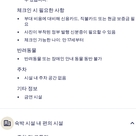
체크인 시 필요한 사항
부대 비용에 대비해 신용카드, 직불카드 또는 현금 보증금 필
요
사진이 부착된 정부 발행 신분증이 필요할 수 있음
체크인 가능한 나이: 만 17세부터
반려동물
반려동물 또는 장애인 안내 동물 동반 불가
주차
시설 내 주차 공간 없음
기타 정보
금연 시설
숙박 시설 내 편의 시설