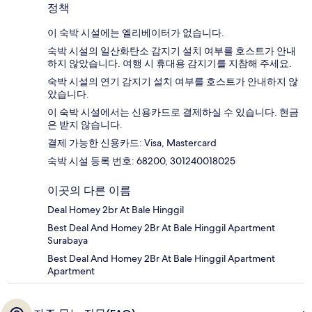
정책
이 숙박 시설에는 엘리베이터가 없습니다.
숙박 시설의 일산화탄소 감지기 설치 여부를 호스트가 안내
하지 않았습니다. 여행 시 휴대용 감지기를 지참해 주세요.
숙박 시설의 연기 감지기 설치 여부를 호스트가 안내하지 않
았습니다.
이 숙박 시설에서는 신용카드로 결제하실 수 있습니다. 현금
은 받지 않습니다.
결제 가능한 신용카드: Visa, Mastercard
숙박 시설 등록 번호: 68200, 301240018025
이곳의 다른 이름
Deal Homey 2br At Bale Hinggil
Best Deal And Homey 2Br At Bale Hinggil Apartment
Surabaya
Best Deal And Homey 2Br At Bale Hinggil Apartment
Apartment