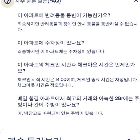
자주 묻는 질문(FAQ)
이 아파트에 반려동물 동반이 가능한가요?
죄송하지만 반려동물과 장애인 안내 동물을 동반하실 수 없습니
다.
이 아파트에 주차장이 있나요?
죄송하지만 이 아파트에는 주차장이 없습니다.
이 아파트의 체크인 시간과 체크아웃 시간은 언제인가
요?
체크인 시작 시간은 14:00이며, 체크인 종료 시간은 자정입니다.
체크아웃 시간은 정오입니다.
베일 힝길 아파트에서 최고의 거래와 아늑한 2Br에는 주
방이나 간이 주방이 있나요?
예, 냉장고도 마련되어 있는 주방이 있습니다.