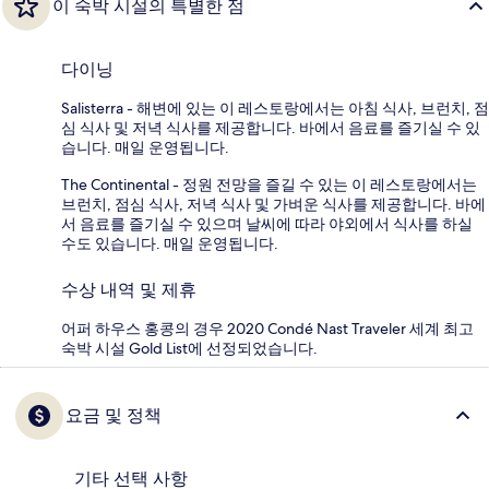
이 숙박 시설의 특별한 점
다이닝
Salisterra - 해변에 있는 이 레스토랑에서는 아침 식사, 브런치, 점
심 식사 및 저녁 식사를 제공합니다. 바에서 음료를 즐기실 수 있
습니다. 매일 운영됩니다.
The Continental - 정원 전망을 즐길 수 있는 이 레스토랑에서는
브런치, 점심 식사, 저녁 식사 및 가벼운 식사를 제공합니다. 바에
서 음료를 즐기실 수 있으며 날씨에 따라 야외에서 식사를 하실
수도 있습니다. 매일 운영됩니다.
수상 내역 및 제휴
어퍼 하우스 홍콩의 경우 2020 Condé Nast Traveler 세계 최고
숙박 시설 Gold List에 선정되었습니다.
요금 및 정책
기타 선택 사항