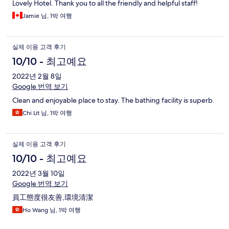
Lovely Hotel. Thank you to all the friendly and helpful staff!
Jamie 님, 1박 여행
실제 이용 고객 후기
10/10 - 최고예요
2022년 2월 8일
Google 번역 보기
Clean and enjoyable place to stay. The bathing facility is superb.
Chi Lit 님, 1박 여행
실제 이용 고객 후기
10/10 - 최고예요
2022년 3월 10일
Google 번역 보기
員工態度很友善,環境清潔
Ho Wang 님, 1박 여행