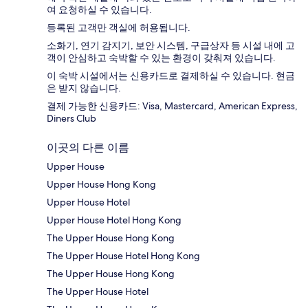
여 요청하실 수 있습니다.
등록된 고객만 객실에 허용됩니다.
소화기, 연기 감지기, 보안 시스템, 구급상자 등 시설 내에 고
객이 안심하고 숙박할 수 있는 환경이 갖춰져 있습니다.
이 숙박 시설에서는 신용카드로 결제하실 수 있습니다. 현금
은 받지 않습니다.
결제 가능한 신용카드: Visa, Mastercard, American Express,
Diners Club
이곳의 다른 이름
Upper House
Upper House Hong Kong
Upper House Hotel
Upper House Hotel Hong Kong
The Upper House Hong Kong
The Upper House Hotel Hong Kong
The Upper House Hong Kong
The Upper House Hotel