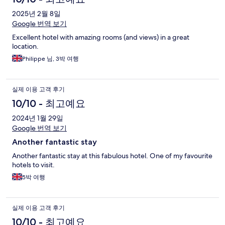
2025년 2월 8일
Google 번역 보기
Excellent hotel with amazing rooms (and views) in a great
location.
Philippe 님, 3박 여행
실제 이용 고객 후기
10/10 - 최고예요
2024년 1월 29일
Google 번역 보기
Another fantastic stay
Another fantastic stay at this fabulous hotel. One of my favourite
hotels to visit.
5박 여행
실제 이용 고객 후기
10/10 - 최고예요