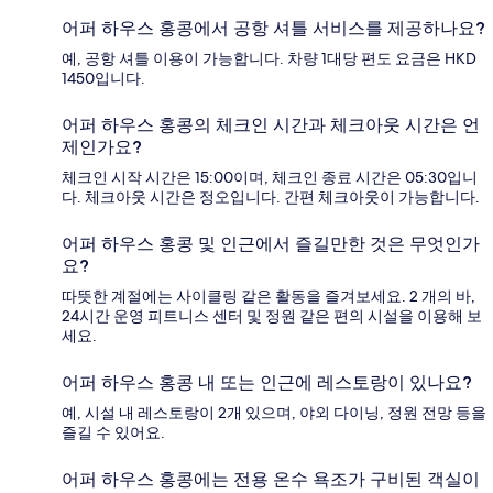
어퍼 하우스 홍콩에서 공항 셔틀 서비스를 제공하나요?
예, 공항 셔틀 이용이 가능합니다. 차량 1대당 편도 요금은 HKD
1450입니다.
어퍼 하우스 홍콩의 체크인 시간과 체크아웃 시간은 언
제인가요?
체크인 시작 시간은 15:00이며, 체크인 종료 시간은 05:30입니
다. 체크아웃 시간은 정오입니다. 간편 체크아웃이 가능합니다.
어퍼 하우스 홍콩 및 인근에서 즐길만한 것은 무엇인가
요?
따뜻한 계절에는 사이클링 같은 활동을 즐겨보세요. 2 개의 바,
24시간 운영 피트니스 센터 및 정원 같은 편의 시설을 이용해 보
세요.
어퍼 하우스 홍콩 내 또는 인근에 레스토랑이 있나요?
예, 시설 내 레스토랑이 2개 있으며, 야외 다이닝, 정원 전망 등을
즐길 수 있어요.
어퍼 하우스 홍콩에는 전용 온수 욕조가 구비된 객실이