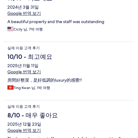
2024년 3월 31일
Google 번역 보기
A beautiful property and the staff was outstanding
Cicily 님, 7박 여행
실제 이용 고객 후기
10/10 - 최고예요
2025년 11월 11일
Google 번역 보기
房間好整潔，是好低調的luxury的感覺!!
Ting Kwan 님, 1박 여행
실제 이용 고객 후기
8/10 - 매우 좋아요
2025년 12월 23일
Google 번역 보기