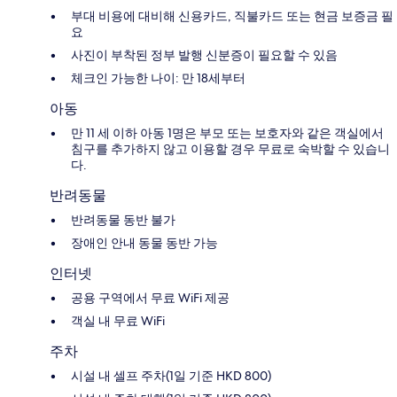
부대 비용에 대비해 신용카드, 직불카드 또는 현금 보증금 필
요
사진이 부착된 정부 발행 신분증이 필요할 수 있음
체크인 가능한 나이: 만 18세부터
아동
만 11 세 이하 아동 1명은 부모 또는 보호자와 같은 객실에서
침구를 추가하지 않고 이용할 경우 무료로 숙박할 수 있습니
다.
반려동물
반려동물 동반 불가
장애인 안내 동물 동반 가능
인터넷
공용 구역에서 무료 WiFi 제공
객실 내 무료 WiFi
주차
시설 내 셀프 주차(1일 기준 HKD 800)