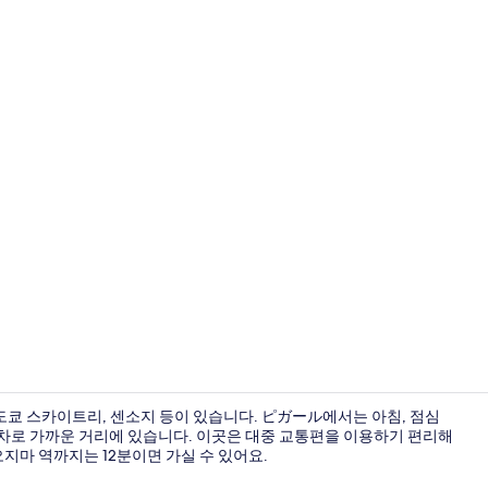
외관
도쿄 스카이트리, 센소지 등이 있습니다. ピガール에서는 아침, 점심
도 차로 가까운 거리에 있습니다. 이곳은 대중 교통편을 이용하기 편리해
오지마 역까지는 12분이면 가실 수 있어요.
책상, 다리미/