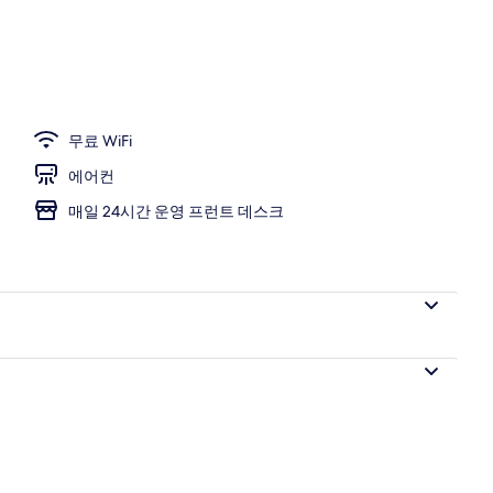
무료 WiFi
에어컨
매일 24시간 운영 프런트 데스크