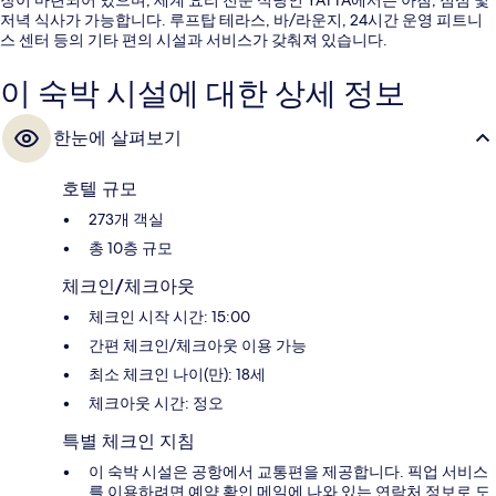
저녁 식사가 가능합니다. 루프탑 테라스, 바/라운지, 24시간 운영 피트니
스 센터 등의 기타 편의 시설과 서비스가 갖춰져 있습니다.
이 숙박 시설에 대한 상세 정보
한눈에 살펴보기
호텔 규모
273개 객실
총 10층 규모
체크인/체크아웃
체크인 시작 시간: 15:00
간편 체크인/체크아웃 이용 가능
최소 체크인 나이(만): 18세
체크아웃 시간: 정오
특별 체크인 지침
이 숙박 시설은 공항에서 교통편을 제공합니다. 픽업 서비스
를 이용하려면 예약 확인 메일에 나와 있는 연락처 정보로 도