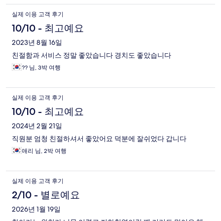
실제 이용 고객 후기
10/10 - 최고예요
2023년 8월 16일
친절함과 서비스 정말 좋았습니다 경치도 좋았습니다
?? 님, 3박 여행
실제 이용 고객 후기
10/10 - 최고예요
2024년 2월 21일
직원분 엄청 친절하셔서 좋았어요 덕분에 잘쉬었다 갑니다
애리 님, 2박 여행
실제 이용 고객 후기
2/10 - 별로예요
2026년 1월 19일