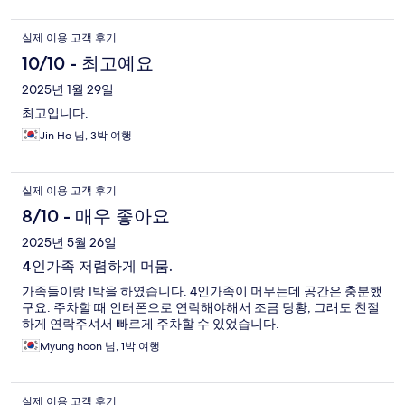
실제 이용 고객 후기
10/10 - 최고예요
2025년 1월 29일
최고입니다.
Jin Ho 님, 3박 여행
실제 이용 고객 후기
8/10 - 매우 좋아요
2025년 5월 26일
4인가족 저렴하게 머뭄.
가족들이랑 1박을 하였습니다. 4인가족이 머무는데 공간은 충분했
구요. 주차할 때 인터폰으로 연락해야해서 조금 당황, 그래도 친절
하게 연락주셔서 빠르게 주차할 수 있었습니다.
Myung hoon 님, 1박 여행
실제 이용 고객 후기