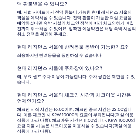
액 환불받을 수 있나요?
예, 저희 사이트에서 전액 환불이 가능한 현대 레지던스 서울의
객실을 예약하실 수 있습니다. 전액 환불이 가능한 객실 요금을
예약하셨다면 숙박 시설의 체크인 정책에 따라 체크인하기 며칠
전까지 취소하실 수 있어요. 정확한 이용약관은 해당 숙박 시설의
취소 정책을 확인해 주세요.
현대 레지던스 서울에 반려동물 동반이 가능한가요?
죄송하지만 반려동물을 동반하실 수 없습니다.
현대 레지던스 서울에 주차장이 있나요?
예, 무료 셀프 주차 이용이 가능합니다. 주차 공간은 제한될 수 있
습니다.
현대 레지던스 서울의 체크인 시간과 체크아웃 시간은
언제인가요?
체크인 시작 시간은 16:00이며, 체크인 종료 시간은 22:00입니
다. 이른 체크인 시 KRW 10000의 요금이 부과됩니다(객실 이용
상황에 따라 다름). 체크아웃 시간은 11:00입니다. KRW 10000의
요금 지불 시 늦은 체크아웃을 이용하실 수 있습니다(객실 이용
상황에 따라 다름).