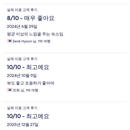
실제 이용 고객 후기
8/10 - 매우 좋아요
2024년 6월 29일
평균 이상의 느낌을 주는 숙소임.
Seok Hyoun 님, 1박 여행
실제 이용 고객 후기
10/10 - 최고예요
2024년 10월 9일
뷰도 좋고 조용하거 좋아여
진희 님, 1박 여행
실제 이용 고객 후기
10/10 - 최고예요
2025년 12월 27일