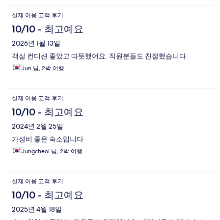
실제 이용 고객 후기
10/10 - 최고예요
2026년 1월 13일
객실 컨디션 좋았고 따뜻했어요. 직원분들도 친절했습니다.
Jun 님, 2박 여행
실제 이용 고객 후기
10/10 - 최고예요
2024년 2월 25일
가성비 좋은 숙소입니다
Jungcheol 님, 2박 여행
실제 이용 고객 후기
10/10 - 최고예요
2025년 4월 18일