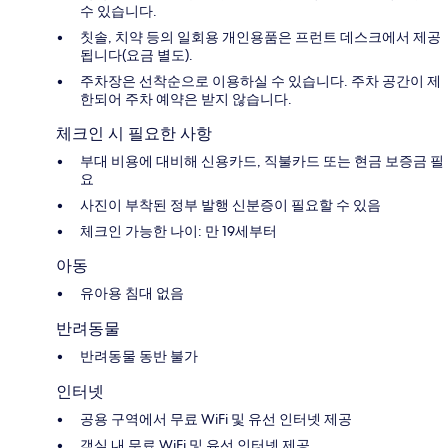
수 있습니다.
칫솔, 치약 등의 일회용 개인용품은 프런트 데스크에서 제공
됩니다(요금 별도).
주차장은 선착순으로 이용하실 수 있습니다. 주차 공간이 제
한되어 주차 예약은 받지 않습니다.
체크인 시 필요한 사항
부대 비용에 대비해 신용카드, 직불카드 또는 현금 보증금 필
요
사진이 부착된 정부 발행 신분증이 필요할 수 있음
체크인 가능한 나이: 만 19세부터
아동
유아용 침대 없음
반려동물
반려동물 동반 불가
인터넷
공용 구역에서 무료 WiFi 및 유선 인터넷 제공
객실 내 무료 WiFi 및 유선 인터넷 제공