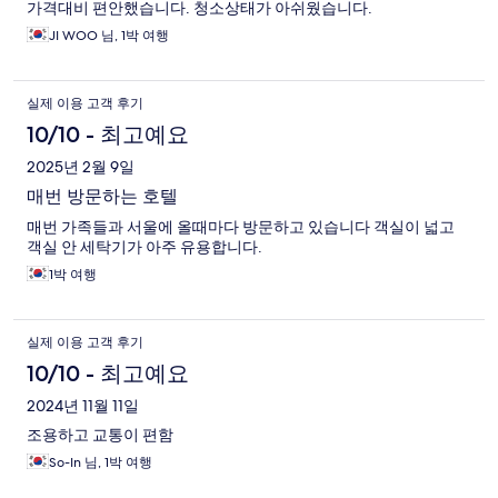
가격대비 편안했습니다. 청소상태가 아쉬웠습니다.
JI WOO 님, 1박 여행
실제 이용 고객 후기
10/10 - 최고예요
2025년 2월 9일
매번 방문하는 호텔
매번 가족들과 서울에 올때마다 방문하고 있습니다 객실이 넓고
객실 안 세탁기가 아주 유용합니다.
1박 여행
실제 이용 고객 후기
10/10 - 최고예요
2024년 11월 11일
조용하고 교통이 편함
So-In 님, 1박 여행