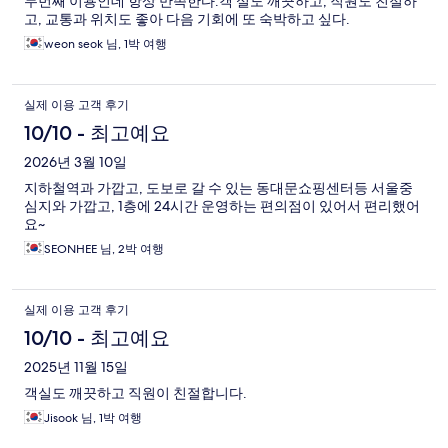
두번째 이용인데 항상 만족한다.객 실도 깨끗하고, 직원도 친절하
고, 교통과 위치도 좋아 다음 기회에 또 숙박하고 싶다.
weon seok 님, 1박 여행
실제 이용 고객 후기
10/10 - 최고예요
2026년 3월 10일
지하철역과 가깝고, 도보로 갈 수 있는 동대문쇼핑센터등 서울중
심지와 가깝고, 1층에 24시간 운영하는 편의점이 있어서 편리했어
요~
SEONHEE 님, 2박 여행
실제 이용 고객 후기
10/10 - 최고예요
2025년 11월 15일
객실도 깨끗하고 직원이 친절합니다.
Jisook 님, 1박 여행