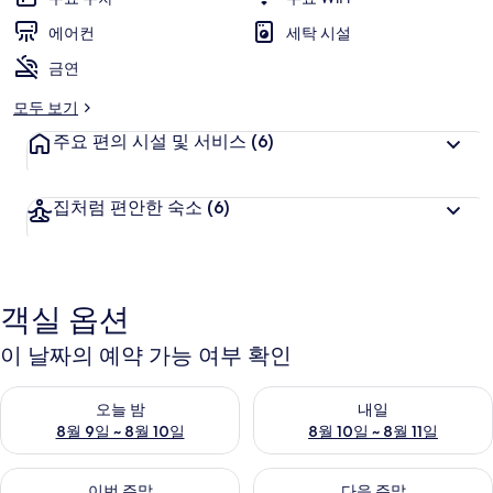
에어컨
세탁 시설
금연
모두 보기
주요 편의 시설 및 서비스
(6)
집처럼 편안한 숙소
(6)
객실 옵션
이 날짜의 예약 가능 여부 확인
오늘 밤 예약 가능 여부 확인, 8월 9일 ~ 8월 10일
내일 예약 가능 여부 확인, 8월 10
오늘 밤
내일
8월 9일 ~ 8월 10일
8월 10일 ~ 8월 11일
이번 주말 예약 가능 여부 확인, 8월 14일 ~ 8월 16일
다음 주말 예약 가능 여부 확인, 8
이번 주말
다음 주말