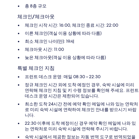
총 8층 규모
체크인/체크아웃
체크인 시작 시간: 16:00, 체크인 종료 시간: 22:00
이른 체크인(객실 이용 상황에 따라 다름)
최소 체크인 나이(만): 19세
체크아웃 시간: 11:00
늦은 체크아웃(객실 이용 상황에 따라 다름)
특별 체크인 지침
프런트 데스크 운영: 매일 08:30 ~ 22:30
정규 체크인 시간 외에 도착 예정인 경우, 숙박 시설에 미리
연락해 체크인 지침 및 키 수령 정보를 확인해 주세요. 프런트
데스크 운영 시간은 제한되어 있습니다.
최소한 도착 24시간 전에 예약 확인 메일에 나와 있는 연락처
로 미리 숙박 시설에 연락하여 체크인 안내를 받으시기 바랍
니다.
22:30 이후에 도착 예정이신 경우 예약 확인 메일에 나와 있
는 연락처로 미리 숙박 시설에 연락해 주시기 바랍니다.
숙박 시설에서 제공한 정보는 자동 번역 도구로 번역되었을