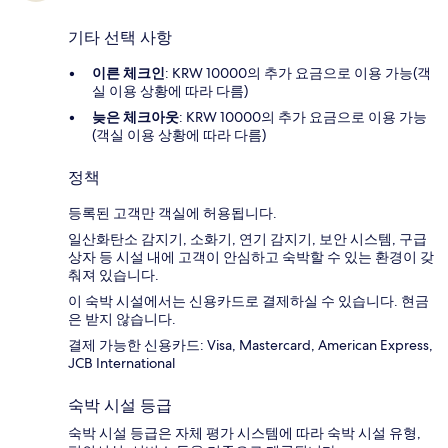
기타 선택 사항
이른 체크인
: KRW 10000의 추가 요금으로 이용 가능(객
실 이용 상황에 따라 다름)
늦은 체크아웃
: KRW 10000의 추가 요금으로 이용 가능
(객실 이용 상황에 따라 다름)
정책
등록된 고객만 객실에 허용됩니다.
일산화탄소 감지기, 소화기, 연기 감지기, 보안 시스템, 구급
상자 등 시설 내에 고객이 안심하고 숙박할 수 있는 환경이 갖
춰져 있습니다.
이 숙박 시설에서는 신용카드로 결제하실 수 있습니다. 현금
은 받지 않습니다.
결제 가능한 신용카드: Visa, Mastercard, American Express,
JCB International
숙박 시설 등급
숙박 시설 등급은 자체 평가 시스템에 따라 숙박 시설 유형,