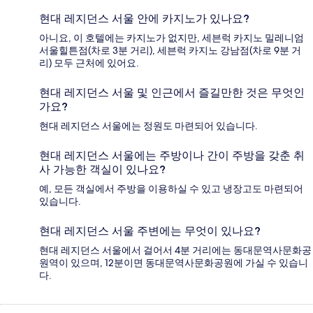
현대 레지던스 서울 안에 카지노가 있나요?
아니요, 이 호텔에는 카지노가 없지만, 세븐럭 카지노 밀레니엄
서울힐튼점(차로 3분 거리), 세븐럭 카지노 강남점(차로 9분 거
리) 모두 근처에 있어요.
현대 레지던스 서울 및 인근에서 즐길만한 것은 무엇인
가요?
현대 레지던스 서울에는 정원도 마련되어 있습니다.
현대 레지던스 서울에는 주방이나 간이 주방을 갖춘 취
사 가능한 객실이 있나요?
예, 모든 객실에서 주방을 이용하실 수 있고 냉장고도 마련되어
있습니다.
현대 레지던스 서울 주변에는 무엇이 있나요?
현대 레지던스 서울에서 걸어서 4분 거리에는 동대문역사문화공
원역이 있으며, 12분이면 동대문역사문화공원에 가실 수 있습니
다.