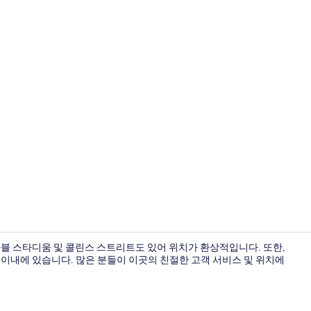
로비
블 스타디움 및 콜린스 스트리트도 있어 위치가 환상적입니다. 또한,
분 이내에 있습니다. 많은 분들이 이곳의 친절한 고객 서비스 및 위치에
로비