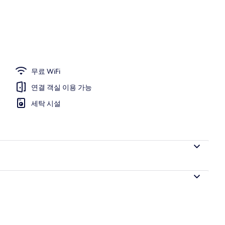
무료 WiFi
연결 객실 이용 가능
세탁 시설