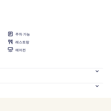
주차 가능
레스토랑
에어컨