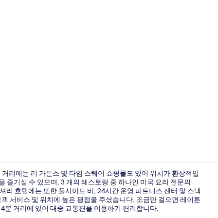
테라스/파티
분 거리에는 리 가든스 및 타임 스퀘어 쇼핑몰도 있어 위치가 환상적입
 즐기실 수 있으며, 3 개의 레스토랑 중 하나인 미국 요리 전문의
럭셔리 호텔에는 또한 풀사이드 바, 24시간 운영 피트니스 센터 및 스낵
외관
고객 서비스 및 위치에 높은 평점을 주셨습니다. 조금만 걸으면 레이튼
 4분 거리에 있어 대중 교통편을 이용하기 편리합니다.