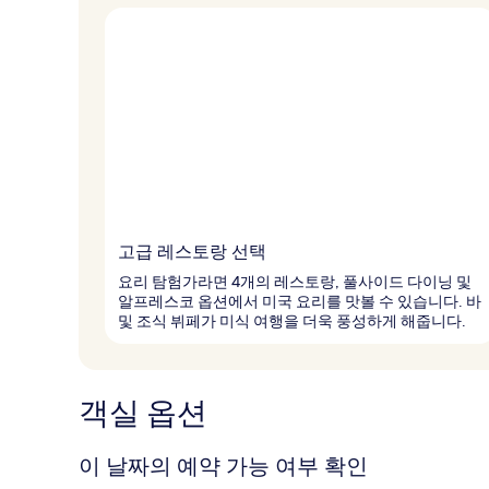
고급 레스토랑 선택
요리 탐험가라면 4개의 레스토랑, 풀사이드 다이닝 및
알프레스코 옵션에서 미국 요리를 맛볼 수 있습니다. 바
및 조식 뷔페가 미식 여행을 더욱 풍성하게 해줍니다.
객실 옵션
이 날짜의 예약 가능 여부 확인