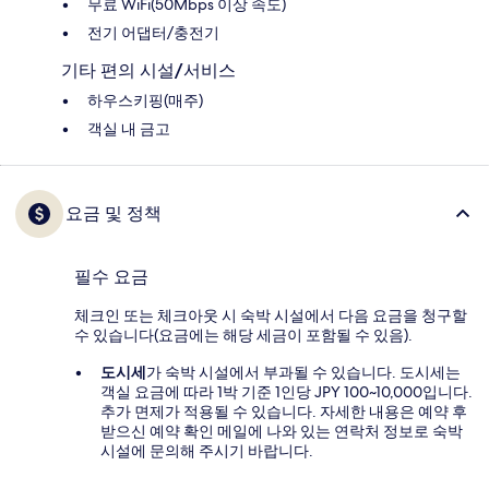
무료 WiFi(50Mbps 이상 속도)
전기 어댑터/충전기
기타 편의 시설/서비스
하우스키핑(매주)
객실 내 금고
요금 및 정책
필수 요금
체크인 또는 체크아웃 시 숙박 시설에서 다음 요금을 청구할
수 있습니다(요금에는 해당 세금이 포함될 수 있음).
도시세
가 숙박 시설에서 부과될 수 있습니다. 도시세는
객실 요금에 따라 1박 기준 1인당 JPY 100~10,000입니다.
추가 면제가 적용될 수 있습니다. 자세한 내용은 예약 후
받으신 예약 확인 메일에 나와 있는 연락처 정보로 숙박
시설에 문의해 주시기 바랍니다.