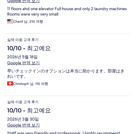
Google 번역 보기
11 floors ahd one elevator Full house and only 2 laundry machines
Rooms were very very small
Cherif 님, 2박 여행
실제 이용 고객 후기
10/10 - 최고예요
2026년 5월 18일
Google 번역 보기
早いチェックインのオプションは本当に助かります。部屋はき
れいです。
Christoph 님, 1박 여행
실제 이용 고객 후기
10/10 - 최고예요
2026년 3월 30일
Google 번역 보기
Staff was very friendly and professional..I highly recommend