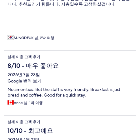
니다. 추천드리기 힘듭니다. 저층일수록 고생하실겁니다.
SUNGDEUK 님, 2박 여행
실제 이용 고객 후기
8/10 - 매우 좋아요
2026년 7월 23일
Google 번역 보기
No amenities. But the staff is very friendly. Breakfast is just
bread and coffee. Good for a quick stay.
Anne 님, 1박 여행
실제 이용 고객 후기
10/10 - 최고예요
2026년 4월 21일