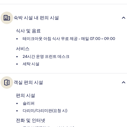
숙박 시설 내 편의 시설
식사 및 음료
테이크아웃 아침 식사 무료 제공 - 매일 07:00 ~ 09:00
서비스
24시간 운영 프런트 데스크
세탁 시설
객실 편의 시설
편의 시설
슬리퍼
다리미/다리미판(요청 시)
전화 및 인터넷