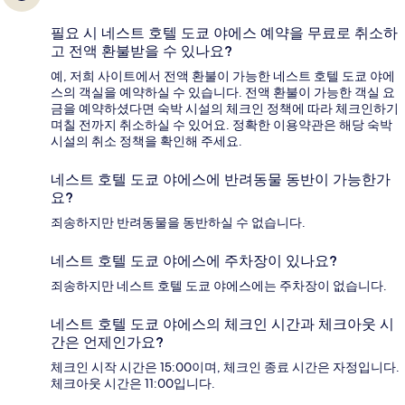
필요 시 네스트 호텔 도쿄 야에스 예약을 무료로 취소하
고 전액 환불받을 수 있나요?
예, 저희 사이트에서 전액 환불이 가능한 네스트 호텔 도쿄 야에
스의 객실을 예약하실 수 있습니다. 전액 환불이 가능한 객실 요
금을 예약하셨다면 숙박 시설의 체크인 정책에 따라 체크인하기
며칠 전까지 취소하실 수 있어요. 정확한 이용약관은 해당 숙박
시설의 취소 정책을 확인해 주세요.
네스트 호텔 도쿄 야에스에 반려동물 동반이 가능한가
요?
죄송하지만 반려동물을 동반하실 수 없습니다.
네스트 호텔 도쿄 야에스에 주차장이 있나요?
죄송하지만 네스트 호텔 도쿄 야에스에는 주차장이 없습니다.
네스트 호텔 도쿄 야에스의 체크인 시간과 체크아웃 시
간은 언제인가요?
체크인 시작 시간은 15:00이며, 체크인 종료 시간은 자정입니다.
체크아웃 시간은 11:00입니다.