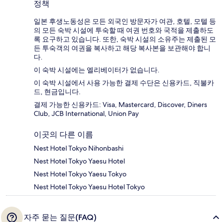
정책
일본 후생노동성은 모든 외국인 방문자가 여관, 호텔, 모텔 등
의 모든 숙박 시설에 투숙할 때 여권 번호와 국적을 제출하도
록 요구하고 있습니다. 또한, 숙박 시설의 소유주는 제출된 모
든 투숙객의 여권을 복사하고 해당 복사본을 보관해야 합니
다.
이 숙박 시설에는 엘리베이터가 없습니다.
이 숙박 시설에서 사용 가능한 결제 수단은 신용카드, 직불카
드, 현금입니다.
결제 가능한 신용카드: Visa, Mastercard, Discover, Diners
Club, JCB International, Union Pay
이곳의 다른 이름
Nest Hotel Tokyo Nihonbashi
Nest Hotel Tokyo Yaesu Hotel
Nest Hotel Tokyo Yaesu Tokyo
Nest Hotel Tokyo Yaesu Hotel Tokyo
자주 묻는 질문(FAQ)