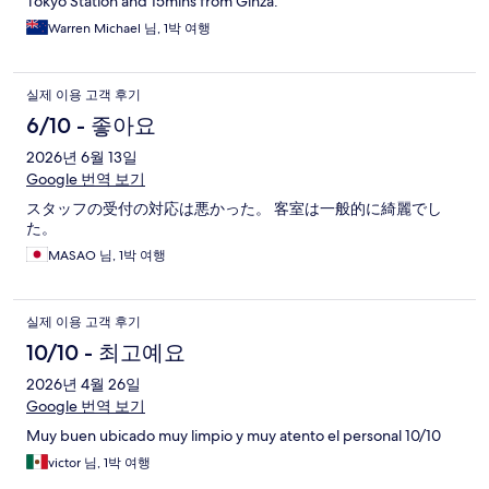
Tokyo Station and 15mins from Ginza.
Warren Michael 님, 1박 여행
실제 이용 고객 후기
6/10 - 좋아요
2026년 6월 13일
Google 번역 보기
スタッフの受付の対応は悪かった。 客室は一般的に綺麗でし
た。
MASAO 님, 1박 여행
실제 이용 고객 후기
10/10 - 최고예요
2026년 4월 26일
Google 번역 보기
Muy buen ubicado muy limpio y muy atento el personal 10/10
victor 님, 1박 여행