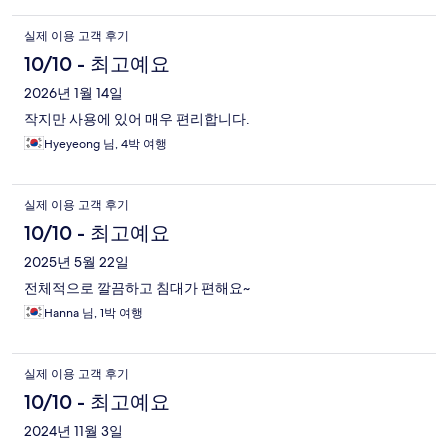
실제 이용 고객 후기
10/10 - 최고예요
2026년 1월 14일
작지만 사용에 있어 매우 편리합니다.
Hyeyeong 님, 4박 여행
실제 이용 고객 후기
10/10 - 최고예요
2025년 5월 22일
전체적으로 깔끔하고 침대가 편해요~
Hanna 님, 1박 여행
실제 이용 고객 후기
10/10 - 최고예요
2024년 11월 3일