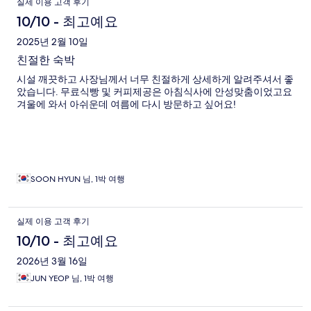
실제 이용 고객 후기
용
10/10 - 최고예요
후
2025년 2월 10일
친절한 숙박
기
시설 깨끗하고 사장님께서 너무 친절하게 상세하게 알려주셔서 좋
았습니다. 무료식빵 및 커피제공은 아침식사에 안성맞춤이었고요
겨울에 와서 아쉬운데 여름에 다시 방문하고 싶어요!
SOON HYUN 님, 1박 여행
실제 이용 고객 후기
10/10 - 최고예요
2026년 3월 16일
JUN YEOP 님, 1박 여행