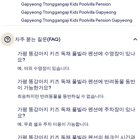
Gapyeong Ttonggangaji Kids Poolvilla Pension
Gapyeong Ttonggangaji Kids Poolvilla Gapyeong
Gapyeong Ttonggangaji Kids Poolvilla Pension Gapyeong
자주 묻는 질문(FAQ)
가평 똥강아지 키즈 독채 풀빌라 펜션에 수영장이 있나
요?
예, 야외 수영장이 있습니다.
가평 똥강아지 키즈 독채 풀빌라 펜션에 반려동물 동반
이 가능한가요?
죄송하지만 반려동물을 동반하실 수 없습니다.
가평 똥강아지 키즈 독채 풀빌라 펜션에 주차장이 있나
요?
예, 무료 셀프 주차 이용이 가능합니다.
가평 똥강아지 키즈 독채 풀빌라 펜션의 체크인 시간과