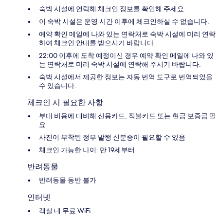
숙박 시설에 연락해 체크인 정보를 확인해 주세요.
이 숙박 시설은 운영 시간 이후에 체크인하실 수 없습니다.
예약 확인 메일에 나와 있는 연락처로 숙박 시설에 미리 연락
하여 체크인 안내를 받으시기 바랍니다.
22:00 이후에 도착 예정이신 경우 예약 확인 메일에 나와 있
는 연락처로 미리 숙박 시설에 연락해 주시기 바랍니다.
숙박 시설에서 제공한 정보는 자동 번역 도구로 번역되었을
수 있습니다.
체크인 시 필요한 사항
부대 비용에 대비해 신용카드, 직불카드 또는 현금 보증금 필
요
사진이 부착된 정부 발행 신분증이 필요할 수 있음
체크인 가능한 나이: 만 19세부터
반려동물
반려동물 동반 불가
인터넷
객실 내 무료 WiFi