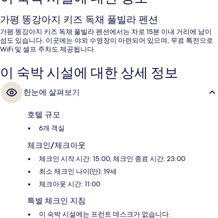
가평 똥강아지 키즈 독채 풀빌라 펜션
가평 똥강아지 키즈 독채 풀빌라 펜션에서는 차로 15분 이내 거리에 남이
섬도 있습니다. 이곳에는 야외 수영장이 마련되어 있으며, 무료 특전으로
WiFi 및 셀프 주차도 제공됩니다.
이 숙박 시설에 대한 상세 정보
한눈에 살펴보기
호텔 규모
6개 객실
체크인/체크아웃
체크인 시작 시간: 15:00, 체크인 종료 시간: 23:00
최소 체크인 나이(만): 19세
체크아웃 시간: 11:00
특별 체크인 지침
이 숙박 시설에는 프런트 데스크가 없습니다.