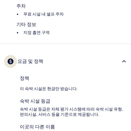
주차
무료 시설 내 셀프 주차
기타 정보
지정 흡연 구역
요금 및 정책
정책
이 숙박 시설은 현금만 받습니다.
숙박 시설 등급
숙박 시설 등급은 자체 평가 시스템에 따라 숙박 시설 유형,
편의시설, 서비스 등을 기준으로 제공됩니다.
이곳의 다른 이름