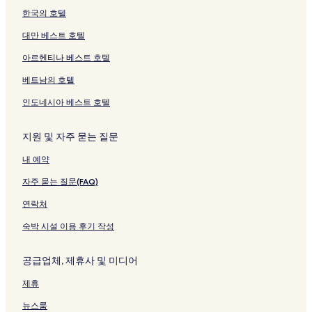
한국의 호텔
대만 베스트 호텔
아르헨티나 베스트 호텔
베트남의 호텔
인도네시아 베스트 호텔
지원 및 자주 묻는 질문
내 예약
자주 묻는 질문(FAQ)
연락처
숙박 시설 이용 후기 작성
공급업체, 제휴사 및 미디어
제휴
뉴스룸