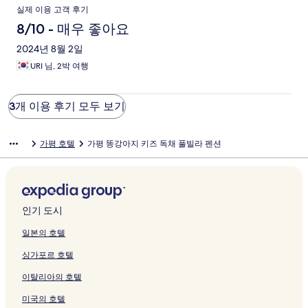
실제 이용 고객 후기
8/10 - 매우 좋아요
2024년 8월 2일
URI 님, 2박 여행
3개 이용 후기 모두 보기
가평 호텔
가평 똥강아지 키즈 독채 풀빌라 펜션
인기 도시
일본의 호텔
싱가포르 호텔
이탈리아의 호텔
미국의 호텔