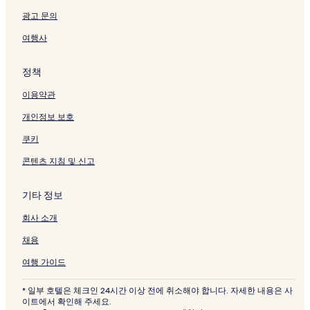
광고 문의
여행사
정책
이용약관
개인정보 보호
쿠키
콘텐츠 지침 및 신고
기타 정보
회사 소개
채용
여행 가이드
* 일부 호텔은 체크인 24시간 이상 전에 취소해야 합니다. 자세한 내용은 사
이트에서 확인해 주세요.