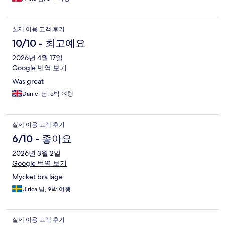
실제 이용 고객 후기
10/10 - 최고예요
2026년 4월 17일
Google 번역 보기
Was great
Daniel 님, 5박 여행
실제 이용 고객 후기
6/10 - 좋아요
2026년 3월 2일
Google 번역 보기
Mycket bra läge.
Ulrica 님, 9박 여행
실제 이용 고객 후기