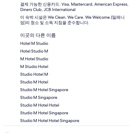
결제 가능한 신용카드: Visa, Mastercard, American Express,
Diners Club, JCB International
이 숙박 시설은 We Clean. We Care. We Welcome.(밀레니
엄)의 청소 및 소독 지침을 준수합니다.
이곳의 다른 이름
Hotel M Studio
Hotel Studio M
M Hotel Studio
M Studio Hotel
Studio Hotel M
Studio M Hotel
Studio M Hotel Singapore
Studio M Singapore
Studio M Hotel Hotel
Studio M Hotel Singapore
Studio M Hotel Hotel Singapore