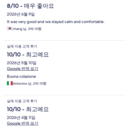
8/10 - 매우 좋아요
2026년 6월 9일
It was very good and we stayed calm and comfortable.
chang 님, 3박 여행
실제 이용 고객 후기
10/10 - 최고예요
2026년 5월 10일
Google 번역 보기
Buona colazione
Antonino 님, 2박 여행
실제 이용 고객 후기
10/10 - 최고예요
2026년 4월 11일
Google 번역 보기