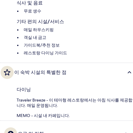
식사 및 음료
무료 생수
기타 편의 시설/서비스
매일 하우스키핑
객실 내 금고
가이드북/추천 정보
레스토랑 다이닝 가이드
이 숙박 시설의 특별한 점
다이닝
Traveler Breeze - 이 테마형 레스토랑에서는 아침 식사를 제공합
니다. 매일 운영됩니다.
MEMO - 시설 내 카페입니다.