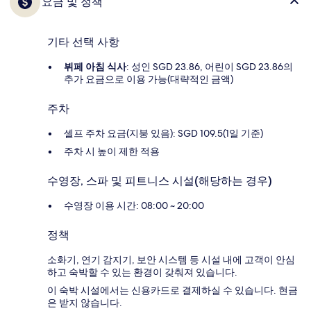
요금 및 정책
기타 선택 사항
뷔페 아침 식사
: 성인 SGD 23.86, 어린이 SGD 23.86의
추가 요금으로 이용 가능(대략적인 금액)
주차
셀프 주차 요금(지붕 있음): SGD 109.5(1일 기준)
주차 시 높이 제한 적용
수영장, 스파 및 피트니스 시설(해당하는 경우)
수영장 이용 시간: 08:00 ~ 20:00
정책
소화기, 연기 감지기, 보안 시스템 등 시설 내에 고객이 안심
하고 숙박할 수 있는 환경이 갖춰져 있습니다.
이 숙박 시설에서는 신용카드로 결제하실 수 있습니다. 현금
은 받지 않습니다.