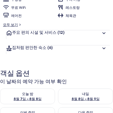
무료 WiFi
레스토랑
에어컨
체육관
모두 보기
주요 편의 시설 및 서비스
(12)
집처럼 편안한 숙소
(6)
객실 옵션
이 날짜의 예약 가능 여부 확인
오늘 밤 예약 가능 여부 확인, 8월 7일 ~ 8월 8일
내일 예약 가능 여부 확인, 8월 8
오늘 밤
내일
8월 7일 ~ 8월 8일
8월 8일 ~ 8월 9일
이번 주말 예약 가능 여부 확인, 8월 7일 ~ 8월 9일
다음 주말 예약 가능 여부 확인, 8월
이번 주말
다음 주말