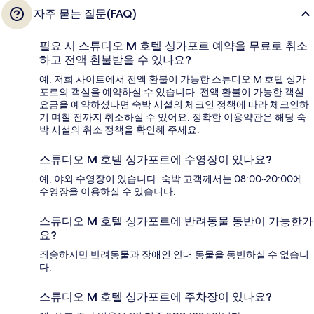
자주 묻는 질문(FAQ)
필요 시 스튜디오 M 호텔 싱가포르 예약을 무료로 취소
하고 전액 환불받을 수 있나요?
예, 저희 사이트에서 전액 환불이 가능한 스튜디오 M 호텔 싱가
포르의 객실을 예약하실 수 있습니다. 전액 환불이 가능한 객실
요금을 예약하셨다면 숙박 시설의 체크인 정책에 따라 체크인하
기 며칠 전까지 취소하실 수 있어요. 정확한 이용약관은 해당 숙
박 시설의 취소 정책을 확인해 주세요.
스튜디오 M 호텔 싱가포르에 수영장이 있나요?
예, 야외 수영장이 있습니다. 숙박 고객께서는 08:00~20:00에
수영장을 이용하실 수 있습니다.
스튜디오 M 호텔 싱가포르에 반려동물 동반이 가능한가
요?
죄송하지만 반려동물과 장애인 안내 동물을 동반하실 수 없습니
다.
스튜디오 M 호텔 싱가포르에 주차장이 있나요?