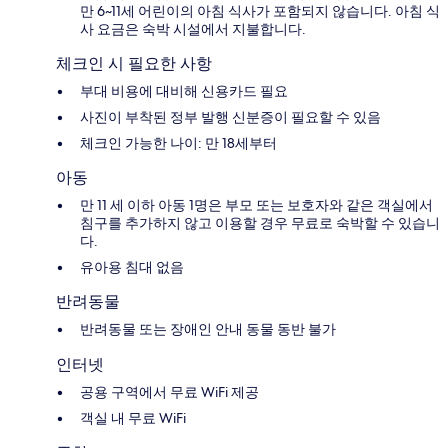
만 6~11세 어린이의 아침 식사가 포함되지 않습니다. 아침 식
사 요금은 숙박 시설에서 지불합니다.
체크인 시 필요한 사항
부대 비용에 대비해 신용카드 필요
사진이 부착된 정부 발행 신분증이 필요할 수 있음
체크인 가능한 나이: 만 18세부터
아동
만 11 세 이하 아동 1명은 부모 또는 보호자와 같은 객실에서
침구를 추가하지 않고 이용할 경우 무료로 숙박할 수 있습니
다.
유아용 침대 없음
반려동물
반려동물 또는 장애인 안내 동물 동반 불가
인터넷
공용 구역에서 무료 WiFi 제공
객실 내 무료 WiFi