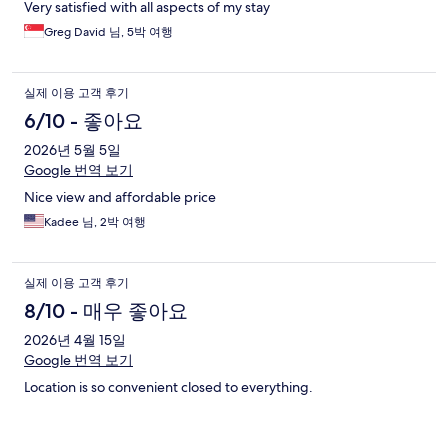
Very satisfied with all aspects of my stay
Greg David 님, 5박 여행
실제 이용 고객 후기
6/10 - 좋아요
2026년 5월 5일
Google 번역 보기
Nice view and affordable price
Kadee 님, 2박 여행
실제 이용 고객 후기
8/10 - 매우 좋아요
2026년 4월 15일
Google 번역 보기
Location is so convenient closed to everything.