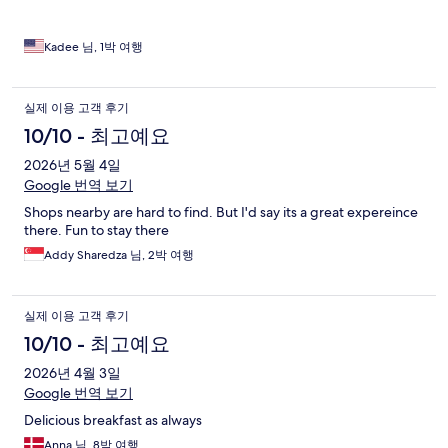
Kadee 님, 1박 여행
실제 이용 고객 후기
10/10 - 최고예요
2026년 5월 4일
Google 번역 보기
Shops nearby are hard to find. But I'd say its a great expereince
there. Fun to stay there
Addy Sharedza 님, 2박 여행
실제 이용 고객 후기
10/10 - 최고예요
2026년 4월 3일
Google 번역 보기
Delicious breakfast as always
Anna 님, 8박 여행