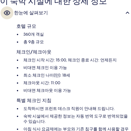
이 숙박 시설에 대한 상세 정보
한눈에 살펴보기
호텔 규모
360개 객실
총 9층 규모
체크인/체크아웃
체크인 시작 시간: 15:00, 체크인 종료 시간: 언제든지
비대면 체크인 이용 가능
최소 체크인 나이(만): 18세
체크아웃 시간: 11:00
비대면 체크아웃 이용 가능
특별 체크인 지침
도착하시면 프런트 데스크 직원이 안내해 드립니다.
숙박 시설에서 제공한 정보는 자동 번역 도구로 번역되었을
수 있습니다.
아침 식사 요금제에는 부모와 기존 침구를 함께 사용할 경우