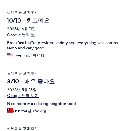
실제 이용 고객 후기
10/10 - 최고예요
2026년 6월 11일
Google 번역 보기
Breakfast buffet provided variety and everything was correct
temp and very good.
Joseph 님, 3박 여행
실제 이용 고객 후기
8/10 - 매우 좋아요
2026년 5월 18일
Google 번역 보기
Nice room in a relaxing neighborhood
Chih wei 님, 2박 여행
실제 이용 고객 후기