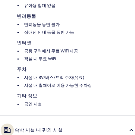
유아용 침대 없음
반려동물
반려동물 동반 불가
장애인 안내 동물 동반 가능
인터넷
공용 구역에서 무료 WiFi 제공
객실 내 무료 WiFi
주차
시설 내 RV/버스/트럭 주차(유료)
시설 내 휠체어로 이용 가능한 주차장
기타 정보
금연 시설
숙박 시설 내 편의 시설