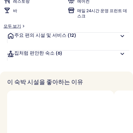
레스토랑
에어컨
바
매일 24시간 운영 프런트 데
스크
모두 보기
주요 편의 시설 및 서비스
(12)
집처럼 편안한 숙소
(6)
이 숙박 시설을 좋아하는 이유