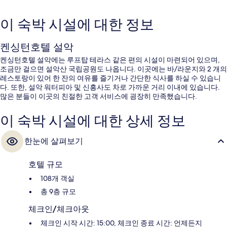
이 숙박 시설에 대한 정보
켄싱턴호텔 설악
켄싱턴호텔 설악에는 루프탑 테라스 같은 편의 시설이 마련되어 있으며,
조금만 걸으면 설악산 국립공원도 나옵니다. 이곳에는 바/라운지와 2 개의
레스토랑이 있어 한 잔의 여유를 즐기거나 간단한 식사를 하실 수 있습니
다. 또한, 설악 워터피아 및 신흥사도 차로 가까운 거리 이내에 있습니다.
많은 분들이 이곳의 친절한 고객 서비스에 굉장히 만족했습니다.
이 숙박 시설에 대한 상세 정보
한눈에 살펴보기
호텔 규모
108개 객실
총 9층 규모
체크인/체크아웃
체크인 시작 시간: 15:00, 체크인 종료 시간: 언제든지