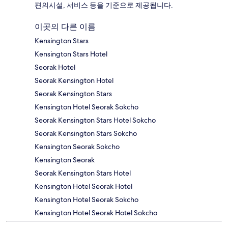
편의시설, 서비스 등을 기준으로 제공됩니다.
이곳의 다른 이름
Kensington Stars
Kensington Stars Hotel
Seorak Hotel
Seorak Kensington Hotel
Seorak Kensington Stars
Kensington Hotel Seorak Sokcho
Seorak Kensington Stars Hotel Sokcho
Seorak Kensington Stars Sokcho
Kensington Seorak Sokcho
Kensington Seorak
Seorak Kensington Stars Hotel
Kensington Hotel Seorak Hotel
Kensington Hotel Seorak Sokcho
Kensington Hotel Seorak Hotel Sokcho