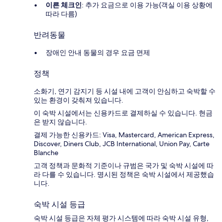
이른 체크인
: 추가 요금으로 이용 가능(객실 이용 상황에
따라 다름)
반려동물
장애인 안내 동물의 경우 요금 면제
정책
소화기, 연기 감지기 등 시설 내에 고객이 안심하고 숙박할 수
있는 환경이 갖춰져 있습니다.
이 숙박 시설에서는 신용카드로 결제하실 수 있습니다. 현금
은 받지 않습니다.
결제 가능한 신용카드: Visa, Mastercard, American Express,
Discover, Diners Club, JCB International, Union Pay, Carte
Blanche
고객 정책과 문화적 기준이나 규범은 국가 및 숙박 시설에 따
라 다를 수 있습니다. 명시된 정책은 숙박 시설에서 제공했습
니다.
숙박 시설 등급
숙박 시설 등급은 자체 평가 시스템에 따라 숙박 시설 유형,