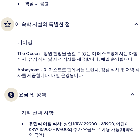
객실 내 금고
이 숙박 시설의 특별한 점
다이닝
The Queen - 정원 전망을 즐길 수 있는 이 레스토랑에서는 아침
식사, 점심 식사 및 저녁 식사를 제공합니다. 매일 운영됩니다.
Abbeyroad - 이 가스트로 펍에서는 브런치, 점심 식사 및 저녁 식
사를 제공합니다. 매일 운영됩니다.
요금 및 정책
기타 선택 사항
유럽식 아침 식사
: 성인 KRW 29900 ~ 35900, 어린이
KRW 15900 ~ 19900의 추가 요금으로 이용 가능(대략적
인 금액)