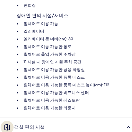
연회장
장애인 편의 시설/서비스
휠체어로 이용 가능
엘리베이터
엘리베이터 문 너비(cm): 89
휠체어로 이동 가능한 통로
휠체어로 출입 가능한 주차장
11 시설 내 장애인 지원 주차 공간
휠체어로 이용 가능한 공용 화장실
휠체어로 이용 가능한 등록 데스크
휠체어로 이용 가능한 등록 데스크 높이(cm): 112
휠체어로 이용 가능한 비즈니스 센터
휠체어로 이용 가능한 레스토랑
휠체어로 이용 가능한 라운지
객실 편의 시설