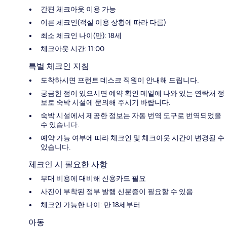
간편 체크아웃 이용 가능
이른 체크인(객실 이용 상황에 따라 다름)
최소 체크인 나이(만): 18세
체크아웃 시간: 11:00
특별 체크인 지침
도착하시면 프런트 데스크 직원이 안내해 드립니다.
궁금한 점이 있으시면 예약 확인 메일에 나와 있는 연락처 정
보로 숙박 시설에 문의해 주시기 바랍니다.
숙박 시설에서 제공한 정보는 자동 번역 도구로 번역되었을
수 있습니다.
예약 가능 여부에 따라 체크인 및 체크아웃 시간이 변경될 수
있습니다.
체크인 시 필요한 사항
부대 비용에 대비해 신용카드 필요
사진이 부착된 정부 발행 신분증이 필요할 수 있음
체크인 가능한 나이: 만 18세부터
아동