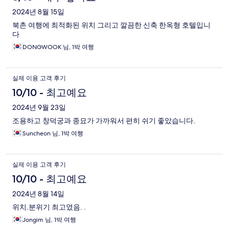
2024년 8월 15일
북촌 여행에 최적화된 위치 그리고 깔끔한 신축 한옥형 호텔입니
다
DONGWOOK 님, 1박 여행
실제 이용 고객 후기
10/10 - 최고예요
2024년 9월 23일
조용하고 창덕궁과 종묘가 가까워서 편히 쉬기 좋았습니다.
Suncheon 님, 1박 여행
실제 이용 고객 후기
10/10 - 최고예요
2024년 8월 14일
위치.분위기 최고였음. .
Jongim 님, 1박 여행