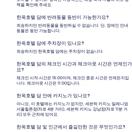
책을 확인해 주세요.
한옥호텔 담에 반려동물 동반이 가능한가요?
죄송하지만 반려동물을 동반하실 수 없습니다. 단, 장애인 안내
동물은 동반 가능합니다.
한옥호텔 담에 주차장이 있나요?
죄송하지만 한옥호텔 담에는 주차장이 없습니다.
한옥호텔 담의 체크인 시간과 체크아웃 시간은 언제인가
요?
체크인 시작 시간은 15:00이며, 체크인 종료 시간은 언제든지입
니다. 체크아웃 시간은 11:00입니다.
한옥호텔 담 안에 카지노가 있나요?
아니요, 이 호텔에는 카지노가 없지만, 세븐럭 카지노 밀레니엄
서울힐튼점(차로 4분 거리), 세븐럭 카지노 강남점(차로 11분 거
리) 모두 근처에 있어요.
한옥호텔 담 및 인근에서 즐길만한 것은 무엇인가요?