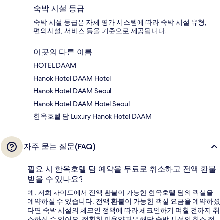
숙박 시설 등급
숙박 시설 등급은 자체 평가 시스템에 따라 숙박 시설 유형,
편의시설, 서비스 등을 기준으로 제공됩니다.
이곳의 다른 이름
HOTEL DAAM
Hanok Hotel DAAM Hotel
Hanok Hotel DAAM Seoul
Hanok Hotel DAAM Hotel Seoul
한옥호텔 담 Luxury Hanok Hotel DAAM
자주 묻는 질문(FAQ)
필요 시 한옥호텔 담 예약을 무료로 취소하고 전액 환불
받을 수 있나요?
예, 저희 사이트에서 전액 환불이 가능한 한옥호텔 담의 객실을
예약하실 수 있습니다. 전액 환불이 가능한 객실 요금을 예약하셨
다면 숙박 시설의 체크인 정책에 따라 체크인하기 며칠 전까지 취
소하실 수 있어요. 정확한 이용약관은 해당 숙박 시설의 취소 정