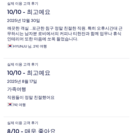
실제 이용 고객 후기
10/10 - 최고예요
2025년 12월 30일
깨끗한 객실 ..포근한 침구 정말 친절한 직원. 특히 오후시간대 근
무하시는 남자분 로비에서의 커피나 티한잔과 함께 업무나 휴식
인테리어 또한 마음에 쏘옥 들었습니다.
HYUNJU 님, 2박 여행
실제 이용 고객 후기
10/10 - 최고예요
2025년 8월 17일
가족여행
직원들이 정말 친절했어요
1박 여행
실제 이용 고객 후기
8/10 - 매우 좋아요