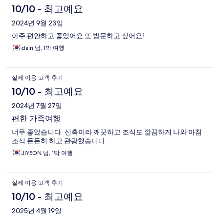
10/10 - 최고예요
2024년 9월 23일
아주 편안하고 좋았어요 또 방문하고 싶어요!
dain 님, 1박 여행
실제 이용 고객 후기
10/10 - 최고예요
2024년 7월 27일
편한 가족여행
너무 좋았습니다. 신축이라 깨끗하고 조식도 깔끔하게 나와 아침
조식 든든히 하고 관광했습니다.
JIYEON 님, 1박 여행
실제 이용 고객 후기
10/10 - 최고예요
2025년 4월 19일