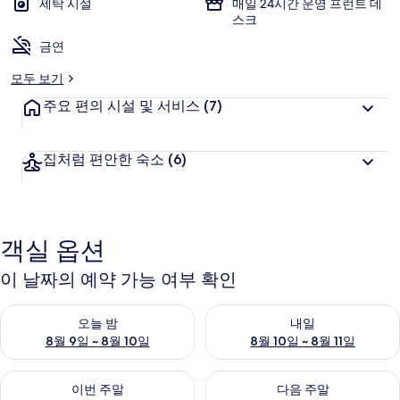
세탁 시설
매일 24시간 운영 프런트 데
스크
금연
모두 보기
주요 편의 시설 및 서비스
(7)
집처럼 편안한 숙소
(6)
객실 옵션
이 날짜의 예약 가능 여부 확인
오늘 밤 예약 가능 여부 확인, 8월 9일 ~ 8월 10일
내일 예약 가능 여부 확인, 8월 10
오늘 밤
내일
8월 9일 ~ 8월 10일
8월 10일 ~ 8월 11일
이번 주말 예약 가능 여부 확인, 8월 14일 ~ 8월 16일
다음 주말 예약 가능 여부 확인, 8
이번 주말
다음 주말