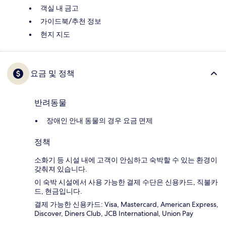
객실 내 금고
가이드북/추천 정보
현지 지도
요금 및 정책
반려동물
장애인 안내 동물의 경우 요금 면제
정책
소화기 등 시설 내에 고객이 안심하고 숙박할 수 있는 환경이
갖춰져 있습니다.
이 숙박 시설에서 사용 가능한 결제 수단은 신용카드, 직불카
드, 현금입니다.
결제 가능한 신용카드: Visa, Mastercard, American Express,
Discover, Diners Club, JCB International, Union Pay