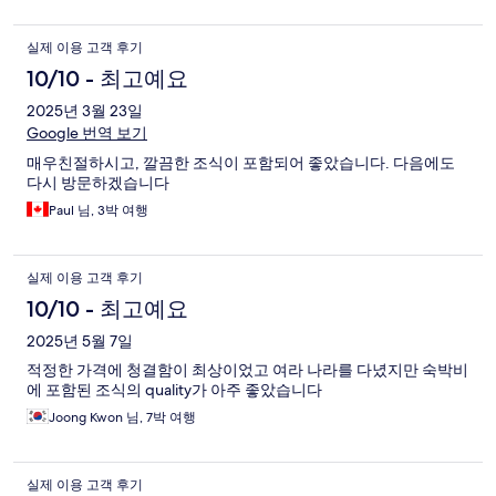
실제 이용 고객 후기
10/10 - 최고예요
2025년 3월 23일
Google 번역 보기
매우친절하시고, 깔끔한 조식이 포함되어 좋았습니다. 다음에도
다시 방문하겠습니다
Paul 님, 3박 여행
실제 이용 고객 후기
10/10 - 최고예요
2025년 5월 7일
적정한 가격에 청결함이 최상이었고 여라 나라를 다녔지만 숙박비
에 포함된 조식의 quality가 아주 좋았습니다
Joong Kwon 님, 7박 여행
실제 이용 고객 후기