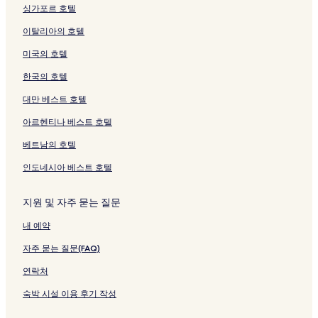
싱가포르 호텔
이탈리아의 호텔
미국의 호텔
한국의 호텔
대만 베스트 호텔
아르헨티나 베스트 호텔
베트남의 호텔
인도네시아 베스트 호텔
지원 및 자주 묻는 질문
내 예약
자주 묻는 질문(FAQ)
연락처
숙박 시설 이용 후기 작성