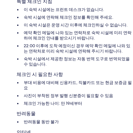
특별 체크인 지침
이 숙박 시설에는 프런트 데스크가 없습니다.
숙박 시설에 연락해 체크인 정보를 확인해 주세요.
이 숙박 시설은 운영 시간 이후에 체크인하실 수 없습니다.
예약 확인 메일에 나와 있는 연락처로 숙박 시설에 미리 연락
하여 체크인 안내를 받으시기 바랍니다.
22:00 이후에 도착 예정이신 경우 예약 확인 메일에 나와 있
는 연락처로 미리 숙박 시설에 연락해 주시기 바랍니다.
숙박 시설에서 제공한 정보는 자동 번역 도구로 번역되었을
수 있습니다.
체크인 시 필요한 사항
부대 비용에 대비해 신용카드, 직불카드 또는 현금 보증금 필
요
사진이 부착된 정부 발행 신분증이 필요할 수 있음
체크인 가능한 나이: 만 19세부터
반려동물
반려동물 동반 불가
인터넷