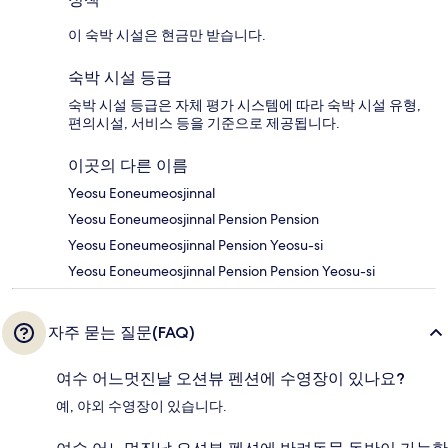
이 숙박 시설은 현금만 받습니다.
숙박 시설 등급
숙박 시설 등급은 자체 평가 시스템에 따라 숙박 시설 유형,
편의시설, 서비스 등을 기준으로 제공됩니다.
이곳의 다른 이름
Yeosu Eoneumeosjinnal
Yeosu Eoneumeosjinnal Pension Pension
Yeosu Eoneumeosjinnal Pension Yeosu-si
Yeosu Eoneumeosjinnal Pension Pension Yeosu-si
자주 묻는 질문(FAQ)
여수 어느멋진날 오션뷰 펜션에 수영장이 있나요?
예, 야외 수영장이 있습니다.