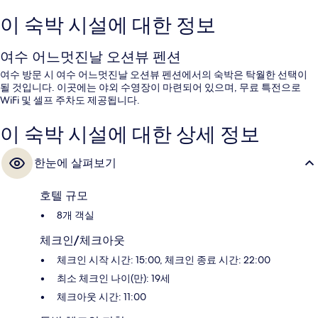
이 숙박 시설에 대한 정보
여수 어느멋진날 오션뷰 펜션
여수 방문 시 여수 어느멋진날 오션뷰 펜션에서의 숙박은 탁월한 선택이
될 것입니다. 이곳에는 야외 수영장이 마련되어 있으며, 무료 특전으로
WiFi 및 셀프 주차도 제공됩니다.
이 숙박 시설에 대한 상세 정보
한눈에 살펴보기
호텔 규모
8개 객실
체크인/체크아웃
체크인 시작 시간: 15:00, 체크인 종료 시간: 22:00
최소 체크인 나이(만): 19세
체크아웃 시간: 11:00