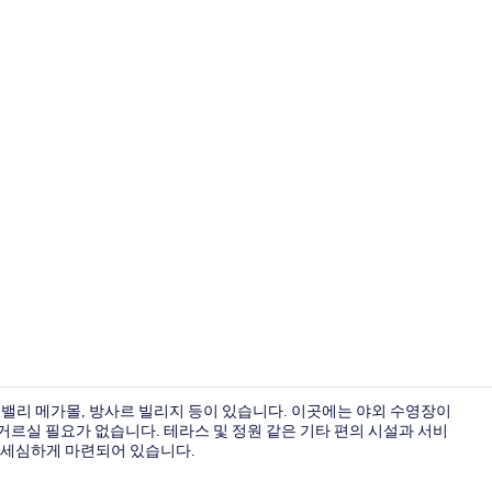
레스토랑
밸리 메가몰, 방사르 빌리지 등이 있습니다. 이곳에는 야외 수영장이
르실 필요가 없습니다. 테라스 및 정원 같은 기타 편의 시설과 서비
 세심하게 마련되어 있습니다.
베란다