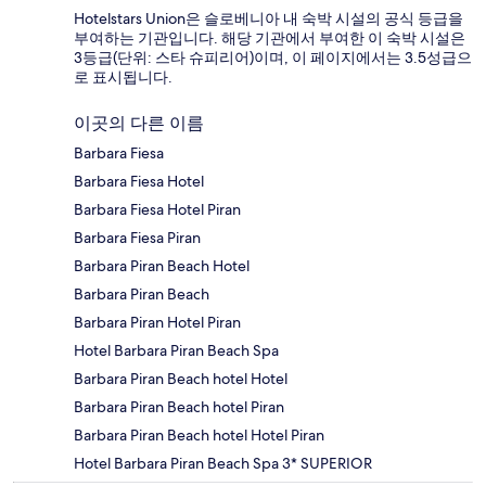
Hotelstars Union은 슬로베니아 내 숙박 시설의 공식 등급을
부여하는 기관입니다. 해당 기관에서 부여한 이 숙박 시설은
3등급(단위: 스타 슈피리어)이며, 이 페이지에서는 3.5성급으
로 표시됩니다.
이곳의 다른 이름
Barbara Fiesa
Barbara Fiesa Hotel
Barbara Fiesa Hotel Piran
Barbara Fiesa Piran
Barbara Piran Beach Hotel
Barbara Piran Beach
Barbara Piran Hotel Piran
Hotel Barbara Piran Beach Spa
Barbara Piran Beach hotel Hotel
Barbara Piran Beach hotel Piran
Barbara Piran Beach hotel Hotel Piran
Hotel Barbara Piran Beach Spa 3* SUPERIOR