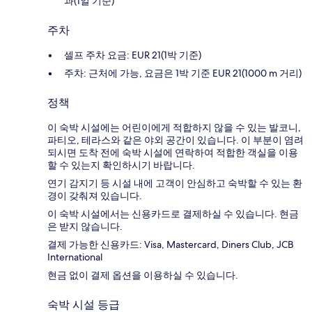
과(1일 기준)
주차
셀프 주차 요금: EUR 21(1박 기준)
주차: 근처에 가능, 요금은 1박 기준 EUR 21(1000 m 거리)
정책
이 숙박 시설에는 어린이에게 적합하지 않을 수 있는 발코니,
파티오, 테라스와 같은 야외 공간이 있습니다. 이 부분이 염려
되시면 도착 전에 숙박 시설에 연락하여 적합한 객실을 이용
할 수 있는지 확인하시기 바랍니다.
연기 감지기 등 시설 내에 고객이 안심하고 숙박할 수 있는 환
경이 갖춰져 있습니다.
이 숙박 시설에서는 신용카드로 결제하실 수 있습니다. 현금
은 받지 않습니다.
결제 가능한 신용카드: Visa, Mastercard, Diners Club, JCB
International
현금 없이 결제 옵션을 이용하실 수 있습니다.
숙박 시설 등급