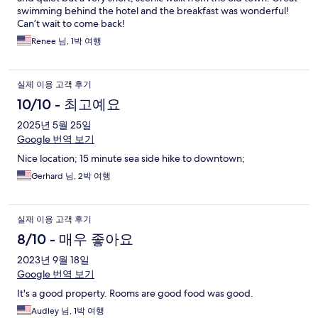
swimming behind the hotel and the breakfast was wonderful!
Can’t wait to come back!
Renee 님, 1박 여행
실제 이용 고객 후기
10/10 - 최고예요
2025년 5월 25일
Google 번역 보기
Nice location; 15 minute sea side hike to downtown;
Gerhard 님, 2박 여행
실제 이용 고객 후기
8/10 - 매우 좋아요
2023년 9월 18일
Google 번역 보기
It's a good property. Rooms are good food was good.
Audley 님, 1박 여행