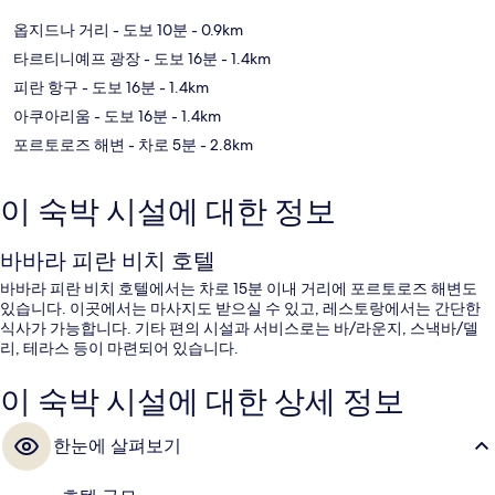
옵지드나 거리
- 도보 10분
- 0.9km
타르티니예프 광장
- 도보 16분
- 1.4km
피란 항구
- 도보 16분
- 1.4km
아쿠아리움
- 도보 16분
- 1.4km
포르토로즈 해변
- 차로 5분
- 2.8km
이 숙박 시설에 대한 정보
바바라 피란 비치 호텔
바바라 피란 비치 호텔에서는 차로 15분 이내 거리에 포르토로즈 해변도
있습니다. 이곳에서는 마사지도 받으실 수 있고, 레스토랑에서는 간단한
식사가 가능합니다. 기타 편의 시설과 서비스로는 바/라운지, 스낵바/델
리, 테라스 등이 마련되어 있습니다.
이 숙박 시설에 대한 상세 정보
한눈에 살펴보기