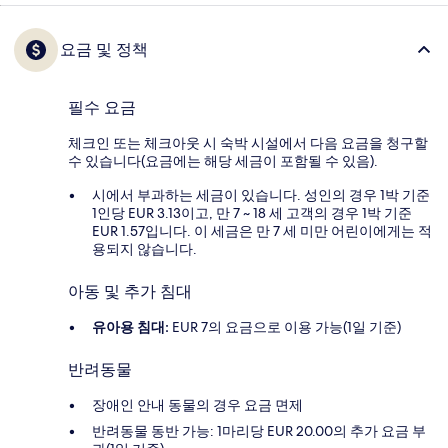
요금 및 정책
필수 요금
체크인 또는 체크아웃 시 숙박 시설에서 다음 요금을 청구할
수 있습니다(요금에는 해당 세금이 포함될 수 있음).
시에서 부과하는 세금이 있습니다. 성인의 경우 1박 기준
1인당 EUR 3.13이고, 만 7 ~ 18 세 고객의 경우 1박 기준
EUR 1.57입니다. 이 세금은 만 7 세 미만 어린이에게는 적
용되지 않습니다.
아동 및 추가 침대
유아용 침대:
EUR 7의 요금으로 이용 가능(1일 기준)
반려동물
장애인 안내 동물의 경우 요금 면제
반려동물 동반 가능: 1마리당 EUR 20.00의 추가 요금 부