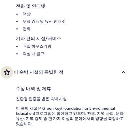
전화 및 인터넷
책상
무료 WiFi 및 유선 인터넷
전화
기타 편의 시설/서비스
매일 하우스키핑
객실 내 금고
이 숙박 시설의 특별한 점
수상 내역 및 제휴
친환경 인증을 받은 숙박 시설
이 숙박 시설은 Green Key(Foundation for Environmental
Education) 프로그램에 참여하고 있으며, 환경, 지역 사회, 문화
유산, 지역 경제 중 한 가지 이상의 분야에서의 영향을 측정하고
있습니다.