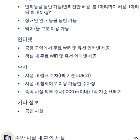
반려동물 동반 가능(반려견만 허용, 총 1마리까지 허용, 1마리
당 최대 5 kg)*
장애인 안내 동물 동반 가능
먹이/물 그릇 이용 가능
인터넷
공용 구역에서 무료 WiFi 및 유선 인터넷 제공
객실 내 무료 WiFi 및 유선 인터넷 제공
주차
시설 내 셀프 주차(1박 기준 EUR 21)
시설 내 휠체어로 이용 가능한 주차장
숙박 시설 외부 주차(1000 m 이내): 1박 기준 EUR 21
기타 정보
금연 시설
숙박 시설 내 편의 시설