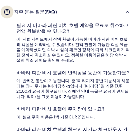
자주 묻는 질문(FAQ)
필요 시 바바라 피란 비치 호텔 예약을 무료로 취소하고
전액 환불받을 수 있나요?
예, 저희 사이트에서 전액 환불이 가능한 바바라 피란 비치 호텔
의 객실을 예약하실 수 있습니다. 전액 환불이 가능한 객실 요금
을 예약하셨다면 숙박 시설의 체크인 정책에 따라 체크인하기 며
칠 전까지 취소하실 수 있어요. 정확한 이용약관은 해당 숙박 시
설의 취소 정책을 확인해 주세요.
바바라 피란 비치 호텔에 반려동물 동반이 가능한가요?
예, 반려견 동반이 가능합니다. 총 1마리까지 동반 가능하며 허용
되는 최대 무게는 1마리당 5 kg입니다. 1마리당 1일 기준 EUR
20.00의 요금이 청구됩니다. 장애인 안내 동물은 요금이 면제됩
니다. 먹이/물 그릇 이용이 가능합니다.
바바라 피란 비치 호텔에 주차장이 있나요?
예. 셀프 주차 비용은 1박 기준 EUR 21입니다.
바바라 피란 비치 호텔의 체크인 시간과 체크아웃 시간