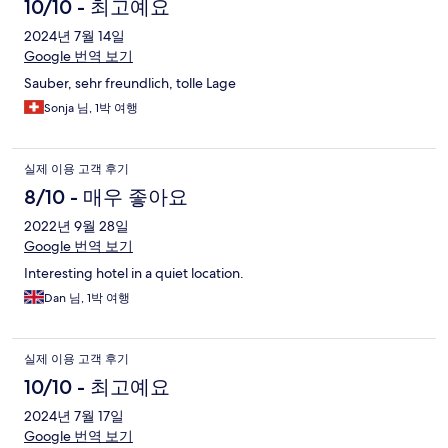
10/10 - 최고예요
2024년 7월 14일
Google 번역 보기
Sauber, sehr freundlich, tolle Lage
Sonja 님, 1박 여행
실제 이용 고객 후기
8/10 - 매우 좋아요
2022년 9월 28일
Google 번역 보기
Interesting hotel in a quiet location.
Dan 님, 1박 여행
실제 이용 고객 후기
10/10 - 최고예요
2024년 7월 17일
Google 번역 보기