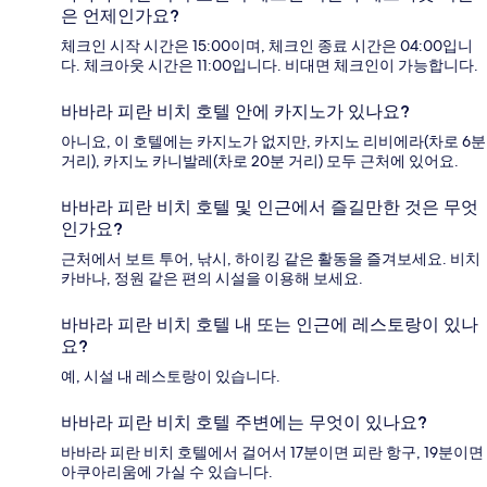
은 언제인가요?
체크인 시작 시간은 15:00이며, 체크인 종료 시간은 04:00입니
다. 체크아웃 시간은 11:00입니다. 비대면 체크인이 가능합니다.
바바라 피란 비치 호텔 안에 카지노가 있나요?
아니요, 이 호텔에는 카지노가 없지만, 카지노 리비에라(차로 6분
거리), 카지노 카니발레(차로 20분 거리) 모두 근처에 있어요.
바바라 피란 비치 호텔 및 인근에서 즐길만한 것은 무엇
인가요?
근처에서 보트 투어, 낚시, 하이킹 같은 활동을 즐겨보세요. 비치
카바나, 정원 같은 편의 시설을 이용해 보세요.
바바라 피란 비치 호텔 내 또는 인근에 레스토랑이 있나
요?
예, 시설 내 레스토랑이 있습니다.
바바라 피란 비치 호텔 주변에는 무엇이 있나요?
바바라 피란 비치 호텔에서 걸어서 17분이면 피란 항구, 19분이면
아쿠아리움에 가실 수 있습니다.