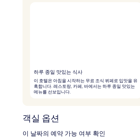
하루 종일 맛있는 식사
이 호텔은 아침을 시작하는 무료 조식 뷔페로 입맛을 유
혹합니다. 레스토랑, 카페, 바에서는 하루 종일 맛있는
메뉴를 선보입니다.
객실 옵션
이 날짜의 예약 가능 여부 확인