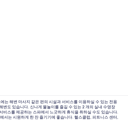
2 개의 실내
즈에는 해변 마사지 같은 편의 시설과 서비스를 이용하실 수 있는 전용
해변도 있습니다. 신나게 물놀이를 즐길 수 있는 2 개의 실내 수영장
의 서비스를 제공하는 스파에서 느긋하게 휴식을 취하실 수도 있습니다.
비치 바
서는 시원하게 한 잔 즐기기에 좋습니다. 헬스클럽, 피트니스 센터,