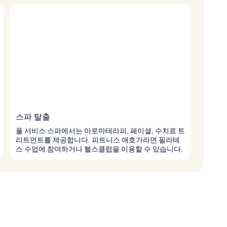
스파 탈출
풀 서비스 스파에서는 아로마테라피, 페이셜, 수치료 트
리트먼트를 제공합니다. 피트니스 애호가라면 필라테
스 수업에 참여하거나 헬스클럽을 이용할 수 있습니다.