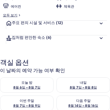
에어컨
체육관
모두 보기
주요 편의 시설 및 서비스
(12)
집처럼 편안한 숙소
(6)
객실 옵션
이 날짜의 예약 가능 여부 확인
오늘 밤 예약 가능 여부 확인, 8월 6일 ~ 8월 7일
내일 예약 가능 여부 확인, 8월 7
오늘 밤
내일
8월 6일 ~ 8월 7일
8월 7일 ~ 8월 8일
이번 주말 예약 가능 여부 확인, 8월 7일 ~ 8월 9일
다음 주말 예약 가능 여부 확인, 8월
이번 주말
다음 주말
8월 7일 ~ 8월 9일
8월 14일 ~ 8월 16일