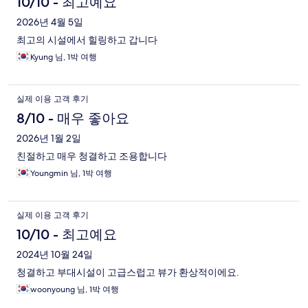
10/10 - 최고예요
2026년 4월 5일
최고의 시설에서 힐링하고 갑니다
Kyung 님, 1박 여행
실제 이용 고객 후기
8/10 - 매우 좋아요
2026년 1월 2일
친절하고 매우 청결하고 조용합니다
Youngmin 님, 1박 여행
실제 이용 고객 후기
10/10 - 최고예요
2024년 10월 24일
청결하고 부대시설이 고급스럽고 뷰가 환상적이에요.
woonyoung 님, 1박 여행