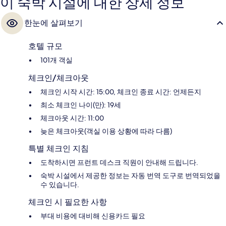
이 숙박 시설에 대한 상세 정보
한눈에 살펴보기
호텔 규모
101개 객실
체크인/체크아웃
체크인 시작 시간: 15:00, 체크인 종료 시간: 언제든지
최소 체크인 나이(만): 19세
체크아웃 시간: 11:00
늦은 체크아웃(객실 이용 상황에 따라 다름)
특별 체크인 지침
도착하시면 프런트 데스크 직원이 안내해 드립니다.
숙박 시설에서 제공한 정보는 자동 번역 도구로 번역되었을
수 있습니다.
체크인 시 필요한 사항
부대 비용에 대비해 신용카드 필요