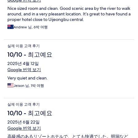
Google 번역 보기
Nice sized room and clean. Good scenic area by the river to walk
around, and in a very pleasant location. It’s great to have found a
proper hotel close to Uijeongbu central.
Andrew 님, 6박 여행
실제 이용 고객 후기
10/10 - 최고예요
2025년 4월 12일
Google 번역 보기
Very quiet and clean.
Jeison 님, 1박 여행
실제 이용 고객 후기
10/10 - 최고예요
2025년 6월 22일
Google 번역 보기
高級感のあるリゾートホテルで、とても快適でした。明洞など