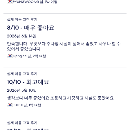
PYUNGWOONG 님, 1박 여행
실제 이용 고객 후기
8/10 - 매우 좋아요
2026년 6월 14일
만족합니다. 무엇보다 주차장 시설이 넓어서 좋았고 사우나 할 수
있어서 좋았습니다.
Kjenglee 님, 2박 여행
실제 이용 고객 후기
10/10 - 최고예요
2026년 5월 10일
생각보다 너무 좋았어요 조용하고 깨끗하고 시설도 좋았어요
JUHUI 님, 1박 여행
실제 이용 고객 후기