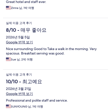
Great hotel and staff ever.
Zinna 님, 1박 여행
실제 이용 고객 후기
8/10 - 매우 좋아요
2026년 5월 5일
Google 번역 보기
Nice surrounding Good to Take a walk in the morning. Very
spacious. Breakfast serving was good.
Sue 님, 2박 여행
실제 이용 고객 후기
10/10 - 최고예요
2026년 3월 21일
Google 번역 보기
Professional and polite staff and service.
SUNYOUNG 님, 1박 여행