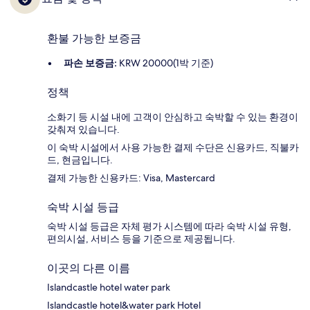
환불 가능한 보증금
파손 보증금:
KRW 20000(1박 기준)
정책
소화기 등 시설 내에 고객이 안심하고 숙박할 수 있는 환경이
갖춰져 있습니다.
이 숙박 시설에서 사용 가능한 결제 수단은 신용카드, 직불카
드, 현금입니다.
결제 가능한 신용카드: Visa, Mastercard
숙박 시설 등급
숙박 시설 등급은 자체 평가 시스템에 따라 숙박 시설 유형,
편의시설, 서비스 등을 기준으로 제공됩니다.
이곳의 다른 이름
Islandcastle hotel water park
Islandcastle hotel&water park Hotel