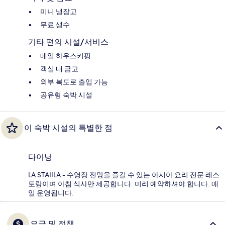
미니 냉장고
무료 생수
기타 편의 시설/서비스
매일 하우스키핑
객실 내 금고
외부 복도로 출입 가능
공유형 숙박 시설
이 숙박 시설의 특별한 점
다이닝
LA STAIILA - 수영장 전망을 즐길 수 있는 아시아 요리 전문 레스
토랑이며 아침 식사만 제공합니다. 미리 예약하셔야 합니다. 매
일 운영됩니다.
요금 및 정책