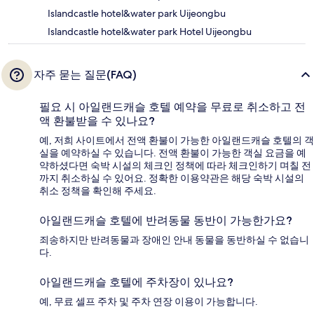
Islandcastle hotel&water park Uijeongbu
Islandcastle hotel&water park Hotel Uijeongbu
자주 묻는 질문(FAQ)
필요 시 아일랜드캐슬 호텔 예약을 무료로 취소하고 전
액 환불받을 수 있나요?
예, 저희 사이트에서 전액 환불이 가능한 아일랜드캐슬 호텔의 객
실을 예약하실 수 있습니다. 전액 환불이 가능한 객실 요금을 예
약하셨다면 숙박 시설의 체크인 정책에 따라 체크인하기 며칠 전
까지 취소하실 수 있어요. 정확한 이용약관은 해당 숙박 시설의
취소 정책을 확인해 주세요.
아일랜드캐슬 호텔에 반려동물 동반이 가능한가요?
죄송하지만 반려동물과 장애인 안내 동물을 동반하실 수 없습니
다.
아일랜드캐슬 호텔에 주차장이 있나요?
예, 무료 셀프 주차 및 주차 연장 이용이 가능합니다.