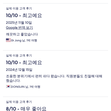
실제 이용 고객 후기
10/10 - 최고예요
2025년 11월 10일
Google 번역 보기
깨끗하고 좋았습니다
Gi Jong 님, 1박 여행
실제 이용 고객 후기
10/10 - 최고예요
2024년 12월 15일
조용한 분위기에서 편히 쉬다 왔습니다. 직원분들도 친절해 대해
줬습니다.
DONGJIN 님, 1박 여행
실제 이용 고객 후기
8/10 - 매우 좋아요