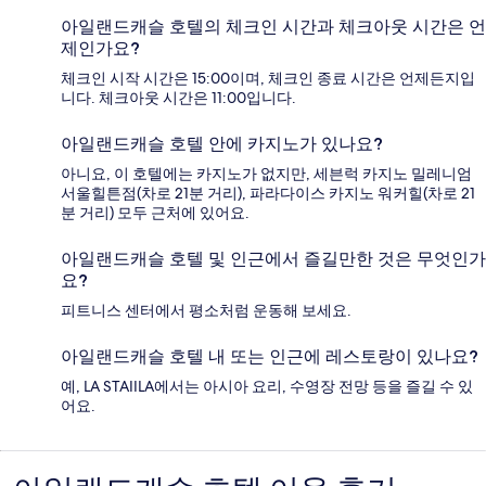
아일랜드캐슬 호텔의 체크인 시간과 체크아웃 시간은 언
제인가요?
체크인 시작 시간은 15:00이며, 체크인 종료 시간은 언제든지입
니다. 체크아웃 시간은 11:00입니다.
아일랜드캐슬 호텔 안에 카지노가 있나요?
아니요, 이 호텔에는 카지노가 없지만, 세븐럭 카지노 밀레니엄
서울힐튼점(차로 21분 거리), 파라다이스 카지노 워커힐(차로 21
분 거리) 모두 근처에 있어요.
아일랜드캐슬 호텔 및 인근에서 즐길만한 것은 무엇인가
요?
피트니스 센터에서 평소처럼 운동해 보세요.
아일랜드캐슬 호텔 내 또는 인근에 레스토랑이 있나요?
예, LA STAIILA에서는 아시아 요리, 수영장 전망 등을 즐길 수 있
어요.