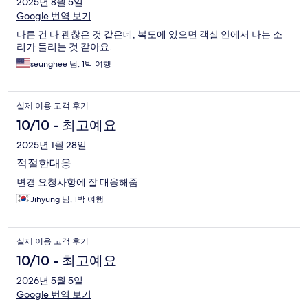
2025년 8월 5일
Google 번역 보기
다른 건 다 괜찮은 것 같은데, 복도에 있으면 객실 안에서 나는 소
리가 들리는 것 같아요.
seunghee 님, 1박 여행
실제 이용 고객 후기
10/10 - 최고예요
2025년 1월 28일
적절한대응
변경 요청사항에 잘 대응해줌
Jihyung 님, 1박 여행
실제 이용 고객 후기
10/10 - 최고예요
2026년 5월 5일
Google 번역 보기