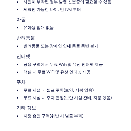
사진이 부착된 정부 발행 신분증이 필요할 수 있음
체크인 가능한 나이: 만 19세부터
아동
유아용 침대 없음
반려동물
반려동물 또는 장애인 안내 동물 동반 불가
인터넷
공용 구역에서 무료 WiFi 및 유선 인터넷 제공
객실 내 무료 WiFi 및 유선 인터넷 제공
주차
무료 시설 내 셀프 주차(보안, 지붕 있음)
무료 시설 내 주차 연장(보안 시설 완비, 지붕 있음)
기타 정보
지정 흡연 구역(위반 시 벌금 부과)