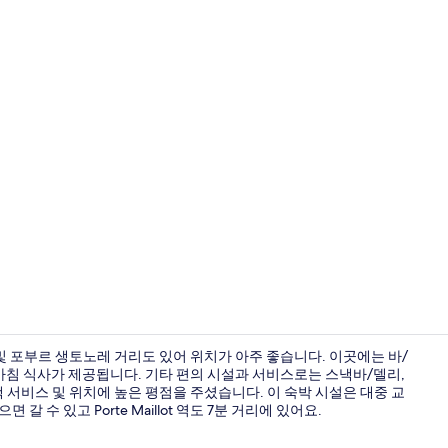
테라스/파티
 포부르 생토노레 거리도 있어 위치가 아주 좋습니다. 이곳에는 바/
 아침 식사가 제공됩니다. 기타 편의 시설과 서비스로는 스낵바/델리,
 서비스 및 위치에 높은 평점을 주셨습니다. 이 숙박 시설은 대중 교
내부 세부 사
 갈 수 있고 Porte Maillot 역도 7분 거리에 있어요.