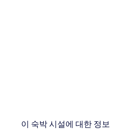
이 숙박 시설에 대한 정보