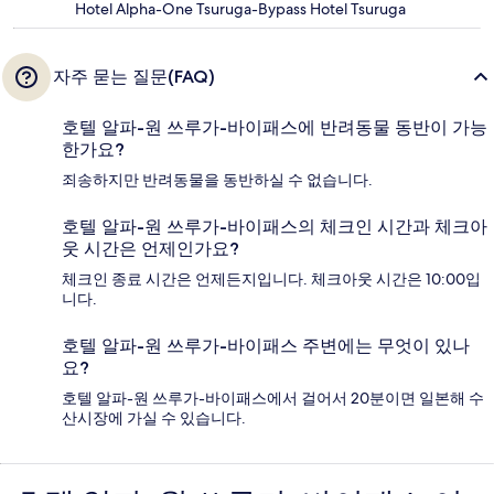
Hotel Alpha-One Tsuruga-Bypass Hotel Tsuruga
자주 묻는 질문(FAQ)
호텔 알파-원 쓰루가-바이패스에 반려동물 동반이 가능
한가요?
죄송하지만 반려동물을 동반하실 수 없습니다.
호텔 알파-원 쓰루가-바이패스의 체크인 시간과 체크아
웃 시간은 언제인가요?
체크인 종료 시간은 언제든지입니다. 체크아웃 시간은 10:00입
니다.
호텔 알파-원 쓰루가-바이패스 주변에는 무엇이 있나
요?
호텔 알파-원 쓰루가-바이패스에서 걸어서 20분이면 일본해 수
산시장에 가실 수 있습니다.