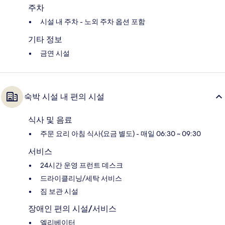
주차
시설 내 주차 - 노외 주차 옵션 포함
기타 정보
금연 시설
숙박 시설 내 편의 시설
식사 및 음료
주문 요리 아침 식사(요금 별도) - 매일 06:30 ~ 09:30
서비스
24시간 운영 프런트 데스크
드라이클리닝/세탁 서비스
짐 보관 시설
장애인 편의 시설/서비스
엘리베이터