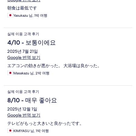
朝食は最低です
Yasukazu 님, 1박 여행
실제 이용 고객 후기
4/10 - 보통이에요
2025년 7월 21일
Google 번역 보기
エアコンの効きが悪かった。 大浴場は良かった。
Masakazu 님, 2박 여행
실제 이용 고객 후기
8/10 - 매우 좋아요
2025년 12월 1일
Google 번역 보기
テレビがもっと大きいと良かったです。
KIMIYASU 님, 1박 여행