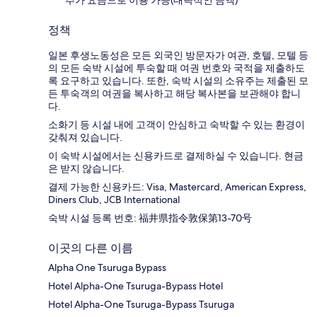
추가 요금으로 이용 가능(대략적인 금액)
정책
일본 후생노동성은 모든 외국인 방문자가 여관, 호텔, 모텔 등
의 모든 숙박 시설에 투숙할 때 여권 번호와 국적을 제출하도
록 요구하고 있습니다. 또한, 숙박 시설의 소유주는 제출된 모
든 투숙객의 여권을 복사하고 해당 복사본을 보관해야 합니
다.
소화기 등 시설 내에 고객이 안심하고 숙박할 수 있는 환경이
갖춰져 있습니다.
이 숙박 시설에서는 신용카드로 결제하실 수 있습니다. 현금
은 받지 않습니다.
결제 가능한 신용카드: Visa, Mastercard, American Express,
Diners Club, JCB International
숙박 시설 등록 번호: 福井県指令敦保第13-70号
이곳의 다른 이름
Alpha One Tsuruga Bypass
Hotel Alpha-One Tsuruga-Bypass Hotel
Hotel Alpha-One Tsuruga-Bypass Tsuruga