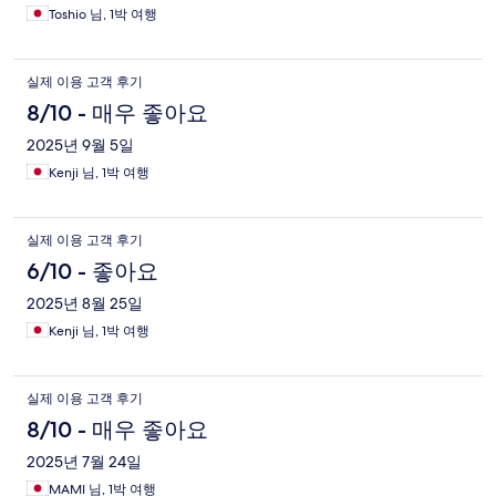
Toshio 님, 1박 여행
실제 이용 고객 후기
8/10 - 매우 좋아요
2025년 9월 5일
Kenji 님, 1박 여행
실제 이용 고객 후기
6/10 - 좋아요
2025년 8월 25일
Kenji 님, 1박 여행
실제 이용 고객 후기
8/10 - 매우 좋아요
2025년 7월 24일
MAMI 님, 1박 여행