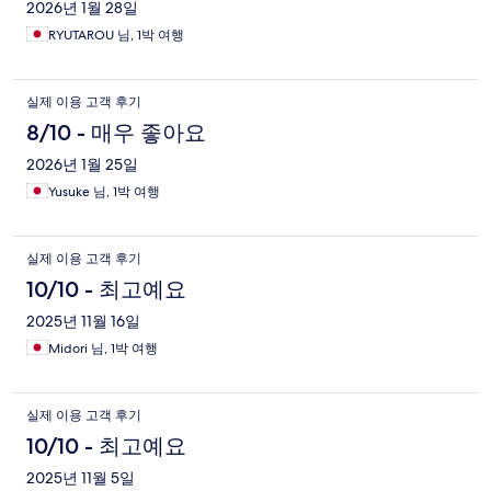
2026년 1월 28일
RYUTAROU 님, 1박 여행
실제 이용 고객 후기
8/10 - 매우 좋아요
2026년 1월 25일
Yusuke 님, 1박 여행
실제 이용 고객 후기
10/10 - 최고예요
2025년 11월 16일
Midori 님, 1박 여행
실제 이용 고객 후기
10/10 - 최고예요
2025년 11월 5일