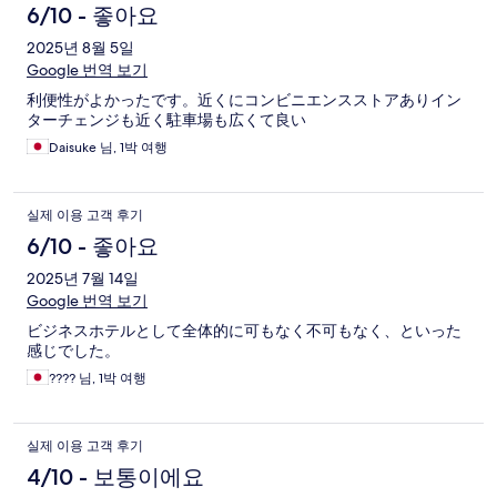
6/10 - 좋아요
2025년 8월 5일
Google 번역 보기
利便性がよかったです。近くにコンビニエンスストアありイン
ターチェンジも近く駐車場も広くて良い
Daisuke 님, 1박 여행
실제 이용 고객 후기
6/10 - 좋아요
2025년 7월 14일
Google 번역 보기
ビジネスホテルとして全体的に可もなく不可もなく、といった
感じでした。
???? 님, 1박 여행
실제 이용 고객 후기
4/10 - 보통이에요