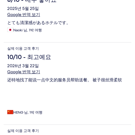
2025년 5월 25일
Google 번역 보기
とても清潔感があるホテルです。
Naoki 님, 1박 여행
실제 이용 고객 후기
10/10 - 최고예요
2026년 3월 22일
Google 번역 보기
还特地找了能说一点中文的服务员帮助送餐。 被子很丝滑柔软
HENG 님, 1박 여행
실제 이용 고객 후기