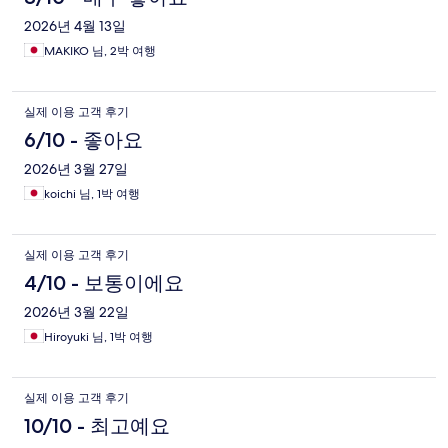
2026년 4월 13일
MAKIKO 님, 2박 여행
실제 이용 고객 후기
6/10 - 좋아요
2026년 3월 27일
koichi 님, 1박 여행
실제 이용 고객 후기
4/10 - 보통이에요
2026년 3월 22일
Hiroyuki 님, 1박 여행
실제 이용 고객 후기
10/10 - 최고예요