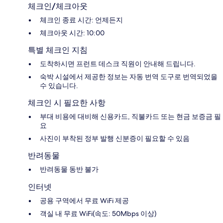
체크인/체크아웃
체크인 종료 시간: 언제든지
체크아웃 시간: 10:00
특별 체크인 지침
도착하시면 프런트 데스크 직원이 안내해 드립니다.
숙박 시설에서 제공한 정보는 자동 번역 도구로 번역되었을
수 있습니다.
체크인 시 필요한 사항
부대 비용에 대비해 신용카드, 직불카드 또는 현금 보증금 필
요
사진이 부착된 정부 발행 신분증이 필요할 수 있음
반려동물
반려동물 동반 불가
인터넷
공용 구역에서 무료 WiFi 제공
객실 내 무료 WiFi(속도: 50Mbps 이상)