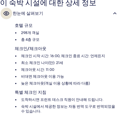
이 숙박 시설에 대한 상세 정보
한눈에 살펴보기
호텔 규모
298개 객실
총 4층 규모
체크인/체크아웃
체크인 시작 시간: 16:00, 체크인 종료 시간: 언제든지
최소 체크인 나이(만): 21세
체크아웃 시간: 11:00
비대면 체크아웃 이용 가능
늦은 체크아웃(객실 이용 상황에 따라 다름)
특별 체크인 지침
도착하시면 프런트 데스크 직원이 안내해 드립니다.
숙박 시설에서 제공한 정보는 자동 번역 도구로 번역되었을
수 있습니다.