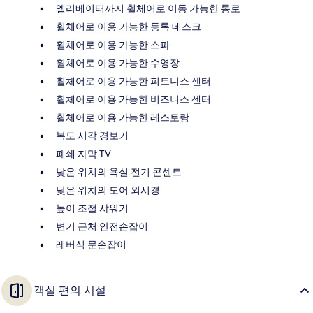
엘리베이터까지 휠체어로 이동 가능한 통로
휠체어로 이용 가능한 등록 데스크
휠체어로 이용 가능한 스파
휠체어로 이용 가능한 수영장
휠체어로 이용 가능한 피트니스 센터
휠체어로 이용 가능한 비즈니스 센터
휠체어로 이용 가능한 레스토랑
복도 시각 경보기
폐쇄 자막 TV
낮은 위치의 욕실 전기 콘센트
낮은 위치의 도어 외시경
높이 조절 샤워기
변기 근처 안전손잡이
레버식 문손잡이
객실 편의 시설