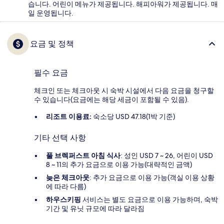
습니다. 어린이 메뉴가 제공됩니다. 해피아워가 제공됩니다. 매
일 운영됩니다.
요금 및 정책
필수 요금
체크인 또는 체크아웃 시 숙박 시설에서 다음 요금을 청구할
수 있습니다(요금에는 해당 세금이 포함될 수 있음).
리조트 이용료:
숙소당 USD 47.18(1박 기준)
기타 선택 사항
풀 브렉퍼스트 아침 식사
: 성인 USD 7 ~ 26, 어린이 USD
8 ~ 11의 추가 요금으로 이용 가능(대략적인 금액)
늦은 체크아웃
: 추가 요금으로 이용 가능(객실 이용 상황
에 따라 다름)
하우스키핑
서비스는 별도 요금으로 이용 가능하며, 숙박
기간 및 유닛 규모에 따라 달라짐