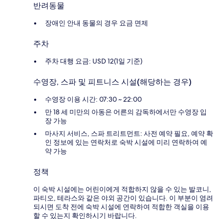
반려동물
장애인 안내 동물의 경우 요금 면제
주차
주차 대행 요금: USD 12(1일 기준)
수영장, 스파 및 피트니스 시설(해당하는 경우)
수영장 이용 시간: 07:30 ~ 22:00
만 18 세 미만의 아동은 어른의 감독하에서만 수영장 입
장 가능
마사지 서비스, 스파 트리트먼트: 사전 예약 필요, 예약 확
인 정보에 있는 연락처로 숙박 시설에 미리 연락하여 예
약 가능
정책
이 숙박 시설에는 어린이에게 적합하지 않을 수 있는 발코니,
파티오, 테라스와 같은 야외 공간이 있습니다. 이 부분이 염려
되시면 도착 전에 숙박 시설에 연락하여 적합한 객실을 이용
할 수 있는지 확인하시기 바랍니다.