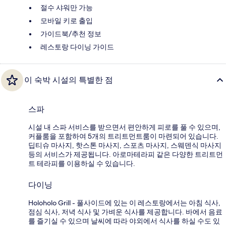
절수 샤워만 가능
모바일 키로 출입
가이드북/추천 정보
레스토랑 다이닝 가이드
이 숙박 시설의 특별한 점
스파
시설 내 스파 서비스를 받으면서 편안하게 피로를 풀 수 있으며,
커플룸을 포함하여 5개의 트리트먼트룸이 마련되어 있습니다.
딥티슈 마사지, 핫스톤 마사지, 스포츠 마사지, 스웨덴식 마사지
등의 서비스가 제공됩니다. 아로마테라피 같은 다양한 트리트먼
트 테라피를 이용하실 수 있습니다.
다이닝
Holoholo Grill - 풀사이드에 있는 이 레스토랑에서는 아침 식사,
점심 식사, 저녁 식사 및 가벼운 식사를 제공합니다. 바에서 음료
를 즐기실 수 있으며 날씨에 따라 야외에서 식사를 하실 수도 있