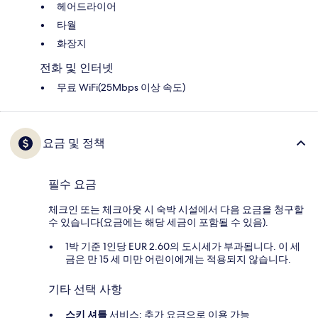
헤어드라이어
타월
화장지
전화 및 인터넷
무료 WiFi(25Mbps 이상 속도)
요금 및 정책
필수 요금
체크인 또는 체크아웃 시 숙박 시설에서 다음 요금을 청구할
수 있습니다(요금에는 해당 세금이 포함될 수 있음).
1박 기준 1인당 EUR 2.60의 도시세가 부과됩니다. 이 세
금은 만 15 세 미만 어린이에게는 적용되지 않습니다.
기타 선택 사항
스키 셔틀
서비스: 추가 요금으로 이용 가능