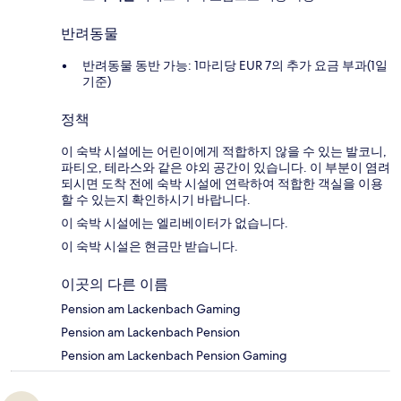
반려동물
반려동물 동반 가능: 1마리당 EUR 7의 추가 요금 부과(1일
기준)
정책
이 숙박 시설에는 어린이에게 적합하지 않을 수 있는 발코니,
파티오, 테라스와 같은 야외 공간이 있습니다. 이 부분이 염려
되시면 도착 전에 숙박 시설에 연락하여 적합한 객실을 이용
할 수 있는지 확인하시기 바랍니다.
이 숙박 시설에는 엘리베이터가 없습니다.
이 숙박 시설은 현금만 받습니다.
이곳의 다른 이름
Pension am Lackenbach Gaming
Pension am Lackenbach Pension
Pension am Lackenbach Pension Gaming