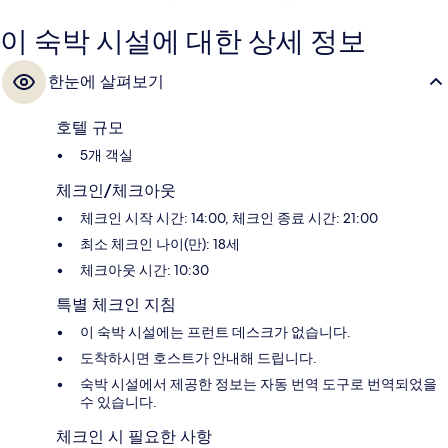
이 숙박 시설에 대한 상세 정보
한눈에 살펴보기
호텔 규모
5개 객실
체크인/체크아웃
체크인 시작 시간: 14:00, 체크인 종료 시간: 21:00
최소 체크인 나이(만): 18세
체크아웃 시간: 10:30
특별 체크인 지침
이 숙박 시설에는 프런트 데스크가 없습니다.
도착하시면 호스트가 안내해 드립니다.
숙박 시설에서 제공한 정보는 자동 번역 도구로 번역되었을
수 있습니다.
체크인 시 필요한 사항