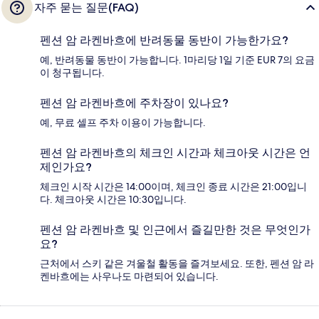
자주 묻는 질문(FAQ)
펜션 암 라켄바흐에 반려동물 동반이 가능한가요?
예, 반려동물 동반이 가능합니다. 1마리당 1일 기준 EUR 7의 요금
이 청구됩니다.
펜션 암 라켄바흐에 주차장이 있나요?
예, 무료 셀프 주차 이용이 가능합니다.
펜션 암 라켄바흐의 체크인 시간과 체크아웃 시간은 언
제인가요?
체크인 시작 시간은 14:00이며, 체크인 종료 시간은 21:00입니
다. 체크아웃 시간은 10:30입니다.
펜션 암 라켄바흐 및 인근에서 즐길만한 것은 무엇인가
요?
근처에서 스키 같은 겨울철 활동을 즐겨보세요. 또한, 펜션 암 라
켄바흐에는 사우나도 마련되어 있습니다.