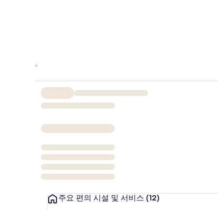
주요 편의 시설 및 서비스
(12)