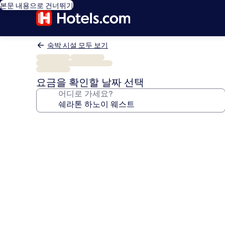
본문 내용으로 건너뛰기
숙박 시설 모두 보기
요금을 확인할 날짜 선택
어디로 가세요?