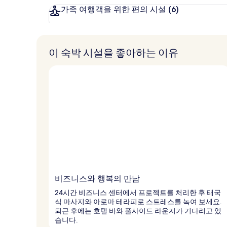
가족 여행객을 위한 편의 시설
(6)
이 숙박 시설을 좋아하는 이유
비즈니스와 행복의 만남
24시간 비즈니스 센터에서 프로젝트를 처리한 후 태국
식 마사지와 아로마 테라피로 스트레스를 녹여 보세요.
퇴근 후에는 호텔 바와 풀사이드 라운지가 기다리고 있
습니다.