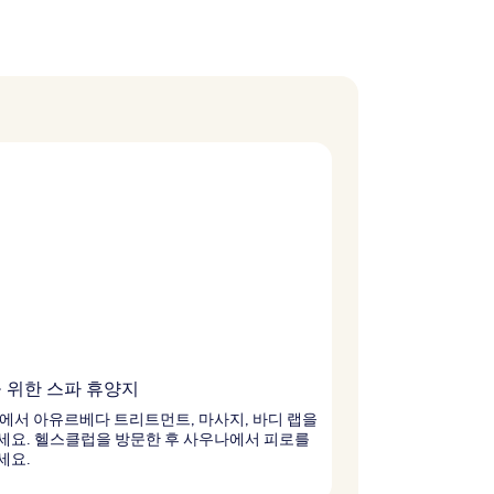
 위한 스파 휴양지
에서 아유르베다 트리트먼트, 마사지, 바디 랩을
세요. 헬스클럽을 방문한 후 사우나에서 피로를
세요.