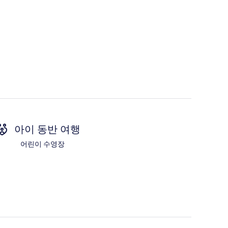
아이 동반 여행
어린이 수영장