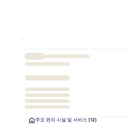
주요 편의 시설 및 서비스
(12)