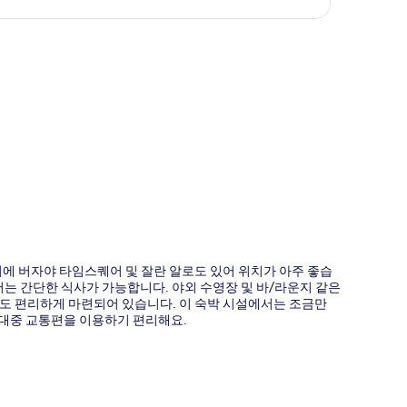
도
리에 버자야 타임스퀘어 및 잘란 알로도 있어 위치가 아주 좋습
는 간단한 식사가 가능합니다. 야외 수영장 및 바/라운지 같은
도 편리하게 마련되어 있습니다. 이 숙박 시설에서는 조금만
있어 대중 교통편을 이용하기 편리해요.