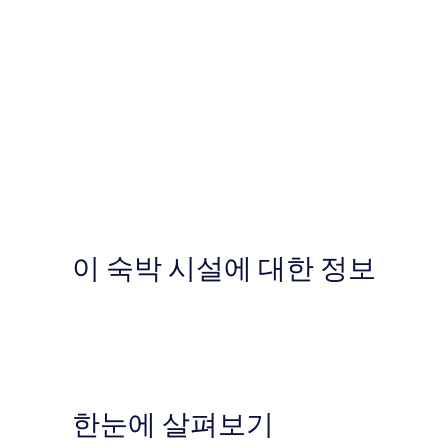
이 숙박 시설에 대한 정보
한눈에 살펴보기