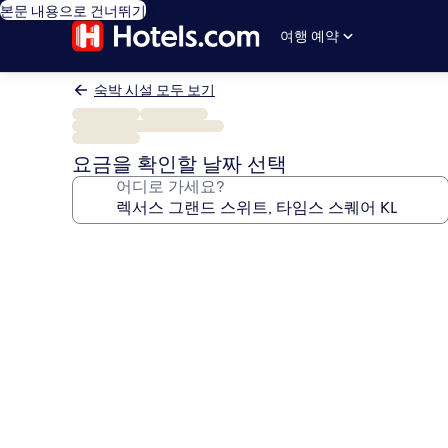
본문 내용으로 건너뛰기
여행 예약
숙박 시설 모두 보기
요금을 확인할 날짜 선택
어디로 가세요?