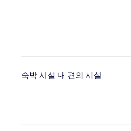
숙박 시설 내 편의 시설