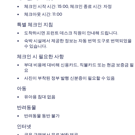
체크인 시작 시간: 15:00, 체크인 종료 시간: 자정
체크아웃 시간: 11:00
특별 체크인 지침
도착하시면 프런트 데스크 직원이 안내해 드립니다.
숙박 시설에서 제공한 정보는 자동 번역 도구로 번역되었을
수 있습니다.
체크인 시 필요한 사항
부대 비용에 대비해 신용카드, 직불카드 또는 현금 보증금 필
요
사진이 부착된 정부 발행 신분증이 필요할 수 있음
아동
유아용 침대 없음
반려동물
반려동물 동반 불가
인터넷
공용 구역에서 무료 WiFi 제공