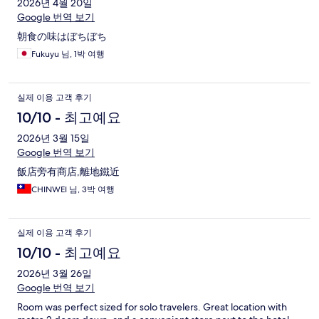
2026년 4월 20일
Google 번역 보기
朝食の味はぼちぼち
Fukuyu 님, 1박 여행
실제 이용 고객 후기
10/10 - 최고예요
2026년 3월 15일
Google 번역 보기
飯店旁有商店,離地鐵近
CHINWEI 님, 3박 여행
실제 이용 고객 후기
10/10 - 최고예요
2026년 3월 26일
Google 번역 보기
Room was perfect sized for solo travelers. Great location with