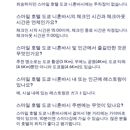
죄송하지만 스마일 호텔 도쿄 니혼바시에는 주차장이 없습니다.
스마일 호텔 도쿄 니혼바시의 체크인 시간과 체크아웃
시간은 언제인가요?
체크인 시작 시간은 15:00이며, 체크인 종료 시간은 자정입니다.
체크아웃 시간은 11:00입니다.
스마일 호텔 도쿄 니혼바시 및 인근에서 즐길만한 것은
무엇인가요?
추천 명소로는 도쿄 황궁(3.1Km), 우에노 공원(4Km), 도쿄 타워
(4.6Km)뿐만 아니라 도쿄돔(4.6Km)도 있습니다.
스마일 호텔 도쿄 니혼바시 내 또는 인근에 레스토랑이
있나요?
예, 시설 내에 있는 레스토랑은 ガスト입니다.
스마일 호텔 도쿄 니혼바시 주변에는 무엇이 있나요?
스마일 호텔 도쿄 니혼바시에서 걸어서 1분 거리에는 가야바초
역이 있으며, 10분이면 스미다강에 가실 수 있습니다. 많은 분들
이 호텔의 위치가 좋다고 평가합니다.