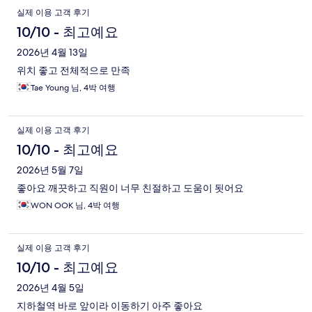
실제 이용 고객 후기
10/10 - 최고예요
2026년 4월 13일
위치 좋고 전체적으로 만족
Tae Young 님, 4박 여행
실제 이용 고객 후기
10/10 - 최고예요
2026년 5월 7일
좋아요 깨끗하고 직원이 너무 친절하고 도움이 됫어요
WON OOK 님, 4박 여행
실제 이용 고객 후기
10/10 - 최고예요
2026년 4월 5일
지하철역 바로 앞이라 이동하기 아주 좋아요