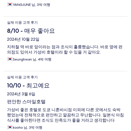
YANGJUNE 님, 3박 여행
실제 이용 고객 후기
8/10 - 매우 좋아요
2024년 10월 22일
지하철 역 바로 앞이라는 점과 조식이 훌륭했습니다. 바로 옆에 편
의점도 있어서 가성비 호텔이라 할 수 있을 거 같아요.
Seunghwan 님, 4박 여행
실제 이용 고객 후기
10/10 - 최고예요
2024년 3월 6일
편안한 스마일호텔
가성비 좋은 호텔로 도쿄 니혼바시점 이외에 다른 곳에서도 숙박
했었는데 전체적으로 편안하고 깔끔하고 무난합니다. 일본식 아침
식사를 좋아한다면 조식도 만족도가 좋을 거라고 생각합니다
kooho 님, 3박 여행