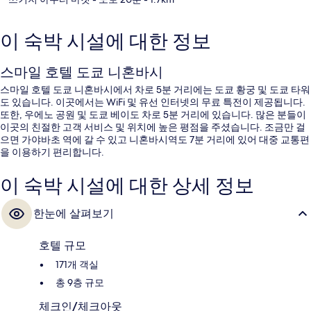
이 숙박 시설에 대한 정보
스마일 호텔 도쿄 니혼바시
스마일 호텔 도쿄 니혼바시에서 차로 5분 거리에는 도쿄 황궁 및 도쿄 타워
도 있습니다. 이곳에서는 WiFi 및 유선 인터넷의 무료 특전이 제공됩니다.
또한, 우에노 공원 및 도쿄 베이도 차로 5분 거리에 있습니다. 많은 분들이
이곳의 친절한 고객 서비스 및 위치에 높은 평점을 주셨습니다. 조금만 걸
으면 가야바초 역에 갈 수 있고 니혼바시역도 7분 거리에 있어 대중 교통편
을 이용하기 편리합니다.
이 숙박 시설에 대한 상세 정보
한눈에 살펴보기
호텔 규모
171개 객실
총 9층 규모
체크인/체크아웃