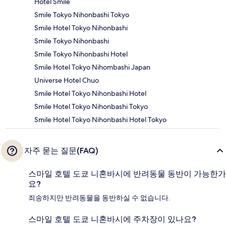
Hotel Smile
Smile Tokyo Nihonbashi Tokyo
Smile Hotel Tokyo Nihonbashi
Smile Tokyo Nihonbashi
Smile Tokyo Nihonbashi Hotel
Smile Hotel Tokyo Nihombashi Japan
Universe Hotel Chuo
Smile Hotel Tokyo Nihonbashi Hotel
Smile Hotel Tokyo Nihonbashi Tokyo
Smile Hotel Tokyo Nihonbashi Hotel Tokyo
자주 묻는 질문(FAQ)
스마일 호텔 도쿄 니혼바시에 반려동물 동반이 가능한가
요?
죄송하지만 반려동물을 동반하실 수 없습니다.
스마일 호텔 도쿄 니혼바시에 주차장이 있나요?