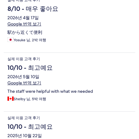
실제 이용 고객 후기
8/10 - 매우 좋아요
2026년 4월 17일
Google 번역 보기
駅から近くて便利
Yosuke 님, 2박 여행
실제 이용 고객 후기
10/10 - 최고예요
2026년 5월 10일
Google 번역 보기
The staff were helpful with what we needed
Shelby 님, 5박 여행
실제 이용 고객 후기
10/10 - 최고예요
2025년 10월 22일