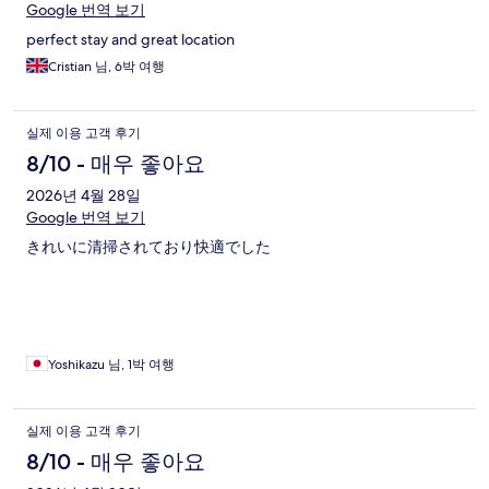
Google 번역 보기
perfect stay and great location
Cristian 님, 6박 여행
실제 이용 고객 후기
8/10 - 매우 좋아요
2026년 4월 28일
Google 번역 보기
きれいに清掃されており快適でした
Yoshikazu 님, 1박 여행
실제 이용 고객 후기
8/10 - 매우 좋아요