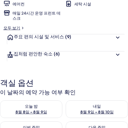
에어컨
세탁 시설
매일 24시간 운영 프런트 데
스크
모두 보기
주요 편의 시설 및 서비스
(9)
집처럼 편안한 숙소
(6)
객실 옵션
이 날짜의 예약 가능 여부 확인
오늘 밤 예약 가능 여부 확인, 8월 8일 ~ 8월 9일
내일 예약 가능 여부 확인, 8월 9
오늘 밤
내일
8월 8일 ~ 8월 9일
8월 9일 ~ 8월 10일
이번 주말 예약 가능 여부 확인, 8월 14일 ~ 8월 16일
다음 주말 예약 가능 여부 확인, 8
이번 주말
다음 주말