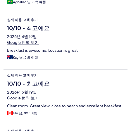
Agnaldo 님, 3박 여행
실제 이용 고객 후기
10/10 - 최고예요
2026년 4월 19일
Google 번역 보기
Breakfast is awesome. Location is great
Kay 님, 2박 여행
실제 이용 고객 후기
10/10 - 최고예요
2026년 5월 19일
Google 번역 보기
Clean room. Great view, close to beach and excellent breakfast
Lily 님, 3박 여행