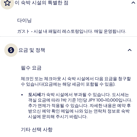
이 숙박 시설의 특별한 점
다이닝
ガスト - 시설 내 패밀리 레스토랑입니다. 매일 운영됩니다.
요금 및 정책
필수 요금
체크인 또는 체크아웃 시 숙박 시설에서 다음 요금을 청구할
수 있습니다(요금에는 해당 세금이 포함될 수 있음).
도시세
가 숙박 시설에서 부과될 수 있습니다. 도시세는
객실 요금에 따라 1박 기준 1인당 JPY 100~10,000입니다.
추가 면제가 적용될 수 있습니다. 자세한 내용은 예약 후
받으신 예약 확인 메일에 나와 있는 연락처 정보로 숙박
시설에 문의해 주시기 바랍니다.
기타 선택 사항