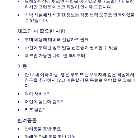
도착 2주 전에 체크인 지침을 이메일로 보내드립니다. 도착
하시면 프런트 데스크 직원이 안내해 드립니다.
숙박 시설에서 제공한 정보는 자동 번역 도구로 번역되었을
수 있습니다.
체크인 시 필요한 사항
부대 비용에 대비해 신용카드 필요
사진이 부착된 정부 발행 신분증이 필요할 수 있음
체크인 가능한 나이: 만 18세부터
아동
만 12 세 이하 아동 1명은 부모 또는 보호자와 같은 객실에서
침구를 추가하지 않고 이용할 경우 무료로 숙박할 수 있습니
다.
탁아 서비스*
어린이 돌보미 감독*
키즈 클럽*
반려동물
반려동물 동반 무료
장애인 안내 동물 동반 가능