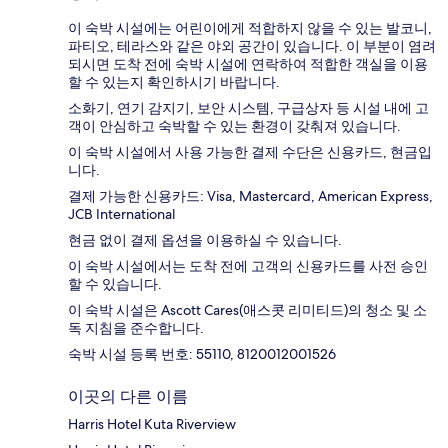
이 숙박 시설에는 어린이에게 적합하지 않을 수 있는 발코니,
파티오, 테라스와 같은 야외 공간이 있습니다. 이 부분이 염려
되시면 도착 전에 숙박 시설에 연락하여 적합한 객실을 이용
할 수 있는지 확인하시기 바랍니다.
소화기, 연기 감지기, 보안 시스템, 구급상자 등 시설 내에 고
객이 안심하고 숙박할 수 있는 환경이 갖춰져 있습니다.
이 숙박 시설에서 사용 가능한 결제 수단은 신용카드, 현금입
니다.
결제 가능한 신용카드: Visa, Mastercard, American Express,
JCB International
현금 없이 결제 옵션을 이용하실 수 있습니다.
이 숙박 시설에서는 도착 전에 고객의 신용카드를 사전 승인
할 수 있습니다.
이 숙박 시설은 Ascott Cares(애스콧 리미티드)의 청소 및 소
독 지침을 준수합니다.
숙박 시설 등록 번호: 55110, 8120012001526
이곳의 다른 이름
Harris Hotel Kuta Riverview