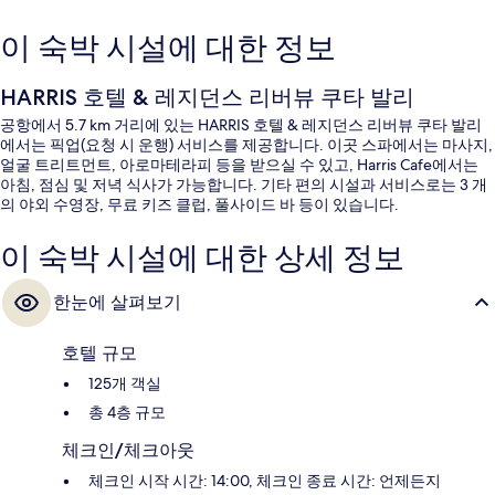
이 숙박 시설에 대한 정보
HARRIS 호텔 & 레지던스 리버뷰 쿠타 발리
공항에서 5.7 km 거리에 있는 HARRIS 호텔 & 레지던스 리버뷰 쿠타 발리
에서는 픽업(요청 시 운행) 서비스를 제공합니다. 이곳 스파에서는 마사지,
얼굴 트리트먼트, 아로마테라피 등을 받으실 수 있고, Harris Cafe에서는
아침, 점심 및 저녁 식사가 가능합니다. 기타 편의 시설과 서비스로는 3 개
의 야외 수영장, 무료 키즈 클럽, 풀사이드 바 등이 있습니다.
이 숙박 시설에 대한 상세 정보
한눈에 살펴보기
호텔 규모
125개 객실
총 4층 규모
체크인/체크아웃
체크인 시작 시간: 14:00, 체크인 종료 시간: 언제든지