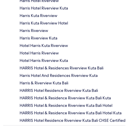
Harris Hotel Riverview
Harris Hotel Riverview Kuta
Harris Kuta Riverview
Harris Kuta Riverview Hotel
Harris Riverview
Harris Riverview Kuta
Hotel Harris Kuta Riverview
Hotel Harris Riverview
Hotel Harris Riverview Kuta
HARRIS Hotel & Residences Riverview Kuta Bali
Harris Hotel And Residences Riverview Kuta
Harris & Riverview Kuta Bali
HARRIS Hotel Residence Riverview Kuta Bali
HARRIS Hotel & Residence Riverview Kuta Bali Kuta
HARRIS Hotel & Residence Riverview Kuta Bali Hotel
HARRIS Hotel & Residence Riverview Kuta Bali Hotel Kuta
HARRIS Hotel Residence Riverview Kuta Bali CHSE Certified