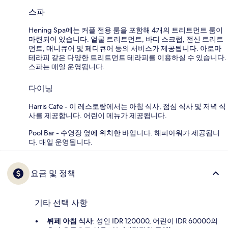
스파
Hening Spa에는 커플 전용 룸을 포함해 4개의 트리트먼트 룸이
마련되어 있습니다. 얼굴 트리트먼트, 바디 스크럽, 전신 트리트
먼트, 매니큐어 및 페디큐어 등의 서비스가 제공됩니다. 아로마
테라피 같은 다양한 트리트먼트 테라피를 이용하실 수 있습니다.
스파는 매일 운영됩니다.
다이닝
Harris Cafe - 이 레스토랑에서는 아침 식사, 점심 식사 및 저녁 식
사를 제공합니다. 어린이 메뉴가 제공됩니다.
Pool Bar - 수영장 옆에 위치한 바입니다. 해피아워가 제공됩니
다. 매일 운영됩니다.
요금 및 정책
기타 선택 사항
뷔페 아침 식사
: 성인 IDR 120000, 어린이 IDR 60000의