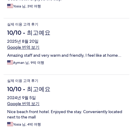
Yosia 님, 3박 여행
실제 이용 고객 후기
10/10 - 최고예요
2025년 8월 20일
Google 번역 보기
Amazing staff and very warm and friendly, I feel like at home...
Ayman 님, 9박 여행
실제 이용 고객 후기
10/10 - 최고예요
2024년 9월 5일
Google 번역 보기
Nice beach front hotel. Enjoyed the stay. Conveniently located
next to the mall
Yosia 님, 4박 여행