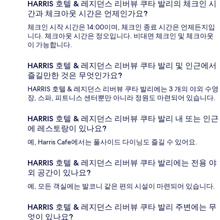
HARRIS 호텔 & 레지던스 리버뷰 쿠타 발리의 체크인 시
간과 체크아웃 시간은 언제인가요?
체크인 시작 시간은 14:00이며, 체크인 종료 시간은 언제든지입
니다. 체크아웃 시간은 정오입니다. 비대면 체크인 및 체크아웃
이 가능합니다.
HARRIS 호텔 & 레지던스 리버뷰 쿠타 발리 및 인근에서
즐길만한 것은 무엇인가요?
HARRIS 호텔 & 레지던스 리버뷰 쿠타 발리에는 3 개의 야외 수영
장, 스파, 피트니스 센터뿐만 아니라 정원도 마련되어 있습니다.
HARRIS 호텔 & 레지던스 리버뷰 쿠타 발리 내 또는 인근
에 레스토랑이 있나요?
예, Harris Cafe에서는 풀사이드 다이닝도 즐길 수 있어요.
HARRIS 호텔 & 레지던스 리버뷰 쿠타 발리에는 전용 야
외 공간이 있나요?
예, 모든 객실에는 발코니 같은 편의 시설이 마련되어 있습니다.
HARRIS 호텔 & 레지던스 리버뷰 쿠타 발리 주변에는 무
엇이 있나요?