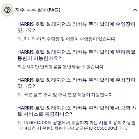
자주 묻는 질문(FAQ)
HARRIS 호텔 & 레지던스 리버뷰 쿠타 발리에 수영장이
있나요?
예, 3 개의 야외 수영장 및 어린이 수영장이 있습니다.
HARRIS 호텔 & 레지던스 리버뷰 쿠타 발리에 반려동물
동반이 가능한가요?
죄송하지만 반려동물을 동반하실 수 없습니다.
HARRIS 호텔 & 레지던스 리버뷰 쿠타 발리에 주차장이
있나요?
예, 무료 셀프 주차 및 주차 연장 이용이 가능합니다.
HARRIS 호텔 & 레지던스 리버뷰 쿠타 발리에서 공항 셔
틀 서비스를 제공하나요?
예, 13:00~14:00에 공항에서 호텔까지 가는 셔틀 이용이 가능합
니다(요청 시 운행). 차량 1대당 요금은 IDR 650000입니다.