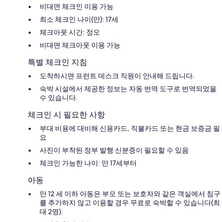
비대면 체크인 이용 가능
최소 체크인 나이(만): 17세
체크아웃 시간: 정오
비대면 체크아웃 이용 가능
특별 체크인 지침
도착하시면 프런트 데스크 직원이 안내해 드립니다.
숙박 시설에서 제공한 정보는 자동 번역 도구로 번역되었을
수 있습니다.
체크인 시 필요한 사항
부대 비용에 대비해 신용카드, 직불카드 또는 현금 보증금 필
요
사진이 부착된 정부 발행 신분증이 필요할 수 있음
체크인 가능한 나이: 만 17세부터
아동
만 12 세 이하 아동은 부모 또는 보호자와 같은 객실에서 침구
를 추가하지 않고 이용할 경우 무료로 숙박할 수 있습니다(최
대 2명).