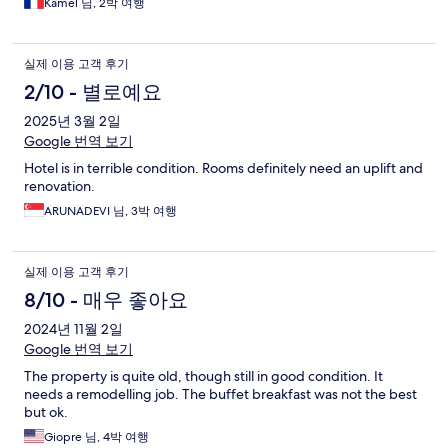
Kamel 님, 2박 여행
실제 이용 고객 후기
2/10 - 별로예요
2025년 3월 2일
Google 번역 보기
Hotel is in terrible condition. Rooms definitely need an uplift and
renovation.
ARUNADEVI 님, 3박 여행
실제 이용 고객 후기
8/10 - 매우 좋아요
2024년 11월 2일
Google 번역 보기
The property is quite old, though still in good condition. It
needs a remodelling job. The buffet breakfast was not the best
but ok.
Giopre 님, 4박 여행