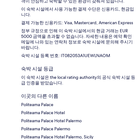
객이 안심하고 숙박할 수 있는 환경이 갖춰져 있습니다.
이 숙박 시설에서 사용 가능한 결제 수단은 신용카드, 현금입
니다.
결제 가능한 신용카드: Visa, Mastercard, American Express
정부 규정으로 인해 이 숙박 시설에서의 현금 거래는 EUR
5000 금액을 초과할 수 없습니다. 자세한 내용은 예약 확인
메일에 나와 있는 연락처 정보로 숙박 시설에 문의해 주시기
바랍니다.
숙박 시설 등록 번호: IT082053A1UEWLNAOM
숙박 시설 등급
이 숙박 시설은 the local rating authority의 공식 숙박 시설 등
급 인증을 받았습니다.
이곳의 다른 이름
Politeama Palace
Politeama Palace Hotel
Politeama Palace Hotel Palermo
Politeama Palace Palermo
Politeama Palace Hotel Palermo, Sicily