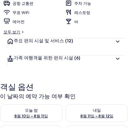
공항 교통편
주차 가능
무료 WiFi
레스토랑
에어컨
바
모두 보기
주요 편의 시설 및 서비스
(12)
가족 여행객을 위한 편의 시설
(6)
객실 옵션
이 날짜의 예약 가능 여부 확인
오늘 밤 예약 가능 여부 확인, 8월 10일 ~ 8월 11일
내일 예약 가능 여부 확인, 8월 11
오늘 밤
내일
8월 10일 ~ 8월 11일
8월 11일 ~ 8월 12일