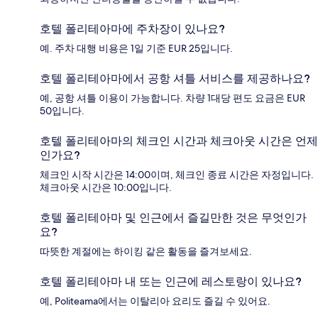
호텔 폴리테아마에 주차장이 있나요?
예. 주차 대행 비용은 1일 기준 EUR 25입니다.
호텔 폴리테아마에서 공항 셔틀 서비스를 제공하나요?
예, 공항 셔틀 이용이 가능합니다. 차량 1대당 편도 요금은 EUR
50입니다.
호텔 폴리테아마의 체크인 시간과 체크아웃 시간은 언제
인가요?
체크인 시작 시간은 14:00이며, 체크인 종료 시간은 자정입니다.
체크아웃 시간은 10:00입니다.
호텔 폴리테아마 및 인근에서 즐길만한 것은 무엇인가
요?
따뜻한 계절에는 하이킹 같은 활동을 즐겨보세요.
호텔 폴리테아마 내 또는 인근에 레스토랑이 있나요?
예, Politeama에서는 이탈리아 요리도 즐길 수 있어요.