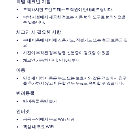
특별 체크인 지침
도착하시면 프런트 데스크 직원이 안내해 드립니다.
숙박 시설에서 제공한 정보는 자동 번역 도구로 번역되었을
수 있습니다.
체크인 시 필요한 사항
부대 비용에 대비해 신용카드, 직불카드 또는 현금 보증금 필
요
사진이 부착된 정부 발행 신분증이 필요할 수 있음
체크인 가능한 나이: 만 18세부터
아동
만 2 세 이하 아동은 부모 또는 보호자와 같은 객실에서 침구
를 추가하지 않고 이용할 경우 무료로 숙박할 수 있습니다.
반려동물
반려동물 동반 불가
인터넷
공용 구역에서 무료 WiFi 제공
객실 내 무료 WiFi