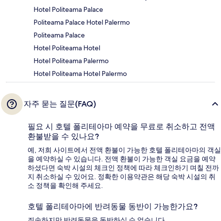
Hotel Politeama Palace
Politeama Palace Hotel Palermo
Politeama Palace
Hotel Politeama Hotel
Hotel Politeama Palermo
Hotel Politeama Hotel Palermo
자주 묻는 질문(FAQ)
필요 시 호텔 폴리테아마 예약을 무료로 취소하고 전액
환불받을 수 있나요?
예, 저희 사이트에서 전액 환불이 가능한 호텔 폴리테아마의 객실
을 예약하실 수 있습니다. 전액 환불이 가능한 객실 요금을 예약
하셨다면 숙박 시설의 체크인 정책에 따라 체크인하기 며칠 전까
지 취소하실 수 있어요. 정확한 이용약관은 해당 숙박 시설의 취
소 정책을 확인해 주세요.
호텔 폴리테아마에 반려동물 동반이 가능한가요?
죄송하지만 반려동물을 동반하실 수 없습니다.