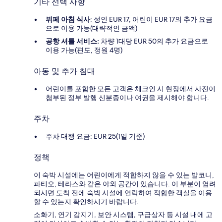
기타 선택 사항
뷔페 아침 식사
: 성인 EUR 17, 어린이 EUR 17의 추가 요금
으로 이용 가능(대략적인 금액)
공항 셔틀 서비스:
차량 1대당 EUR 50의 추가 요금으로
이용 가능(편도, 정원 4명)
아동 및 추가 침대
어린이를 포함한 모든 고객은 체크인 시 현장에서 사진이
첨부된 정부 발행 신분증이나 여권을 제시해야 합니다.
주차
주차 대행 요금: EUR 25(1일 기준)
정책
이 숙박 시설에는 어린이에게 적합하지 않을 수 있는 발코니,
파티오, 테라스와 같은 야외 공간이 있습니다. 이 부분이 염려
되시면 도착 전에 숙박 시설에 연락하여 적합한 객실을 이용
할 수 있는지 확인하시기 바랍니다.
소화기, 연기 감지기, 보안 시스템, 구급상자 등 시설 내에 고