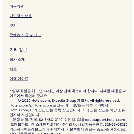
이용약관
개인정보 보호
쿠키
콘텐츠 지침 및 신고
기타 정보
회사 소개
채용
여행 가이드
* 일부 호텔은 체크인 24시간 이상 전에 취소해야 합니다. 자세한 내용은 사
이트에서 확인해 주세요.
© 2026 Hotels.com, Expedia Group 계열사. All rights reserved.
Hotels.com 및 Hotels.com 로고는 미국 및/또는 다른 국가에서
Hotels.com, LP의 상표 또는 등록 상표입니다. 기타 모든 상표는 해당 소유
권자의 자산입니다.
분쟁 해결: 전화: 82-3480-0145, 이메일: CS@koreasupport.hotels.com
트래블파트너익스체인지코리아 주식회사. 사업자등록번호: 821-88-01025
익스피디아트래블코리아 주식회사, 서울특별시 종로구 종로5길 7(청진동).