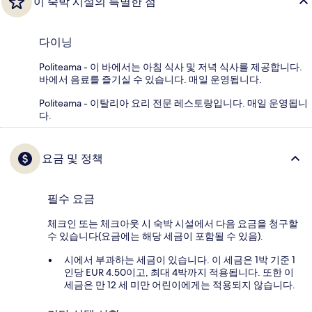
이 숙박 시설의 특별한 점
다이닝
Politeama - 이 바에서는 아침 식사 및 저녁 식사를 제공합니다.
바에서 음료를 즐기실 수 있습니다. 매일 운영됩니다.
Politeama - 이탈리아 요리 전문 레스토랑입니다. 매일 운영됩니
다.
요금 및 정책
필수 요금
체크인 또는 체크아웃 시 숙박 시설에서 다음 요금을 청구할
수 있습니다(요금에는 해당 세금이 포함될 수 있음).
시에서 부과하는 세금이 있습니다. 이 세금은 1박 기준 1
인당 EUR 4.50이고, 최대 4박까지 적용됩니다. 또한 이
세금은 만 12 세 미만 어린이에게는 적용되지 않습니다.