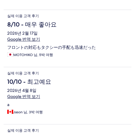
실제 이용 고객 후기
8/10 - 매우 좋아요
2026년 2월 17일
Google 번역 보기
フロントの対応もタクシーの手配も迅速だった
MOTOHIKO 님, 5박 여행
실제 이용 고객 후기
10/10 - 최고예요
2026년 4월 8일
Google 번역 보기
a
Jason 님, 3박 여행
실제 이용 고객 후기