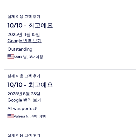
실제 이용 고객 후기
10/10 - 최고예요
2025년 11월 15일
Google 번역 보기
Outstanding
Mark 님, 3박 여행
실제 이용 고객 후기
10/10 - 최고예요
2025년 5월 28일
Google 번역 보기
All was perfect!
Valeria 님, 4박 여행
실제 이용 고객 후기