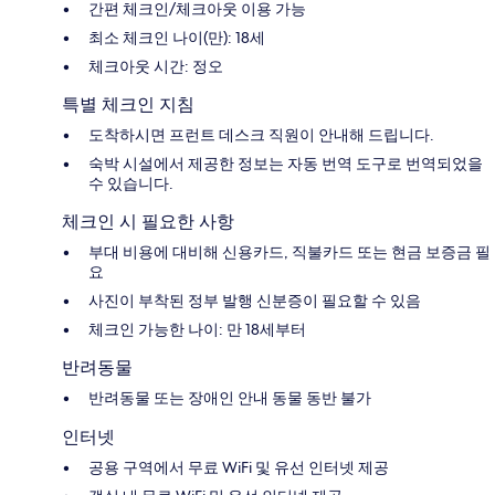
간편 체크인/체크아웃 이용 가능
최소 체크인 나이(만): 18세
체크아웃 시간: 정오
특별 체크인 지침
도착하시면 프런트 데스크 직원이 안내해 드립니다.
숙박 시설에서 제공한 정보는 자동 번역 도구로 번역되었을
수 있습니다.
체크인 시 필요한 사항
부대 비용에 대비해 신용카드, 직불카드 또는 현금 보증금 필
요
사진이 부착된 정부 발행 신분증이 필요할 수 있음
체크인 가능한 나이: 만 18세부터
반려동물
반려동물 또는 장애인 안내 동물 동반 불가
인터넷
공용 구역에서 무료 WiFi 및 유선 인터넷 제공