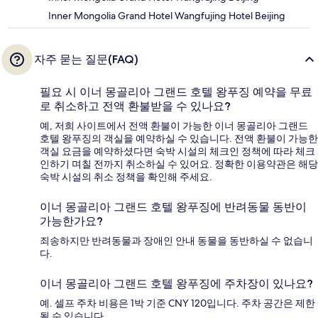
Inner Mongolia Grand Hotel Wangfujing Hotel Beijing
자주 묻는 질문(FAQ)
필요 시 이너 몽골리아 그랜드 호텔 왕푸징 예약을 무료
로 취소하고 전액 환불받을 수 있나요?
예, 저희 사이트에서 전액 환불이 가능한 이너 몽골리아 그랜드
호텔 왕푸징의 객실을 예약하실 수 있습니다. 전액 환불이 가능한
객실 요금을 예약하셨다면 숙박 시설의 체크인 정책에 따라 체크
인하기 며칠 전까지 취소하실 수 있어요. 정확한 이용약관은 해당
숙박 시설의 취소 정책을 확인해 주세요.
이너 몽골리아 그랜드 호텔 왕푸징에 반려동물 동반이
가능한가요?
죄송하지만 반려동물과 장애인 안내 동물을 동반하실 수 없습니
다.
이너 몽골리아 그랜드 호텔 왕푸징에 주차장이 있나요?
예. 셀프 주차 비용은 1박 기준 CNY 120입니다. 주차 공간은 제한
될 수 있습니다.