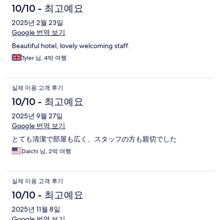
10/10 - 최고예요
2025년 2월 23일
Google 번역 보기
Beautiful hotel, lovely welcoming staff.
Tyler 님, 4박 여행
실제 이용 고객 후기
10/10 - 최고예요
2025년 9월 27일
Google 번역 보기
とても清潔で部屋も広く、スタッフの方も親切でした
Daichi 님, 2박 여행
실제 이용 고객 후기
10/10 - 최고예요
2025년 11월 8일
Google 번역 보기