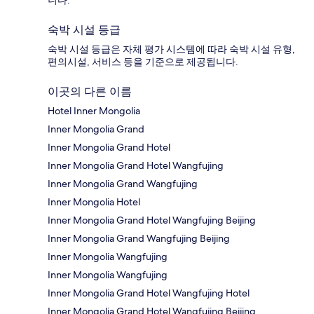
숙박 시설 등급
숙박 시설 등급은 자체 평가 시스템에 따라 숙박 시설 유형,
편의시설, 서비스 등을 기준으로 제공됩니다.
이곳의 다른 이름
Hotel Inner Mongolia
Inner Mongolia Grand
Inner Mongolia Grand Hotel
Inner Mongolia Grand Hotel Wangfujing
Inner Mongolia Grand Wangfujing
Inner Mongolia Hotel
Inner Mongolia Grand Hotel Wangfujing Beijing
Inner Mongolia Grand Wangfujing Beijing
Inner Mongolia Wangfujing
Inner Mongolia Wangfujing
Inner Mongolia Grand Hotel Wangfujing Hotel
Inner Mongolia Grand Hotel Wangfujing Beijing