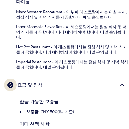
다이닝
Mana Western Restaurant - 이 뷔페 레스토랑에서는 아침 식사,
점심 식사 및 저녁 식사를 제공합니다. 매일 운영됩니다.
Inner Mongolia Flavor Res - 이 레스토랑에서는 점심 식사 및 저
녁 식사를 제공합니다. 미리 예약하셔야 합니다. 매일 운영됩니
다.
Hot Pot Restaurant - 이 레스토랑에서는 점심 식사 및 저녁 식사
를 제공합니다. 미리 예약하셔야 합니다. 매일 운영됩니다.
Imperial Restaurant - 이 레스토랑에서는 점심 식사 및 저녁 식사
를 제공합니다. 매일 운영됩니다.
요금 및 정책
환불 가능한 보증금
보증금:
CNY 500(1박 기준)
기타 선택 사항