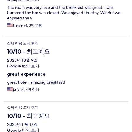
The room was very nice and the breakfast was great. I was
bummed the bar was closed. We enjoyed the stay. We But we
enjoyed the v
Herve 님, 3박 여행
실제 이용 고객 후기
10/10 - 최고예요
2023년 10월 9일
Google 번역 보기
great experience
great hotel , amazing breakfast!
julia 님, 4박 여행
실제 이용 고객 후기
10/10 - 최고예요
2025년 11월 17일
Google 번역 보기