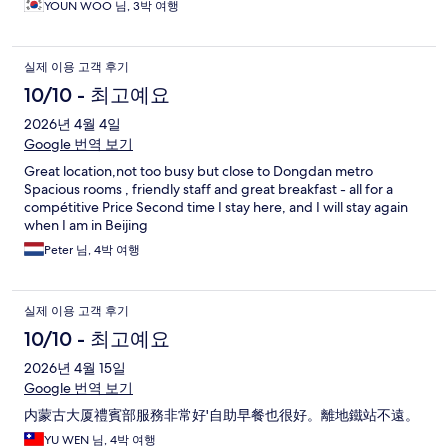
YOUN WOO 님, 3박 여행
실제 이용 고객 후기
10/10 - 최고예요
2026년 4월 4일
Google 번역 보기
Great location,not too busy but close to Dongdan metro
Spacious rooms , friendly staff and great breakfast - all for a
compétitive Price Second time I stay here, and I will stay again
when I am in Beijing
Peter 님, 4박 여행
실제 이용 고객 후기
10/10 - 최고예요
2026년 4월 15일
Google 번역 보기
内蒙古大厦禮賓部服務非常好'自助早餐也很好。離地鐵站不遠。
YU WEN 님, 4박 여행