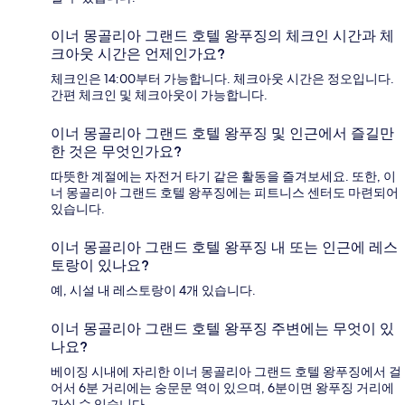
이너 몽골리아 그랜드 호텔 왕푸징의 체크인 시간과 체
크아웃 시간은 언제인가요?
체크인은 14:00부터 가능합니다. 체크아웃 시간은 정오입니다.
간편 체크인 및 체크아웃이 가능합니다.
이너 몽골리아 그랜드 호텔 왕푸징 및 인근에서 즐길만
한 것은 무엇인가요?
따뜻한 계절에는 자전거 타기 같은 활동을 즐겨보세요. 또한, 이
너 몽골리아 그랜드 호텔 왕푸징에는 피트니스 센터도 마련되어
있습니다.
이너 몽골리아 그랜드 호텔 왕푸징 내 또는 인근에 레스
토랑이 있나요?
예, 시설 내 레스토랑이 4개 있습니다.
이너 몽골리아 그랜드 호텔 왕푸징 주변에는 무엇이 있
나요?
베이징 시내에 자리한 이너 몽골리아 그랜드 호텔 왕푸징에서 걸
어서 6분 거리에는 숭문문 역이 있으며, 6분이면 왕푸징 거리에
가실 수 있습니다.