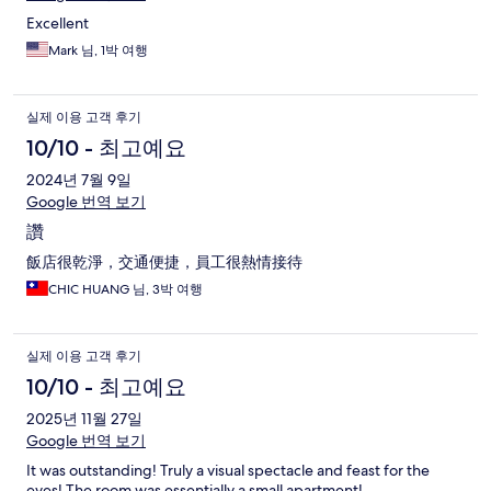
Excellent
Mark 님, 1박 여행
실제 이용 고객 후기
10/10 - 최고예요
2024년 7월 9일
Google 번역 보기
讚
飯店很乾淨，交通便捷，員工很熱情接待
CHIC HUANG 님, 3박 여행
실제 이용 고객 후기
10/10 - 최고예요
2025년 11월 27일
Google 번역 보기
It was outstanding! Truly a visual spectacle and feast for the
eyes! The room was essentially a small apartment!