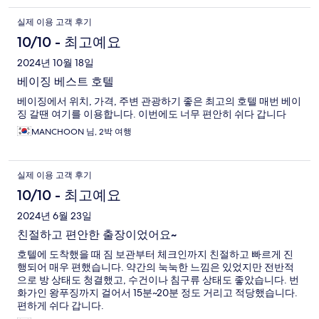
실제 이용 고객 후기
10/10 - 최고예요
2024년 10월 18일
베이징 베스트 호텔
베이징에서 위치, 가격, 주변 관광하기 좋은 최고의 호텔 매번 베이
징 갈땐 여기를 이용합니다. 이번에도 너무 편안히 쉬다 갑니다
MANCHOON 님, 2박 여행
실제 이용 고객 후기
10/10 - 최고예요
2024년 6월 23일
친절하고 편안한 출장이었어요~
호텔에 도착했을 때 짐 보관부터 체크인까지 친절하고 빠르게 진
행되어 매우 편했습니다. 약간의 눅눅한 느낌은 있었지만 전반적
으로 방 상태도 청결했고, 수건이나 침구류 상태도 좋았습니다. 번
화가인 왕푸징까지 걸어서 15분~20분 정도 거리고 적당했습니다.
편하게 쉬다 갑니다.