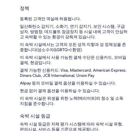
정책
등록된 고객만 객실에 허용됩니다.
일산화탄소 감지기, 소화기, 연기 감지기, 보안 시스템, 구급
상자, 방범창, 데드볼트 잠금장치 등 시설 내에 고객이 안심하
고 숙박할 수 있는 환경이 갖춰져 있습니다.
이 숙박 시설에서는 고객의 모든 성적 지향과 성 정체성을 존
중합니다(성소수자(LGBTQ+) 환영).
이 숙박 시설에서 사용 가능한 결제 수단은 신용카드, 모바일
결제, 현금입니다.
결제 가능한 신용카드: Visa, Mastercard, American Express,
Diners Club, JCB International, Union Pay
Alipay 등의 모바일 결제 옵션을 이용하실 수 있습니다.
현금 없이 결제 옵션을 이용하실 수 있습니다.
이 숙박 시설은 위생을 위한 노력(메리어트)의 청소 및 소독
지침을 준수합니다.
숙박 시설 등급
숙박 시설 등급은 자체 평가 시스템에 따라 숙박 시설 유형,
편의시설, 서비스 등을 기준으로 제공됩니다.