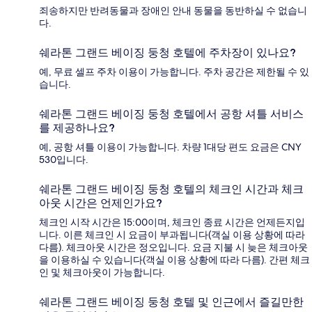
죄송하지만 반려동물과 장애인 안내 동물을 동반하실 수 없습니
다.
쉐라톤 그랜드 베이징 둥청 호텔에 주차장이 있나요?
예, 무료 셀프 주차 이용이 가능합니다. 주차 공간은 제한될 수 있
습니다.
쉐라톤 그랜드 베이징 둥청 호텔에서 공항 셔틀 서비스
를 제공하나요?
예, 공항 셔틀 이용이 가능합니다. 차량 1대당 편도 요금은 CNY
530입니다.
쉐라톤 그랜드 베이징 둥청 호텔의 체크인 시간과 체크
아웃 시간은 언제인가요?
체크인 시작 시간은 15:00이며, 체크인 종료 시간은 언제든지입
니다. 이른 체크인 시 요금이 부과됩니다(객실 이용 상황에 따라
다름). 체크아웃 시간은 정오입니다. 요금 지불 시 늦은 체크아웃
을 이용하실 수 있습니다(객실 이용 상황에 따라 다름). 간편 체크
인 및 체크아웃이 가능합니다.
쉐라톤 그랜드 베이징 둥청 호텔 및 인근에서 즐길만한