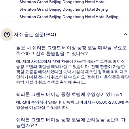
Sheraton Grand Beijing Dongcheng Hotel Hotel
Sheraton Grand Beijing Dongcheng Hotel Beijing
Sheraton Grand Beijing Dongcheng Hotel Hotel Beijing
자주 묻는 질문(FAQ)
필요 시 쉐라톤 그랜드 베이징 둥청 호텔 예약을 무료로
취소하고 전액 환불받을 수 있나요?
예, 저희 사이트에서 전액 환불이 가능한 쉐라톤 그랜드 베이징
둥청 호텔의 객실을 예약하실 수 있습니다. 전액 환불이 가능한
객실 요금을 예약하셨다면 숙박 시설의 체크인 정책에 따라 체크
인하기 며칠 전까지 취소하실 수 있어요. 정확한 이용약관은 해당
숙박 시설의 취소 정책을 확인해 주세요.
쉐라톤 그랜드 베이징 둥청 호텔에 수영장이 있나요?
예, 실내 수영장이 있습니다. 숙박 고객께서는 06:00~23:00에 수
영장을 이용하실 수 있습니다.
쉐라톤 그랜드 베이징 둥청 호텔에 반려동물 동반이 가
능한가요?