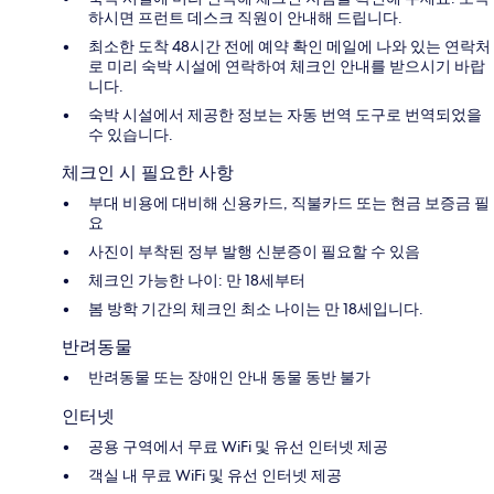
하시면 프런트 데스크 직원이 안내해 드립니다.
최소한 도착 48시간 전에 예약 확인 메일에 나와 있는 연락처
로 미리 숙박 시설에 연락하여 체크인 안내를 받으시기 바랍
니다.
숙박 시설에서 제공한 정보는 자동 번역 도구로 번역되었을
수 있습니다.
체크인 시 필요한 사항
부대 비용에 대비해 신용카드, 직불카드 또는 현금 보증금 필
요
사진이 부착된 정부 발행 신분증이 필요할 수 있음
체크인 가능한 나이: 만 18세부터
봄 방학 기간의 체크인 최소 나이는 만 18세입니다.
반려동물
반려동물 또는 장애인 안내 동물 동반 불가
인터넷
공용 구역에서 무료 WiFi 및 유선 인터넷 제공
객실 내 무료 WiFi 및 유선 인터넷 제공