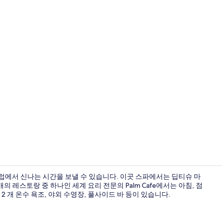
객실 내 금고,
럽에서 신나는 시간을 보낼 수 있습니다. 이곳 스파에서는 딥티슈 마
개의 레스토랑 중 하나인 세계 요리 전문의 Palm Cafe에서는 아침, 점
2 개 온수 욕조, 야외 수영장, 풀사이드 바 등이 있습니다.
어린이 놀이 