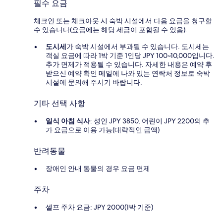
필수 요금
체크인 또는 체크아웃 시 숙박 시설에서 다음 요금을 청구할
수 있습니다(요금에는 해당 세금이 포함될 수 있음).
도시세
가 숙박 시설에서 부과될 수 있습니다. 도시세는
객실 요금에 따라 1박 기준 1인당 JPY 100~10,000입니다.
추가 면제가 적용될 수 있습니다. 자세한 내용은 예약 후
받으신 예약 확인 메일에 나와 있는 연락처 정보로 숙박
시설에 문의해 주시기 바랍니다.
기타 선택 사항
일식 아침 식사
: 성인 JPY 3850, 어린이 JPY 2200의 추
가 요금으로 이용 가능(대략적인 금액)
반려동물
장애인 안내 동물의 경우 요금 면제
주차
셀프 주차 요금: JPY 2000(1박 기준)