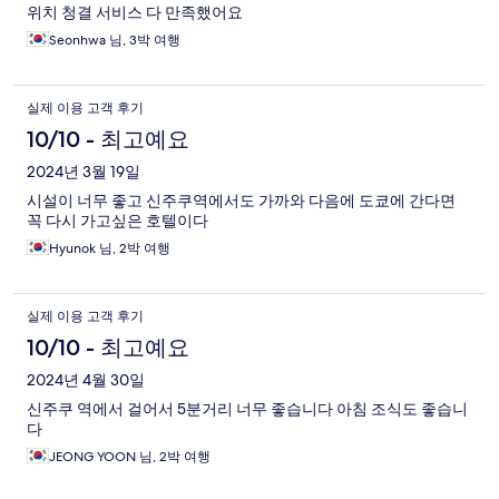
위치 청결 서비스 다 만족했어요
Seonhwa 님, 3박 여행
실제 이용 고객 후기
10/10 - 최고예요
2024년 3월 19일
시설이 너무 좋고 신주쿠역에서도 가까와 다음에 도쿄에 간다면
꼭 다시 가고싶은 호텔이다
Hyunok 님, 2박 여행
실제 이용 고객 후기
10/10 - 최고예요
2024년 4월 30일
신주쿠 역에서 걸어서 5분거리 너무 좋습니다 아침 조식도 좋습니
다
JEONG YOON 님, 2박 여행