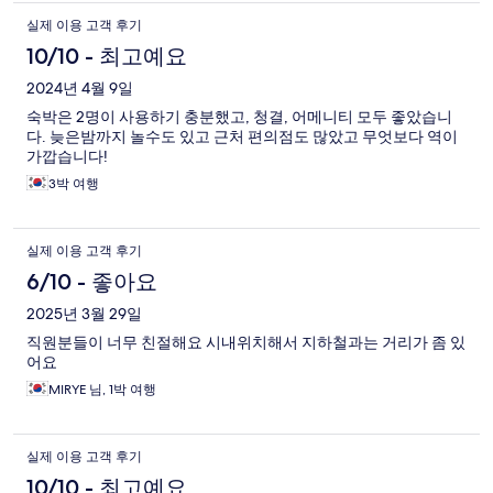
실제 이용 고객 후기
10/10 - 최고예요
2024년 4월 9일
숙박은 2명이 사용하기 충분했고, 청결, 어메니티 모두 좋았습니
다. 늦은밤까지 놀수도 있고 근처 편의점도 많았고 무엇보다 역이
가깝습니다!
3박 여행
실제 이용 고객 후기
6/10 - 좋아요
2025년 3월 29일
직원분들이 너무 친절해요 시내위치해서 지하철과는 거리가 좀 있
어요
MIRYE 님, 1박 여행
실제 이용 고객 후기
10/10 - 최고예요