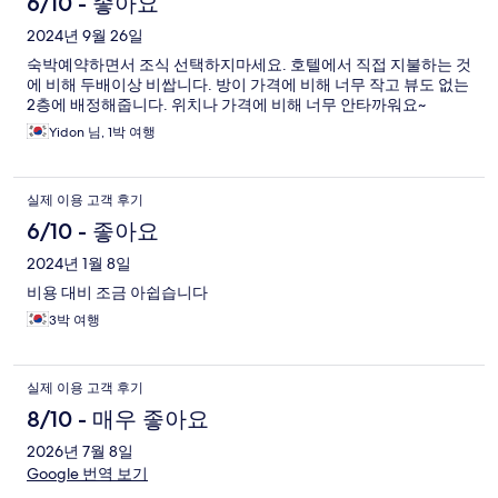
6/10 - 좋아요
2024년 9월 26일
숙박예약하면서 조식 선택하지마세요. 호텔에서 직접 지불하는 것
에 비해 두배이상 비쌉니다. 방이 가격에 비해 너무 작고 뷰도 없는
2층에 배정해줍니다. 위치나 가격에 비해 너무 안타까워요~
Yidon 님, 1박 여행
실제 이용 고객 후기
6/10 - 좋아요
2024년 1월 8일
비용 대비 조금 아쉽습니다
3박 여행
실제 이용 고객 후기
8/10 - 매우 좋아요
2026년 7월 8일
Google 번역 보기