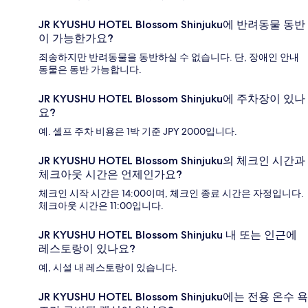
JR KYUSHU HOTEL Blossom Shinjuku에 반려동물 동반
이 가능한가요?
죄송하지만 반려동물을 동반하실 수 없습니다. 단, 장애인 안내
동물은 동반 가능합니다.
JR KYUSHU HOTEL Blossom Shinjuku에 주차장이 있나
요?
예. 셀프 주차 비용은 1박 기준 JPY 2000입니다.
JR KYUSHU HOTEL Blossom Shinjuku의 체크인 시간과
체크아웃 시간은 언제인가요?
체크인 시작 시간은 14:00이며, 체크인 종료 시간은 자정입니다.
체크아웃 시간은 11:00입니다.
JR KYUSHU HOTEL Blossom Shinjuku 내 또는 인근에
레스토랑이 있나요?
예, 시설 내 레스토랑이 있습니다.
JR KYUSHU HOTEL Blossom Shinjuku에는 전용 온수 욕