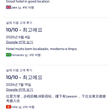
Good hotel in good location
Jake 님, 4박 여행
실제 이용 고객 후기
10/10 - 최고예요
2026년 6월 4일
Google 번역 보기
Hotel muito bem localizado, moderno e limpo.
Fernando 님, 3박 여행
실제 이용 고객 후기
10/10 - 최고예요
2026년 7월 19일
Google 번역 보기
位置方便，步程距離JR新宿站，樓下有Lawson ，下次去東京都會
考慮入住
Villie 님, 2박 여행