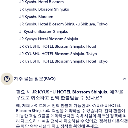
JR Kyushu Hotel Blossom
JR Kyushu Blossom Shinjuku
JR Kyushu Blossom
JR Kyushu Hotel Blossom Shinjuku Shibuya, Tokyo
Jr Kyushu Blossom Shinjuku
JR Kyusyu Hotel Blossom Shinjuku
JR KYUSHU HOTEL Blossom Shinjuku Hotel
JR KYUSHU HOTEL Blossom Shinjuku Tokyo
JR KYUSHU HOTEL Blossom Shinjuku Hotel Tokyo
자주 묻는 질문(FAQ)
필요 시 JR KYUSHU HOTEL Blossom Shinjuku 예약을
무료로 취소하고 전액 환불받을 수 있나요?
예, 저희 사이트에서 전액 환불이 가능한 JR KYUSHU HOTEL
Blossom Shinjuku의 객실을 예약하실 수 있습니다. 전액 환불이
가능한 객실 요금을 예약하셨다면 숙박 시설의 체크인 정책에 따
라 체크인하기 며칠 전까지 취소하실 수 있어요. 정확한 이용약관
은 해당 숙박 시설의 취소 정책을 확인해 주세요.