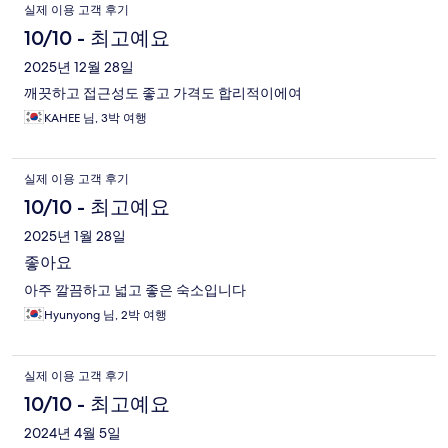
이
실제 이용 고객 후기
용
10/10 - 최고예요
후
2025년 12월 28일
깨끗하고 접근성도 좋고 가격도 합리적이에여
기
KAHEE 님, 3박 여행
실제 이용 고객 후기
10/10 - 최고예요
2025년 1월 28일
좋아요
아주 깔끔하고 넓고 좋은 숙소입니다
Hyunyong 님, 2박 여행
실제 이용 고객 후기
10/10 - 최고예요
2024년 4월 5일