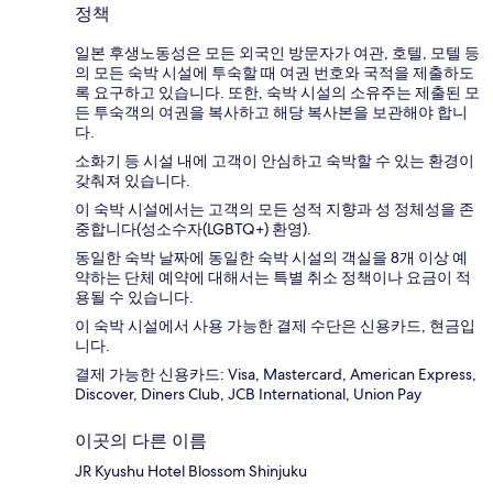
정책
일본 후생노동성은 모든 외국인 방문자가 여관, 호텔, 모텔 등
의 모든 숙박 시설에 투숙할 때 여권 번호와 국적을 제출하도
록 요구하고 있습니다. 또한, 숙박 시설의 소유주는 제출된 모
든 투숙객의 여권을 복사하고 해당 복사본을 보관해야 합니
다.
소화기 등 시설 내에 고객이 안심하고 숙박할 수 있는 환경이
갖춰져 있습니다.
이 숙박 시설에서는 고객의 모든 성적 지향과 성 정체성을 존
중합니다(성소수자(LGBTQ+) 환영).
동일한 숙박 날짜에 동일한 숙박 시설의 객실을 8개 이상 예
약하는 단체 예약에 대해서는 특별 취소 정책이나 요금이 적
용될 수 있습니다.
이 숙박 시설에서 사용 가능한 결제 수단은 신용카드, 현금입
니다.
결제 가능한 신용카드: Visa, Mastercard, American Express,
Discover, Diners Club, JCB International, Union Pay
이곳의 다른 이름
JR Kyushu Hotel Blossom Shinjuku