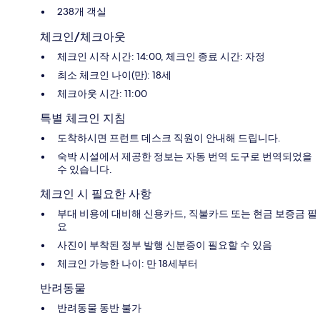
238개 객실
체크인/체크아웃
체크인 시작 시간: 14:00, 체크인 종료 시간: 자정
최소 체크인 나이(만): 18세
체크아웃 시간: 11:00
특별 체크인 지침
도착하시면 프런트 데스크 직원이 안내해 드립니다.
숙박 시설에서 제공한 정보는 자동 번역 도구로 번역되었을
수 있습니다.
체크인 시 필요한 사항
부대 비용에 대비해 신용카드, 직불카드 또는 현금 보증금 필
요
사진이 부착된 정부 발행 신분증이 필요할 수 있음
체크인 가능한 나이: 만 18세부터
반려동물
반려동물 동반 불가