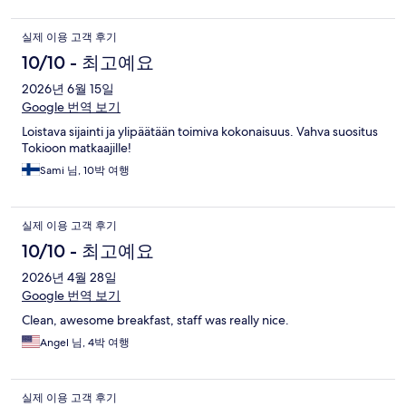
실제 이용 고객 후기
10/10 - 최고예요
2026년 6월 15일
Google 번역 보기
Loistava sijainti ja ylipäätään toimiva kokonaisuus. Vahva suositus
Tokioon matkaajille!
Sami 님, 10박 여행
실제 이용 고객 후기
10/10 - 최고예요
2026년 4월 28일
Google 번역 보기
Clean, awesome breakfast, staff was really nice.
Angel 님, 4박 여행
실제 이용 고객 후기