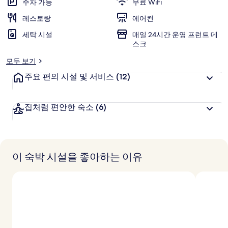
주차 가능
무료 WiFi
레스토랑
에어컨
세탁 시설
매일 24시간 운영 프런트 데
스크
모두 보기
주요 편의 시설 및 서비스
(12)
집처럼 편안한 숙소
(6)
이 숙박 시설을 좋아하는 이유