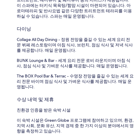
이 스파에는 터키식 목욕탕/함맘 시설이 마련되어 있습니다. 아
로마테라피 및 반사요법 같은 다양한 트리트먼트 테라피를 이용
하실 수 있습니다. 스파는 매일 운영됩니다.
다이닝
Collage All Day Dining - 정원 전망을 즐길 수 있는 세계 요리 전
문 뷔페 레스토랑이며 아침 식사, 브런치, 점심 식사 및 저녁 식사
를 제공합니다. 매일 운영됩니다.
BUNK Lounge & Bar - 세계 요리 전문 로비 라운지이며 아침 식
사, 점심 식사 및 가벼운 식사를 제공합니다. 매일 운영됩니다.
The BOX Pool Bar & Terrac - 수영장 전망을 즐길 수 있는 세계 요
리 전문 바이며 점심 식사 및 가벼운 식사를 제공합니다. 매일 운
영됩니다.
수상 내역 및 제휴
친환경 인증을 받은 숙박 시설
이 숙박 시설은 Green Globe 프로그램에 참여하고 있으며, 환경,
지역 사회, 문화 유산, 지역 경제 중 한 가지 이상의 분야에서의 영
향을 측정하고 있습니다.