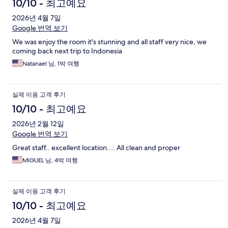
10/10 - 최고예요
2026년 4월 7일
Google 번역 보기
We was enjoy the room it's stunning and all staff very nice, we
coming back next trip to Indonesia
Natanael 님, 1박 여행
실제 이용 고객 후기
10/10 - 최고예요
2026년 2월 12일
Google 번역 보기
Great staff.. excellent location.... All clean and proper
MIGUEL 님, 4박 여행
실제 이용 고객 후기
10/10 - 최고예요
2026년 4월 7일