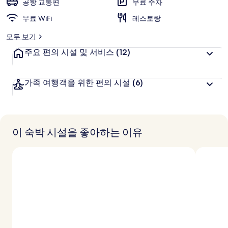
공항 교통편
무료 주차
무료 WiFi
레스토랑
모두 보기
주요 편의 시설 및 서비스
(12)
가족 여행객을 위한 편의 시설
(6)
이 숙박 시설을 좋아하는 이유