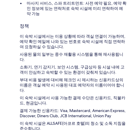
마사지 서비스, 스파 트리트먼트: 사전 예약 필요, 예약 확
인 정보에 있는 연락처로 숙박 시설에 미리 연락하여 예
약 가능
정책
이 숙박 시설에서는 이용 상황에 따라 객실 연결이 가능하며,
예약 확인 메일에 나와 있는 번호로 숙박 시설에 직접 연락하
여 요청하실 수 있습니다.
사용된 물의 일부는 중수 재활용 시스템을 통해 재사용됩니
다.
소화기, 연기 감지기, 보안 시스템, 구급상자 등 시설 내에 고
객이 안심하고 숙박할 수 있는 환경이 갖춰져 있습니다.
부대 비용 발생에 대비해 체크인 시 제시하는 신용카드상의
이름은 객실 예약 시 사용된 대표 예약자의 이름이어야 합니
다.
이 숙박 시설에서 사용 가능한 결제 수단은 신용카드, 직불카
드, 현금입니다.
결제 가능한 신용카드: Visa, Mastercard, American Express,
Discover, Diners Club, JCB International, Union Pay
이 숙박 시설은 ALLSAFE(아코르 호텔)의 청소 및 소독 지침을
준수합니다.