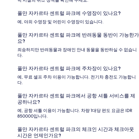
풀만 자카르타 센트럴 파크에 수영장이 있나요?
예, 야외 수영장 및 어린이 수영장이 있습니다.
풀만 자카르타 센트럴 파크에 반려동물 동반이 가능한가
요?
죄송하지만 반려동물과 장애인 안내 동물을 동반하실 수 없습니
다.
풀만 자카르타 센트럴 파크에 주차장이 있나요?
예, 무료 셀프 주차 이용이 가능합니다. 전기차 충전도 가능합니
다.
풀만 자카르타 센트럴 파크에서 공항 셔틀 서비스를 제
공하나요?
예, 공항 셔틀 이용이 가능합니다. 차량 1대당 편도 요금은 IDR
850000입니다.
풀만 자카르타 센트럴 파크의 체크인 시간과 체크아웃
시간은 언제인가요?