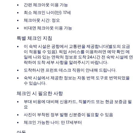
간편 체크아웃 이용 가능
최소 체크인 나이(만): 17세
체크아웃 시간: 정오
비대면 체크아웃 이용 가능
특별 체크인 지침
이 숙박 시설은 공항에서 교통편을 제공합니다(별도의 요금
이 적용될 수 있음). 픽업 서비스를 이용하려면 예약 확인 메
일에 나와 있는 연락처 정보로 도착 24시간 전 숙박 시설에 연
락하여 도착 세부 사항을 알려주시기 바랍니다.
도착하시면 프런트 데스크 직원이 안내해 드립니다.
숙박 시설에서 제공한 정보는 자동 번역 도구로 번역되었을
수 있습니다.
체크인 시 필요한 사항
부대 비용에 대비해 신용카드, 직불카드 또는 현금 보증금 필
요
사진이 부착된 정부 발행 신분증이 필요할 수 있음
체크인 가능한 나이: 만 17세부터
아동