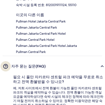
숙박 시설 등록 번호: 8120019111124, 55110
이곳의 다른 이름
Pullman Hotel Jakarta Central Park
Pullman Jakarta Central Park
Pullman Jakarta Central Park Hotel
Pullman Central Park Hotel
Pullman Jakarta Central Park Hotel Jakarta
Pullman Central Park
자주 묻는 질문(FAQ)
필요 시 풀만 자카르타 센트럴 파크 예약을 무료로 취소
하고 전액 환불받을 수 있나요?
예, 저희 사이트에서 전액 환불이 가능한 풀만 자카르타 센트럴
파크의 객실을 예약하실 수 있습니다. 전액 환불이 가능한 객실
요금을 예약하셨다면 숙박 시설의 체크인 정책에 따라 체크인하
기 며칠 전까지 취소하실 수 있어요. 정확한 이용약관은 해당 숙
박 시설의 취소 정책을 확인해 주세요.