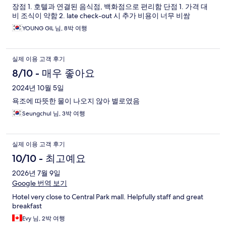
장점 1. 호텔과 연결된 음식점, 백화점으로 편리함 단점 1. 가격 대
비 조식이 약함 2. late check-out 시 추가 비용이 너무 비쌈
YOUNG GIL 님, 8박 여행
실제 이용 고객 후기
8/10 - 매우 좋아요
2024년 10월 5일
욕조에 따뜻한 물이 나오지 않아 별로였음
Seungchul 님, 3박 여행
실제 이용 고객 후기
10/10 - 최고예요
2026년 7월 9일
Google 번역 보기
Hotel very close to Central Park mall. Helpfully staff and great
breakfast
Evy 님, 2박 여행