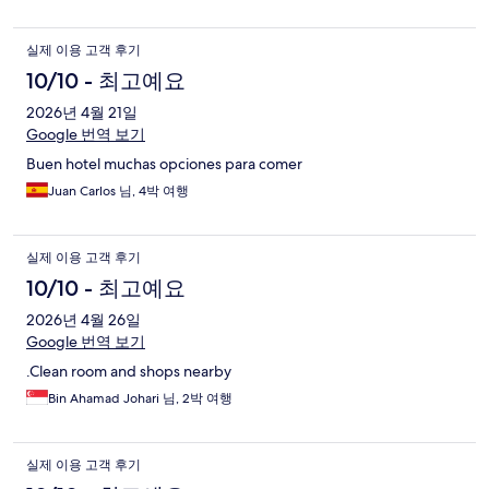
실제 이용 고객 후기
10/10 - 최고예요
2026년 4월 21일
Google 번역 보기
Buen hotel muchas opciones para comer
Juan Carlos 님, 4박 여행
실제 이용 고객 후기
10/10 - 최고예요
2026년 4월 26일
Google 번역 보기
.Clean room and shops nearby
Bin Ahamad Johari 님, 2박 여행
실제 이용 고객 후기