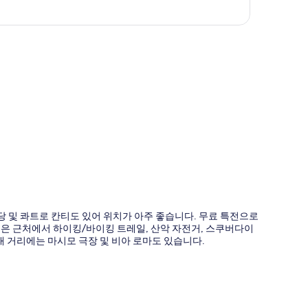
도
당 및 콰트로 칸티도 있어 위치가 아주 좋습니다. 무료 특전으로
분들은 근처에서 하이킹/바이킹 트레일, 산악 자전거, 스쿠버다이
이내 거리에는 마시모 극장 및 비아 로마도 있습니다.