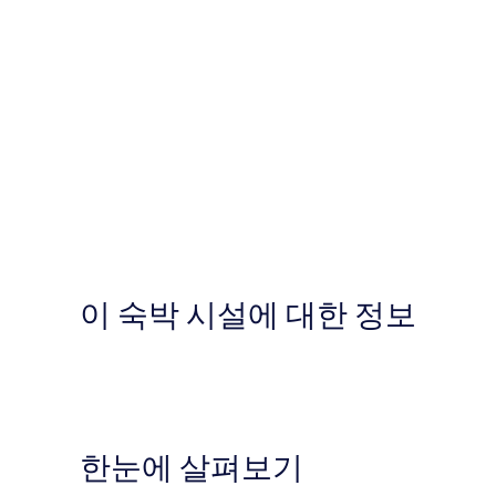
이 숙박 시설에 대한 정보
한눈에 살펴보기