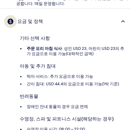
공합니다. 매일 운영됩니다.
요금 및 정책
기타 선택 사항
주문 요리 아침 식사
: 성인 USD 23, 어린이 USD 23의 추
가 요금으로 이용 가능(대략적인 금액)
아동 및 추가 침대
탁아 서비스: 추가 요금으로 이용 가능
간이 침대: USD 44.4의 요금으로 이용 가능(1박 기준)
반려동물
장애인 안내 동물의 경우 요금 면제
수영장, 스파 및 피트니스 시설(해당하는 경우)
수영장 이용 시간: 08:00 ~ 22:00