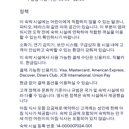
정책
이 숙박 시설에는 어린이에게 적합하지 않을 수 있는 발코니,
파티오, 테라스와 같은 야외 공간이 있습니다. 이 부분이 염려
되시면 도착 전에 숙박 시설에 연락하여 적합한 객실을 이용
할 수 있는지 확인하시기 바랍니다.
소화기, 연기 감지기, 보안 시스템, 구급상자 등 시설 내에 고
객이 안심하고 숙박할 수 있는 환경이 갖춰져 있습니다.
이 숙박 시설에서 사용 가능한 결제 수단은 신용카드, 직불카
드, 현금입니다.
결제 가능한 신용카드: Visa, Mastercard, American Express,
Discover, Diners Club, JCB International, Union Pay
현금 없이 결제 옵션을 이용하실 수 있습니다.
고객 정책과 문화적 기준이나 규범은 국가 및 숙박 시설에 따
라 다를 수 있습니다. 명시된 정책은 숙박 시설에서 제공했습
니다.
아침 식사 포함 요금제로 예약하신 고객께는 성인에 한해 아
침 식사가 제공됩니다. 숙박 요금에 포함되어 숙박하는 만 11
세 미만 어린이의 아침 식사는 포함되어 있지 않습니다.
숙박 시설 등록 번호: 14-000007024-001