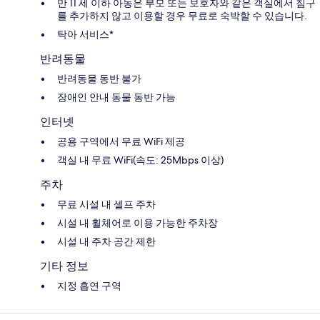
만 11 세 이하 아동은 부모 또는 보호자와 같은 객실에서 침구
를 추가하지 않고 이용할 경우 무료로 숙박할 수 있습니다.
탁아 서비스*
반려동물
반려동물 동반 불가
장애인 안내 동물 동반 가능
인터넷
공용 구역에서 무료 WiFi 제공
객실 내 무료 WiFi(속도: 25Mbps 이상)
주차
무료 시설 내 셀프 주차
시설 내 휠체어로 이용 가능한 주차장
시설 내 주차 공간 제한
기타 정보
지정 흡연 구역