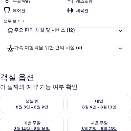
무료 WiFi
레스토랑
에어컨
체육관
모두 보기
주요 편의 시설 및 서비스
(12)
가족 여행객을 위한 편의 시설
(6)
객실 옵션
이 날짜의 예약 가능 여부 확인
오늘 밤 예약 가능 여부 확인, 8월 8일 ~ 8월 9일
내일 예약 가능 여부 확인, 8월 9
오늘 밤
내일
8월 8일 ~ 8월 9일
8월 9일 ~ 8월 10일
이번 주말 예약 가능 여부 확인, 8월 14일 ~ 8월 16일
다음 주말 예약 가능 여부 확인, 8
이번 주말
다음 주말
8월 14일 ~ 8월 16일
8월 21일 ~ 8월 23일