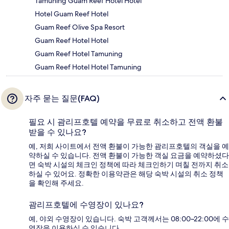
Tamuning Guam Reef Hotel Hotel
Hotel Guam Reef Hotel
Guam Reef Olive Spa Resort
Guam Reef Hotel Hotel
Guam Reef Hotel Tamuning
Guam Reef Hotel Hotel Tamuning
자주 묻는 질문(FAQ)
필요 시 괌리프호텔 예약을 무료로 취소하고 전액 환불
받을 수 있나요?
예, 저희 사이트에서 전액 환불이 가능한 괌리프호텔의 객실을 예
약하실 수 있습니다. 전액 환불이 가능한 객실 요금을 예약하셨다
면 숙박 시설의 체크인 정책에 따라 체크인하기 며칠 전까지 취소
하실 수 있어요. 정확한 이용약관은 해당 숙박 시설의 취소 정책
을 확인해 주세요.
괌리프호텔에 수영장이 있나요?
예, 야외 수영장이 있습니다. 숙박 고객께서는 08:00~22:00에 수
영장을 이용하실 수 있습니다.