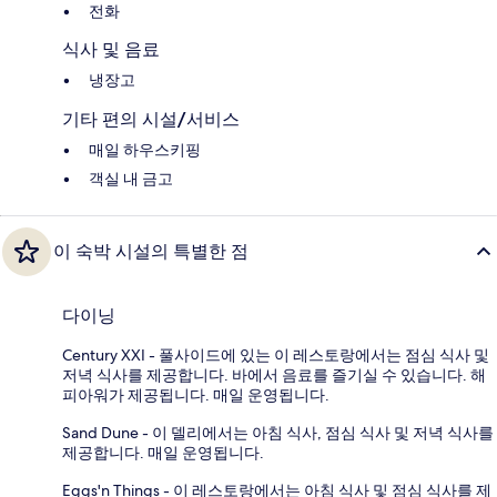
전화
식사 및 음료
냉장고
기타 편의 시설/서비스
매일 하우스키핑
객실 내 금고
이 숙박 시설의 특별한 점
다이닝
Century XXI - 풀사이드에 있는 이 레스토랑에서는 점심 식사 및
저녁 식사를 제공합니다. 바에서 음료를 즐기실 수 있습니다. 해
피아워가 제공됩니다. 매일 운영됩니다.
Sand Dune - 이 델리에서는 아침 식사, 점심 식사 및 저녁 식사를
제공합니다. 매일 운영됩니다.
Eggs'n Things - 이 레스토랑에서는 아침 식사 및 점심 식사를 제