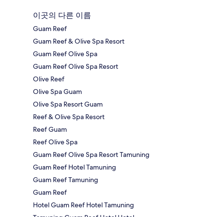
이곳의 다른 이름
Guam Reef
Guam Reef & Olive Spa Resort
Guam Reef Olive Spa
Guam Reef Olive Spa Resort
Olive Reef
Olive Spa Guam
Olive Spa Resort Guam
Reef & Olive Spa Resort
Reef Guam
Reef Olive Spa
Guam Reef Olive Spa Resort Tamuning
Guam Reef Hotel Tamuning
Guam Reef Tamuning
Guam Reef
Hotel Guam Reef Hotel Tamuning