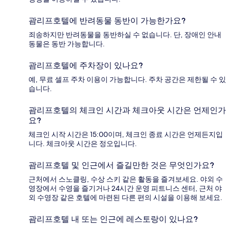
괌리프호텔에 반려동물 동반이 가능한가요?
죄송하지만 반려동물을 동반하실 수 없습니다. 단, 장애인 안내
동물은 동반 가능합니다.
괌리프호텔에 주차장이 있나요?
예, 무료 셀프 주차 이용이 가능합니다. 주차 공간은 제한될 수 있
습니다.
괌리프호텔의 체크인 시간과 체크아웃 시간은 언제인가
요?
체크인 시작 시간은 15:00이며, 체크인 종료 시간은 언제든지입
니다. 체크아웃 시간은 정오입니다.
괌리프호텔 및 인근에서 즐길만한 것은 무엇인가요?
근처에서 스노클링, 수상 스키 같은 활동을 즐겨보세요. 야외 수
영장에서 수영을 즐기거나 24시간 운영 피트니스 센터, 근처 야
외 수영장 같은 호텔에 마련된 다른 편의 시설을 이용해 보세요.
괌리프호텔 내 또는 인근에 레스토랑이 있나요?