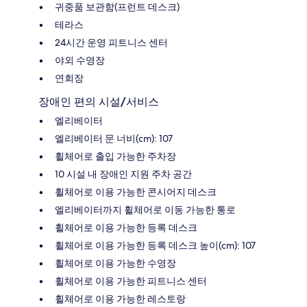
귀중품 보관함(프런트 데스크)
테라스
24시간 운영 피트니스 센터
야외 수영장
연회장
장애인 편의 시설/서비스
엘리베이터
엘리베이터 문 너비(cm): 107
휠체어로 출입 가능한 주차장
10 시설 내 장애인 지원 주차 공간
휠체어로 이용 가능한 콘시어지 데스크
엘리베이터까지 휠체어로 이동 가능한 통로
휠체어로 이용 가능한 등록 데스크
휠체어로 이용 가능한 등록 데스크 높이(cm): 107
휠체어로 이용 가능한 수영장
휠체어로 이용 가능한 피트니스 센터
휠체어로 이용 가능한 레스토랑