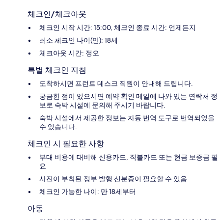
체크인/체크아웃
체크인 시작 시간: 15:00, 체크인 종료 시간: 언제든지
최소 체크인 나이(만): 18세
체크아웃 시간: 정오
특별 체크인 지침
도착하시면 프런트 데스크 직원이 안내해 드립니다.
궁금한 점이 있으시면 예약 확인 메일에 나와 있는 연락처 정
보로 숙박 시설에 문의해 주시기 바랍니다.
숙박 시설에서 제공한 정보는 자동 번역 도구로 번역되었을
수 있습니다.
체크인 시 필요한 사항
부대 비용에 대비해 신용카드, 직불카드 또는 현금 보증금 필
요
사진이 부착된 정부 발행 신분증이 필요할 수 있음
체크인 가능한 나이: 만 18세부터
아동